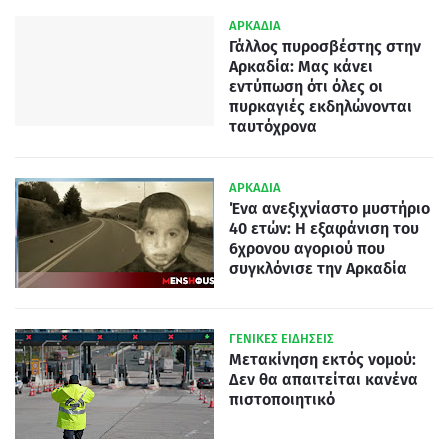
ΑΡΚΑΔΙΑ
Γάλλος πυροσβέστης στην
Αρκαδία: Μας κάνει
εντύπωση ότι όλες οι
πυρκαγιές εκδηλώνονται
ταυτόχρονα
ΑΡΚΑΔΙΑ
Ένα ανεξιχνίαστο μυστήριο
40 ετών: Η εξαφάνιση του
6χρονου αγοριού που
συγκλόνισε την Αρκαδία
ΓΕΝΙΚΕΣ ΕΙΔΗΣΕΙΣ
Μετακίνηση εκτός νομού:
Δεν θα απαιτείται κανένα
πιστοποιητικό