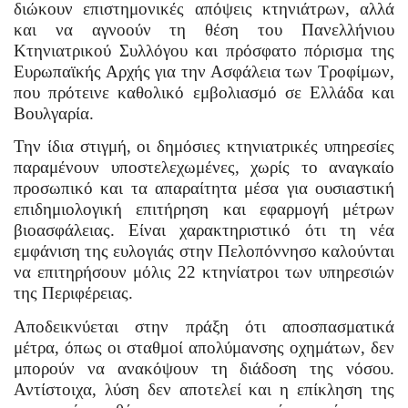
διώκουν επιστημονικές απόψεις κτηνιάτρων, αλλά
και να αγνοούν τη θέση του Πανελλήνιου
Κτηνιατρικού Συλλόγου και πρόσφατο πόρισμα της
Ευρωπαϊκής Αρχής για την Ασφάλεια των Τροφίμων,
που πρότεινε καθολικό εμβολιασμό σε Ελλάδα και
Βουλγαρία.
Την ίδια στιγμή, οι δημόσιες κτηνιατρικές υπηρεσίες
παραμένουν υποστελεχωμένες, χωρίς το αναγκαίο
προσωπικό και τα απαραίτητα μέσα για ουσιαστική
επιδημιολογική επιτήρηση και εφαρμογή μέτρων
βιοασφάλειας. Είναι χαρακτηριστικό ότι τη νέα
εμφάνιση της ευλογιάς στην Πελοπόννησο καλούνται
να επιτηρήσουν μόλις 22 κτηνίατροι των υπηρεσιών
της Περιφέρειας.
Αποδεικνύεται στην πράξη ότι αποσπασματικά
μέτρα, όπως οι σταθμοί απολύμανσης οχημάτων, δεν
μπορούν να ανακόψουν τη διάδοση της νόσου.
Αντίστοιχα, λύση δεν αποτελεί και η επίκληση της