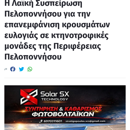
Η Λαϊκή Συσπείρωση
Πελοποννήσου για την
επανεμφάνιση κρουσμάτων
ευλογιάς σε κτηνοτροφικές
μονάδες της Περιφέρειας
Πελοποννήσου