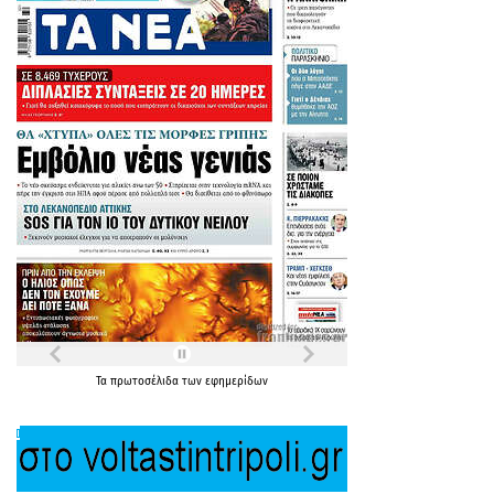
Τα
πρωτοσέλιδα
των
εφημερίδων