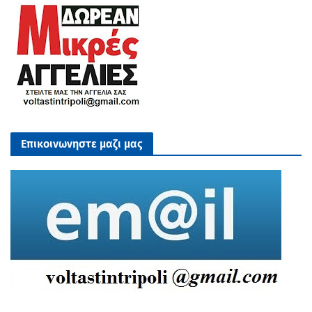
Επικοινωνηστε μαζι μας