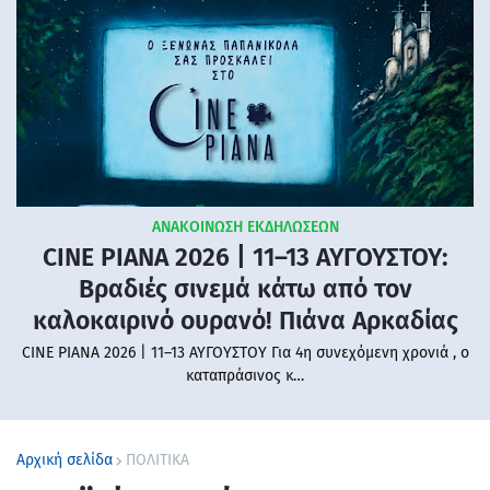
ΑΝΑΚΟΙΝΩΣΗ ΕΚΔΗΛΩΣΕΩΝ
CINE PIANA 2026 | 11–13 ΑΥΓΟΥΣΤΟΥ:
Βραδιές σινεμά κάτω από τον
καλοκαιρινό ουρανό! Πιάνα Αρκαδίας
CINE PIANA 2026 | 11–13 ΑΥΓΟΥΣΤΟΥ Για 4η συνεχόμενη χρονιά , ο
καταπράσινος κ…
Αρχική σελίδα
ΠΟΛΙΤΙΚΑ