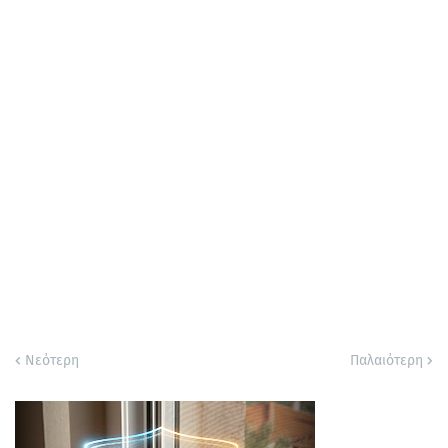
Νεότερη
Παλαιότερη