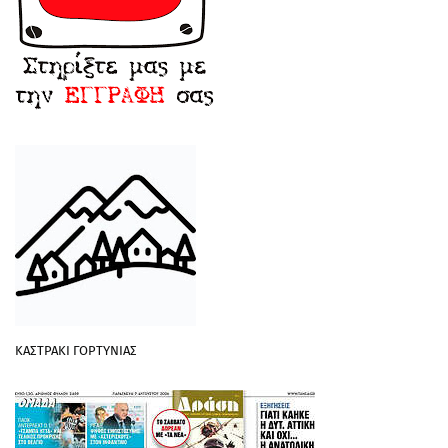
ΚΑΣΤΡΑΚΙ ΓΟΡΤΥΝΙΑΣ