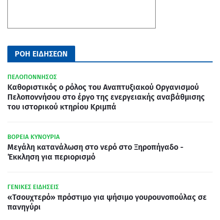
ΡΟΗ ΕΙΔΗΣΕΩΝ
ΠΕΛΟΠΟΝΝΗΣΟΣ
Καθοριστικός ο ρόλος του Αναπτυξιακού Οργανισμού
Πελοποννήσου στο έργο της ενεργειακής αναβάθμισης
του ιστορικού κτηρίου Κριμπά
ΒΟΡΕΙΑ ΚΥΝΟΥΡΙΑ
Μεγάλη κατανάλωση στο νερό στο Ξηροπήγαδο -
Έκκληση για περιορισμό
ΓΕΝΙΚΕΣ ΕΙΔΗΣΕΙΣ
«Τσουχτερό» πρόστιμο για ψήσιμο γουρουνοπούλας σε
πανηγύρι