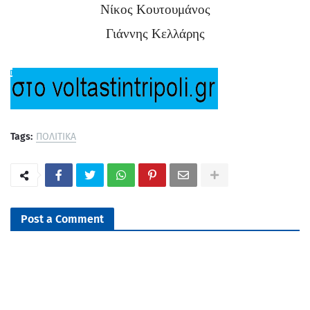
Νίκος Κουτουμάνος
Γιάννης Κελλάρης
Tags:
ΠΟΛΙΤΙΚΑ
Post a Comment