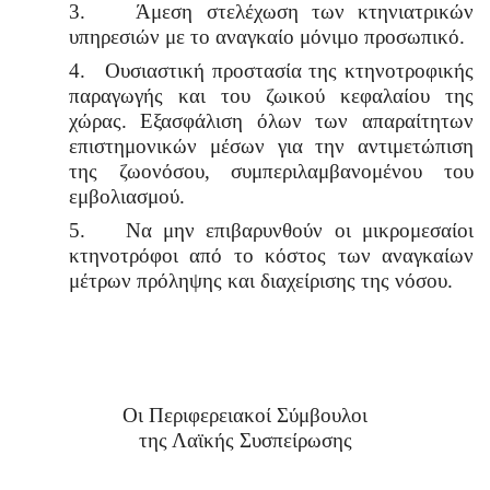
3.
Άμεση στελέχωση των κτηνιατρικών
υπηρεσιών με το αναγκαίο μόνιμο προσωπικό.
4.
Ουσιαστική προστασία της κτηνοτροφικής
παραγωγής και του ζωικού κεφαλαίου της
χώρας.
Εξασφάλιση όλων των απαραίτητων
επιστημονικών μέσων για την αντιμετώπιση
της ζωονόσου, συμπεριλαμβανομένου του
εμβολιασμού.
5.
Να μην επιβαρυνθούν οι μικρομεσαίοι
κτηνοτρόφοι από το κόστος των αναγκαίων
μέτρων πρόληψης και διαχείρισης της νόσου.
Οι Περιφερειακοί Σύμβουλοι
της Λαϊκής Συσπείρωσης