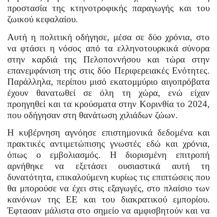
προστασία της κτηνοτροφικής παραγωγής και του
ζωικού κεφαλαίου.
Αυτή η πολιτική οδήγησε, μέσα σε δύο χρόνια, στο
να φτάσει η νόσος από τα ελληνοτουρκικά σύνορα
στην καρδιά της Πελοποννήσου και τώρα στην
επανεμφάνιση της στις δύο Περιφερειακές Ενότητες.
Παράλληλα, περίπου μισό εκατομμύριο αιγοπρόβατα
έχουν θανατωθεί σε όλη τη χώρα, ενώ είχαν
προηγηθεί και τα κρούσματα στην Κορινθία το 2024,
που οδήγησαν στη θανάτωση χιλιάδων ζώων.
Η κυβέρνηση αγνόησε επιστημονικά δεδομένα και
πρακτικές αντιμετώπισης γνωστές εδώ και χρόνια,
όπως ο εμβολιασμός. Η διορισμένη επιτροπή
αρνήθηκε να εξετάσει ουσιαστικά αυτή τη
δυνατότητα, επικαλούμενη κυρίως τις επιπτώσεις που
θα μπορούσε να έχει στις εξαγωγές, στο πλαίσιο των
κανόνων της ΕΕ και του διακρατικού εμπορίου.
Έφτασαν μάλιστα στο σημείο να αμφισβητούν και να