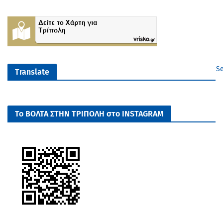
Se
Translate
Το ΒΟΛΤΑ ΣΤΗΝ ΤΡΙΠΟΛΗ στο INSTAGRAM