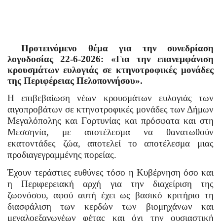
Προτεινόμενο θέμα για την συνεδρίαση
λογοδοσίας 22-6-2026: «Για την επανεμφάνιση
κρουσμάτων ευλογιάς σε κτηνοτροφικές μονάδες
της Περιφέρειας Πελοποννήσου».
Η επιβεβαίωση νέων κρουσμάτων ευλογιάς των
αιγοπροβάτων σε κτηνοτροφικές μονάδες των Δήμων
Μεγαλόπολης και Γορτυνίας και πρόσφατα και στη
Μεσσηνία, με αποτέλεσμα να θανατωθούν
εκατοντάδες ζώα, αποτελεί το αποτέλεσμα μιας
προδιαγεγραμμένης πορείας.
Έχουν τεράστιες ευθύνες τόσο η Κυβέρνηση όσο και
η Περιφερειακή αρχή για την διαχείριση της
ζωονόσου, αφού αυτή έχει ως βασικό κριτήριο τη
διασφάλιση των κερδών των βιομηχάνων και
μεγαλοεξαγωγέων φέτας και όχι την ουσιαστική