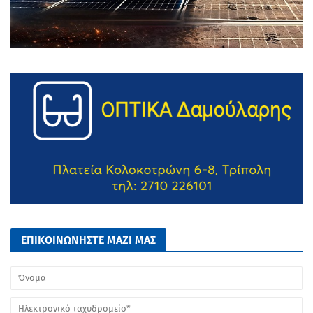
ΕΠΙΚΟΙΝΩΝΗΣΤΕ ΜΑΖΙ ΜΑΣ