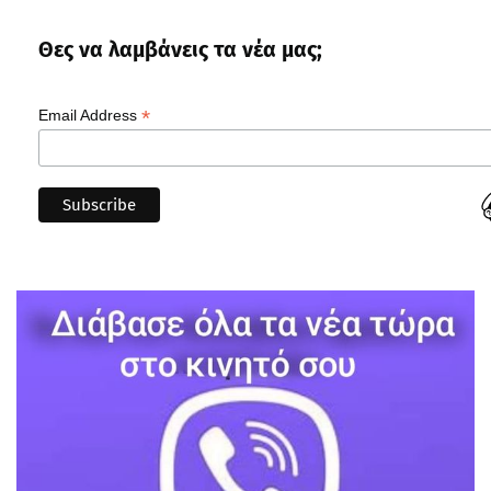
Θες να λαμβάνεις τα νέα μας;
*
Email Address