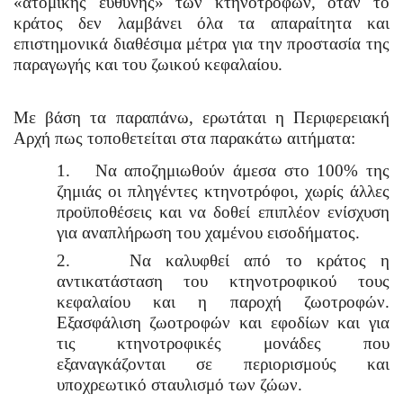
«ατομικής ευθύνης» των κτηνοτρόφων, όταν το
κράτος δεν λαμβάνει όλα τα απαραίτητα και
επιστημονικά διαθέσιμα μέτρα για την προστασία της
παραγωγής και του ζωικού κεφαλαίου.
Με βάση τα παραπάνω, ερωτάται η Περιφερειακή
Αρχή πως τοποθετείται στα παρακάτω αιτήματα:
1.
Να αποζημιωθούν άμεσα στο 100% της
ζημιάς οι πληγέντες κτηνοτρόφοι, χωρίς άλλες
προϋποθέσεις και να δοθεί επιπλέον ενίσχυση
για αναπλήρωση του χαμένου εισοδήματος.
2.
Να καλυφθεί από το κράτος η
αντικατάσταση του κτηνοτροφικού τους
κεφαλαίου και η παροχή ζωοτροφών.
Εξασφάλιση ζωοτροφών και εφοδίων και για
τις κτηνοτροφικές μονάδες που
εξαναγκάζονται σε περιορισμούς και
υποχρεωτικό σταυλισμό των ζώων.