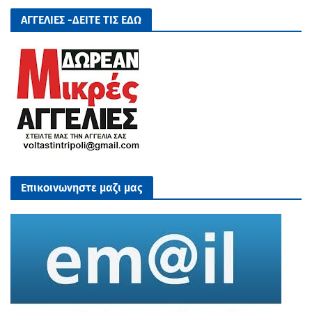
ΑΓΓΕΛΙΕΣ -ΔΕΙΤΕ ΤΙΣ ΕΔΩ
Επικοινωνηστε μαζι μας