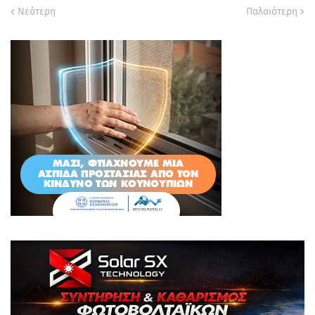
Νεότερη
Παλαιότερη