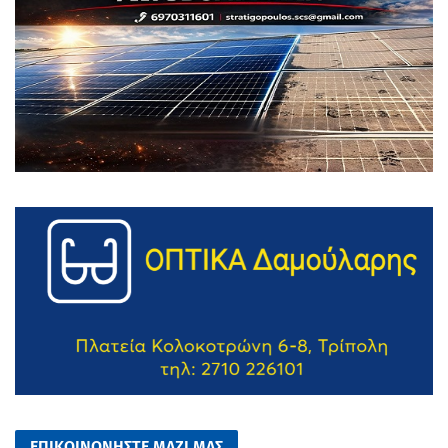
ΕΠΙΚΟΙΝΩΝΗΣΤΕ ΜΑΖΙ ΜΑΣ