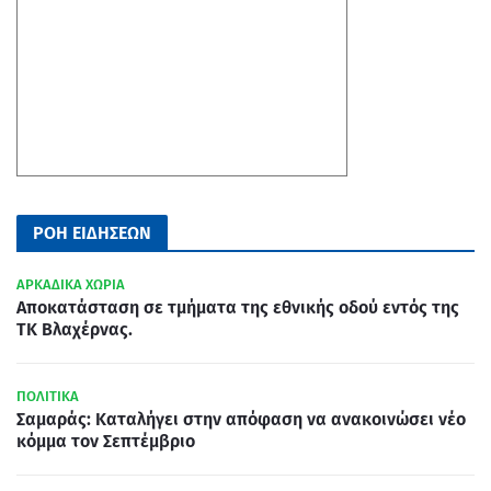
ΡΟΗ ΕΙΔΗΣΕΩΝ
ΑΡΚΑΔΙΚΑ ΧΩΡΙΑ
Aποκατάσταση σε τμήματα της εθνικής οδού εντός της
ΤΚ Βλαχέρνας.
ΠΟΛΙΤΙΚΑ
Σαμαράς: Καταλήγει στην απόφαση να ανακοινώσει νέο
κόμμα τον Σεπτέμβριο