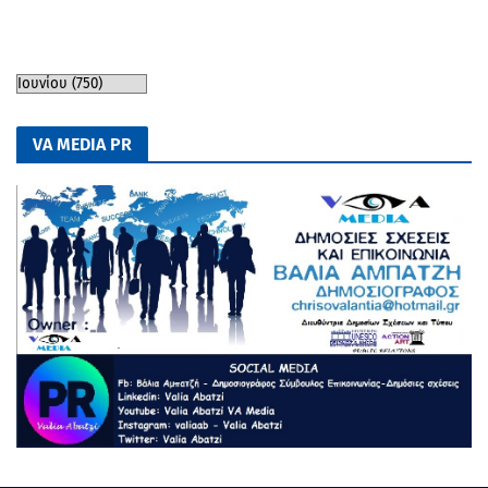
VA MEDIA PR