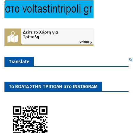
Se
Translate
Το ΒΟΛΤΑ ΣΤΗΝ ΤΡΙΠΟΛΗ στο INSTAGRAM