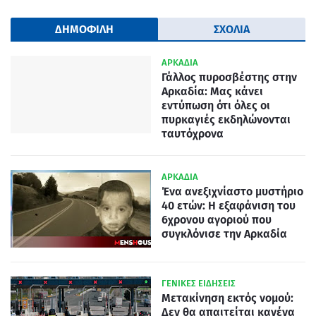
ΔΗΜΟΦΙΛΗ
ΣΧΟΛΙΑ
ΑΡΚΑΔΙΑ
Γάλλος πυροσβέστης στην
Αρκαδία: Μας κάνει
εντύπωση ότι όλες οι
πυρκαγιές εκδηλώνονται
ταυτόχρονα
ΑΡΚΑΔΙΑ
Ένα ανεξιχνίαστο μυστήριο
40 ετών: Η εξαφάνιση του
6χρονου αγοριού που
συγκλόνισε την Αρκαδία
ΓΕΝΙΚΕΣ ΕΙΔΗΣΕΙΣ
Μετακίνηση εκτός νομού:
Δεν θα απαιτείται κανένα