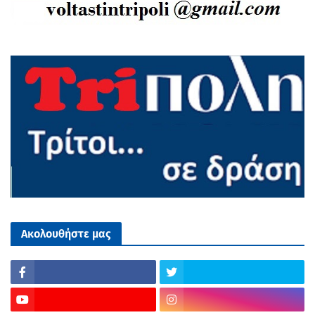
Ακολουθήστε μας