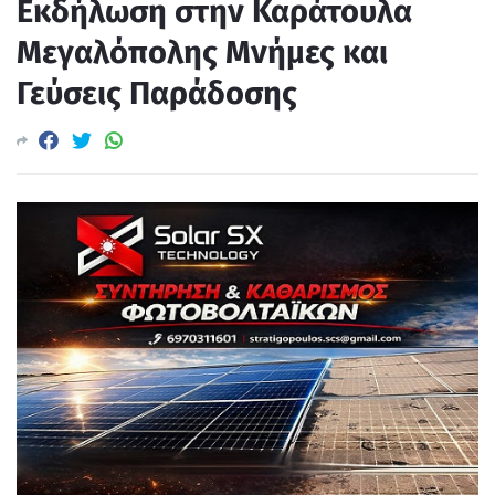
Εκδήλωση στην Καράτουλα
Μεγαλόπολης Μνήμες και
Γεύσεις Παράδοσης