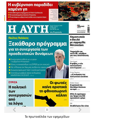
Τα
πρωτοσέλιδα
των
εφημερίδων