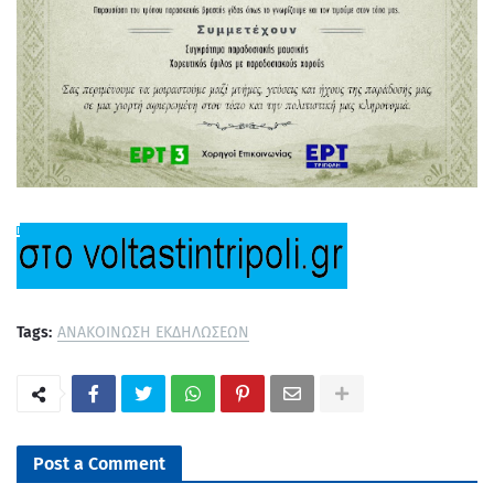
Tags:
ΑΝΑΚΟΙΝΩΣΗ ΕΚΔΗΛΩΣΕΩΝ
Post a Comment