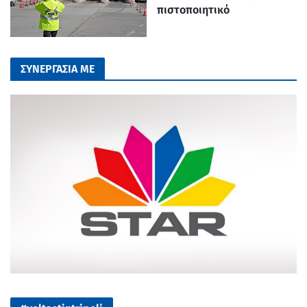
πιστοποιητικό
ΣΥΝΕΡΓΑΣΙΑ ΜΕ