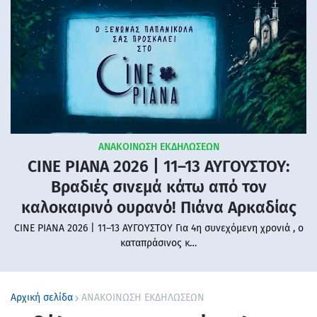
ΑΝΑΚΟΙΝΩΣΗ ΕΚΔΗΛΩΣΕΩΝ
CINE PIANA 2026 | 11–13 ΑΥΓΟΥΣΤΟΥ:
Βραδιές σινεμά κάτω από τον
καλοκαιρινό ουρανό! Πιάνα Αρκαδίας
CINE PIANA 2026 | 11–13 ΑΥΓΟΥΣΤΟΥ Για 4η συνεχόμενη χρονιά , ο
καταπράσινος κ…
Αρχική σελίδα
ΑΝΑΚΟΙΝΩΣΗ ΕΚΔΗΛΩΣΕΩΝ