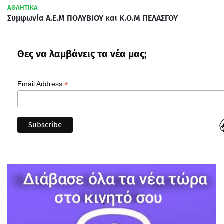
ΑΘΛΗΤΙΚΑ
Συμφωνία Α.Ε.Μ ΠΟΛΥΒΙΟΥ και Κ.Ο.Μ ΠΕΛΑΣΓΟΥ
Θες να λαμβάνεις τα νέα μας;
*
Email Address