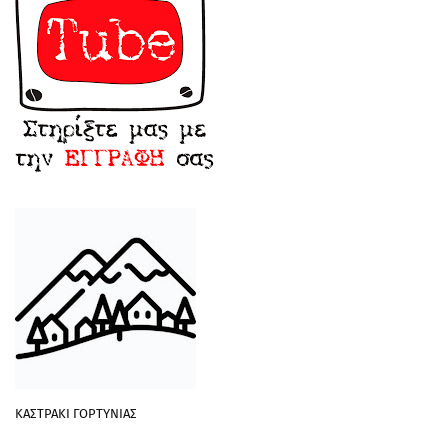
ΚΑΣΤΡΑΚΙ ΓΟΡΤΥΝΙΑΣ