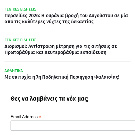
ΓΕΝΙΚΕΣ ΕΙΔΗΣΕΙΣ
Περσείδες 2026: Η ουράνια βροχή του Αυγούστου σε μία
από τις καλύτερες νύχτες της δεκαετίας
ΓΕΝΙΚΕΣ ΕΙΔΗΣΕΙΣ
Διορισμοί: Αντίστροφη μέτρηση για τις αιτήσεις σε
Πρωτοβάθμια και Δευτεροβάθμια εκπαίδευση
ΑΘΛΗΤΙΚΑ
Με επιτυχία η 7η Ποδηλατική Περιήγηση Φαλαισίας!
Θες να λαμβάνεις τα νέα μας;
*
Email Address