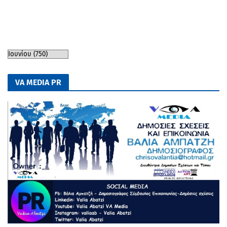
VA MEDIA PR