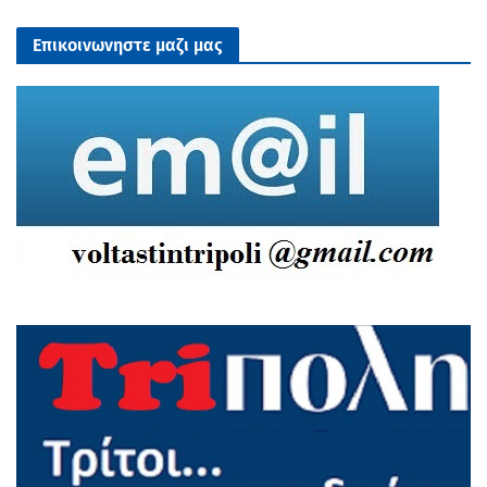
Επικοινωνηστε μαζι μας