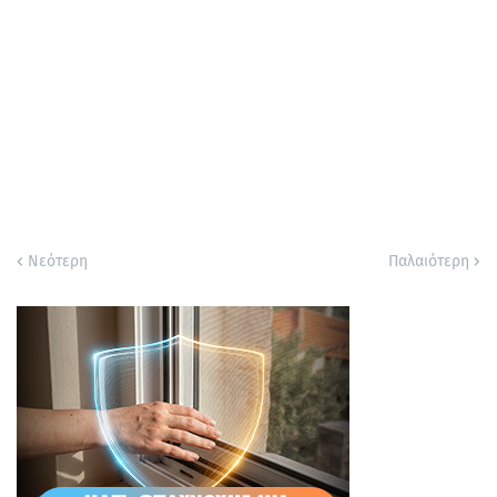
Νεότερη
Παλαιότερη