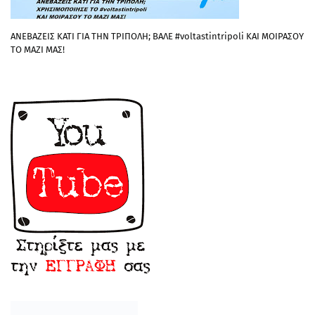
ΑΝΕΒΑΖΕΙΣ ΚΑΤΙ ΓΙΑ ΤΗΝ ΤΡΙΠΟΛΗ; ΒΑΛΕ #voltastintripoli ΚΑΙ ΜΟΙΡΑΣΟΥ
ΤΟ ΜΑΖΙ ΜΑΣ!