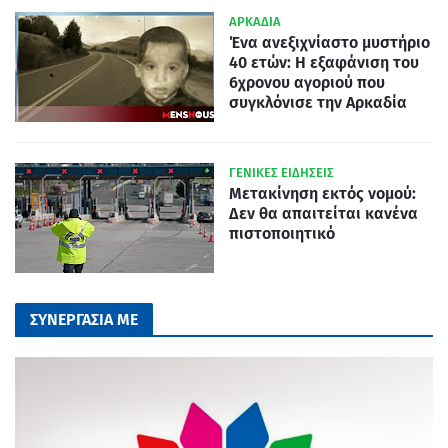
ΑΡΚΑΔΙΑ
Ένα ανεξιχνίαστο μυστήριο
40 ετών: Η εξαφάνιση του
6χρονου αγοριού που
συγκλόνισε την Αρκαδία
ΓΕΝΙΚΕΣ ΕΙΔΗΣΕΙΣ
Μετακίνηση εκτός νομού:
Δεν θα απαιτείται κανένα
πιστοποιητικό
ΣΥΝΕΡΓΑΣΙΑ ΜΕ