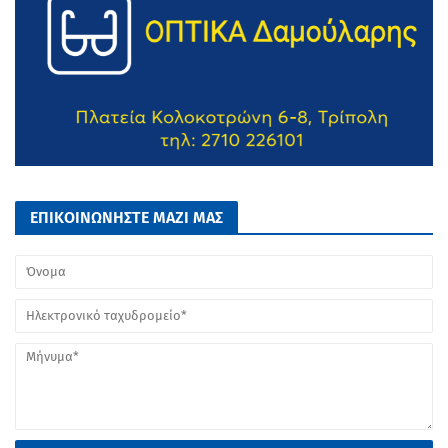
ΕΠΙΚΟΙΝΩΝΗΣΤΕ ΜΑΖΙ ΜΑΣ