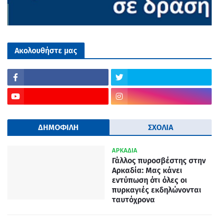
Ακολουθήστε μας
ΔΗΜΟΦΙΛΗ
ΣΧΟΛΙΑ
ΑΡΚΑΔΙΑ
Γάλλος πυροσβέστης στην
Αρκαδία: Μας κάνει
εντύπωση ότι όλες οι
πυρκαγιές εκδηλώνονται
ταυτόχρονα