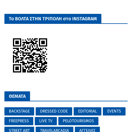
Το ΒΟΛΤΑ ΣΤΗΝ ΤΡΙΠΟΛΗ στο INSTAGRAM
ΘΕΜΑΤΑ
BACKSTAGE
DRESSED CODE
EDITORIAL
EVENTS
FREEPRESS
LIVE TV
PELOTOURISMOS
STREET ART
TRAVELARCADIA
ΑΓΓΕΛΙΕΣ