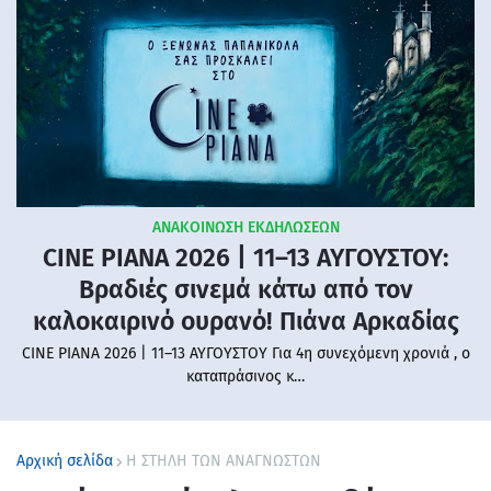
ΑΝΑΚΟΙΝΩΣΗ ΕΚΔΗΛΩΣΕΩΝ
CINE PIANA 2026 | 11–13 ΑΥΓΟΥΣΤΟΥ:
Βραδιές σινεμά κάτω από τον
καλοκαιρινό ουρανό! Πιάνα Αρκαδίας
CINE PIANA 2026 | 11–13 ΑΥΓΟΥΣΤΟΥ Για 4η συνεχόμενη χρονιά , ο
καταπράσινος κ…
Αρχική σελίδα
Η ΣΤΗΛΗ ΤΩΝ ΑΝΑΓΝΩΣΤΩΝ