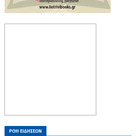
ΡΟΗ ΕΙΔΗΣΕΩΝ