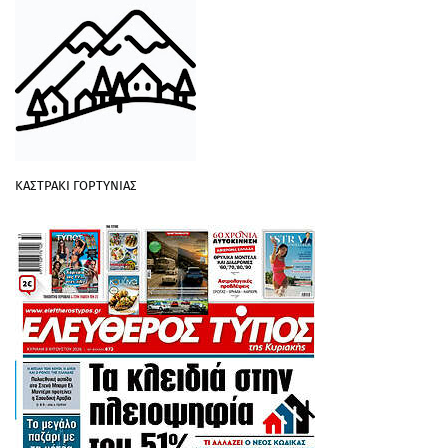
ΚΑΣΤΡΑΚΙ ΓΟΡΤΥΝΙΑΣ