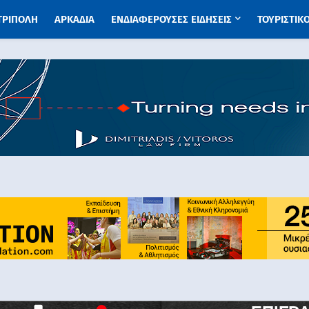
 ΤΡΙΠΟΛΗ
ΑΡΚΑΔΙΑ
ΕΝΔΙΑΦΕΡΟΥΣΕΣ ΕΙΔΗΣΕΙΣ
ΤΟΥΡΙΣΤΙΚ