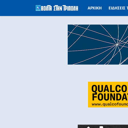
ΑΡΧΙΚΗ
ΕΙΔΗΣΕΙΣ