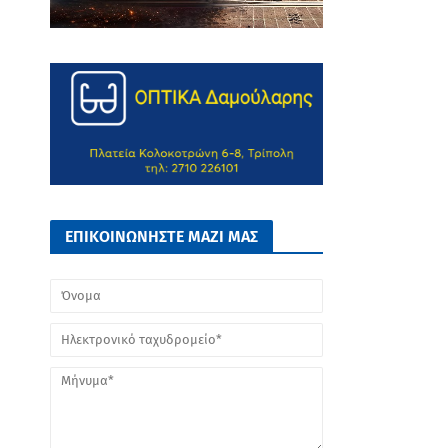
ΕΠΙΚΟΙΝΩΝΗΣΤΕ ΜΑΖΙ ΜΑΣ