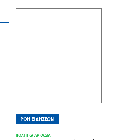
ΡΟΗ ΕΙΔΗΣΕΩΝ
ΠΟΛΙΤΙΚΑ ΑΡΚΑΔΙΑ