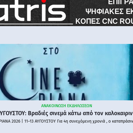
ΑΝΑΚΟΙΝΩΣΗ ΕΚΔΗΛΩΣΕΩΝ
ΑΥΓΟΥΣΤΟΥ: Βραδιές σινεμά κάτω από τον καλοκαιρι
PIANA 2026 | 11–13 ΑΥΓΟΥΣΤΟΥ Για 4η συνεχόμενη χρονιά , ο καταπράσι