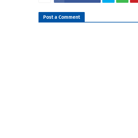
Post a Comment