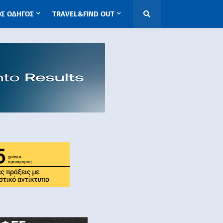
ΟΣ ΟΔΗΓΟΣ
TRAVEL&FIND OUT