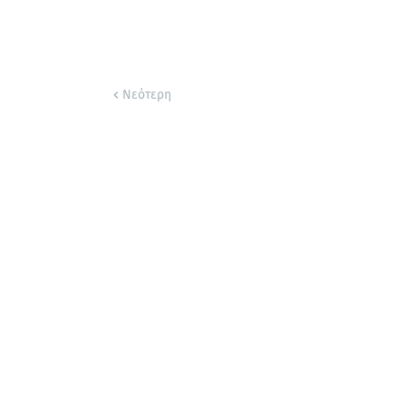
Νεότερη