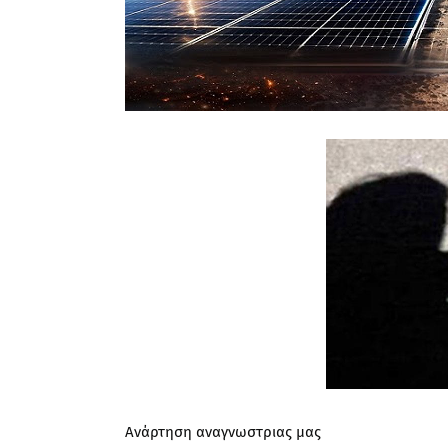
Ανάρτηση αναγνωστριας μας