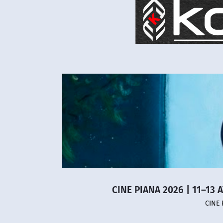
CINE PIANA 2026 | 11–13 
CINE 