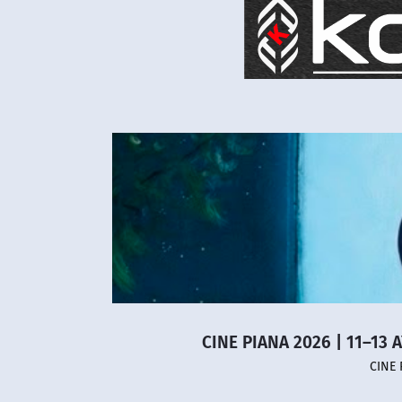
CINE PIANA 2026 | 11–13 
CINE 