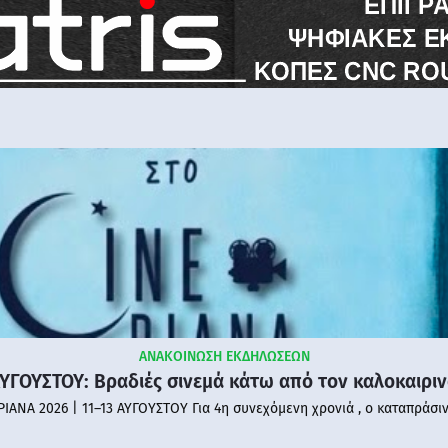
ΑΝΑΚΟΙΝΩΣΗ ΕΚΔΗΛΩΣΕΩΝ
ΑΥΓΟΥΣΤΟΥ: Βραδιές σινεμά κάτω από τον καλοκαιρι
PIANA 2026 | 11–13 ΑΥΓΟΥΣΤΟΥ Για 4η συνεχόμενη χρονιά , ο καταπράσι