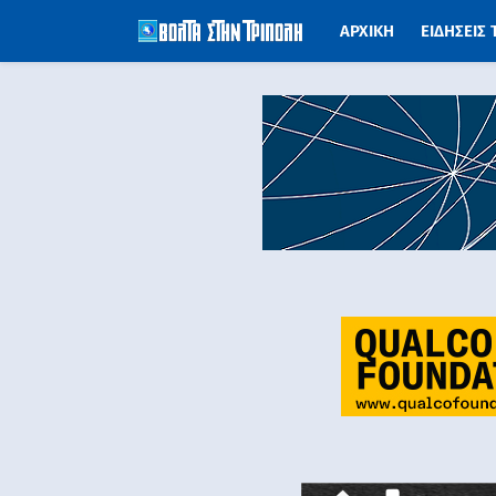
ΑΡΧΙΚΗ
ΕΙΔΗΣΕΙΣ