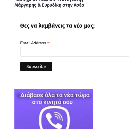
Μάργαρης & Ευρυδίκη στην Ασέα
Θες να λαμβάνεις τα νέα μας;
*
Email Address