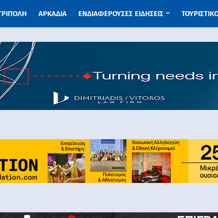
 ΤΡΙΠΟΛΗ
ΑΡΚΑΔΙΑ
ΕΝΔΙΑΦΕΡΟΥΣΕΣ ΕΙΔΗΣΕΙΣ
ΤΟΥΡΙΣΤΙΚ