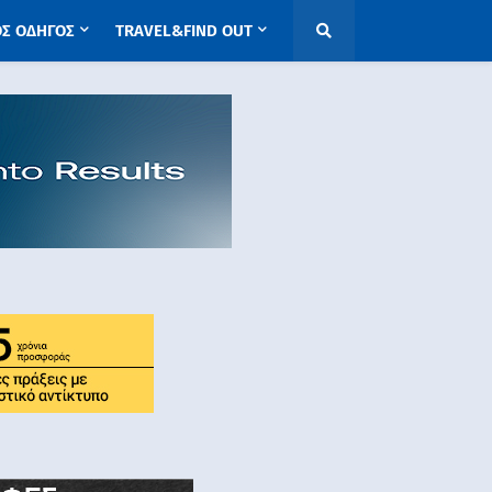
ΟΣ ΟΔΗΓΟΣ
TRAVEL&FIND OUT