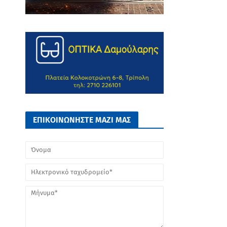
ΕΠΙΚΟΙΝΩΝΗΣΤΕ ΜΑΖΙ ΜΑΣ