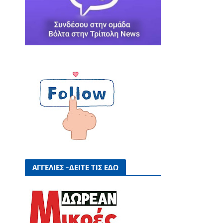
ΑΓΓΕΛΙΕΣ -ΔΕΙΤΕ ΤΙΣ ΕΔΩ