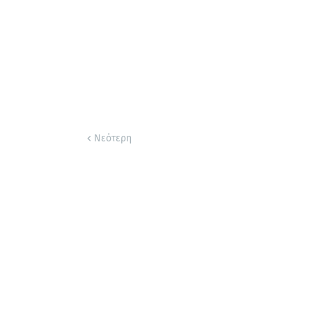
Νεότερη