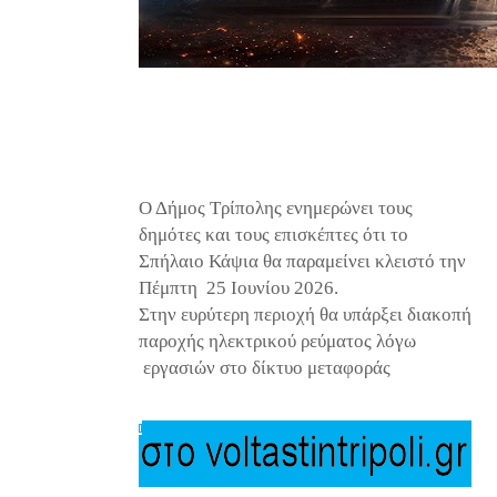
Ο Δήμος Τρίπολης ενημερώνει τους
δημότες και τους επισκέπτες ότι το
Σπήλαιο Κάψια θα παραμείνει κλειστό την
Πέμπτη 25 Ιουνίου 2026.
Στην ευρύτερη περιοχή θα υπάρξει διακοπή
παροχής ηλεκτρικού ρεύματος λόγω
εργασιών στο δίκτυο μεταφοράς