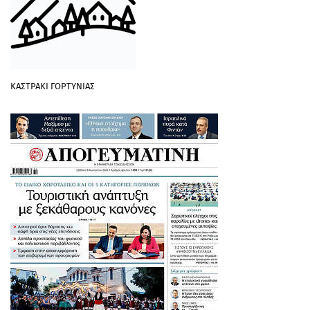
ΚΑΣΤΡΑΚΙ ΓΟΡΤΥΝΙΑΣ