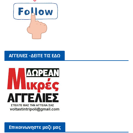
ΑΓΓΕΛΙΕΣ -ΔΕΙΤΕ ΤΙΣ ΕΔΩ
Επικοινωνηστε μαζι μας