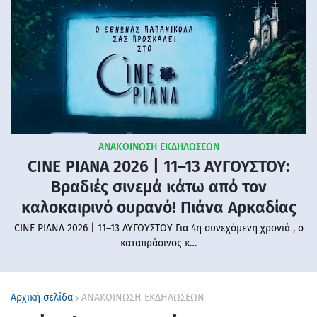
ΑΝΑΚΟΙΝΩΣΗ ΕΚΔΗΛΩΣΕΩΝ
CINE PIANA 2026 | 11–13 ΑΥΓΟΥΣΤΟΥ:
Βραδιές σινεμά κάτω από τον
καλοκαιρινό ουρανό! Πιάνα Αρκαδίας
CINE PIANA 2026 | 11–13 ΑΥΓΟΥΣΤΟΥ Για 4η συνεχόμενη χρονιά , ο
καταπράσινος κ…
Αρχική σελίδα
ΑΝΑΚΟΙΝΩΣΗ ΕΚΔΗΛΩΣΕΩΝ