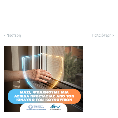
Νεότερη
Παλαιότερη