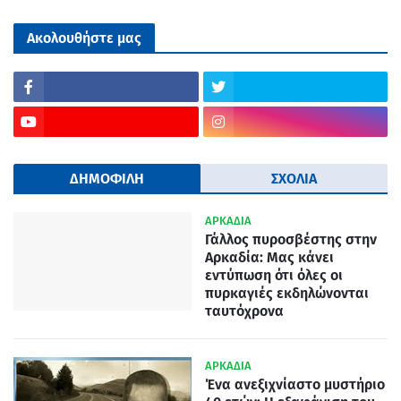
Ακολουθήστε μας
ΔΗΜΟΦΙΛΗ
ΣΧΟΛΙΑ
ΑΡΚΑΔΙΑ
Γάλλος πυροσβέστης στην
Αρκαδία: Μας κάνει
εντύπωση ότι όλες οι
πυρκαγιές εκδηλώνονται
ταυτόχρονα
ΑΡΚΑΔΙΑ
Ένα ανεξιχνίαστο μυστήριο