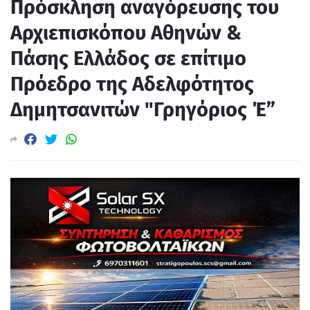
Πρόσκληση αναγόρευσης του
Αρχιεπισκόπου Αθηνών &
Πάσης Ελλάδος σε επίτιμο
Πρόεδρο της Αδελφότητος
Δημητσανιτών "Γρηγόριος Έ”