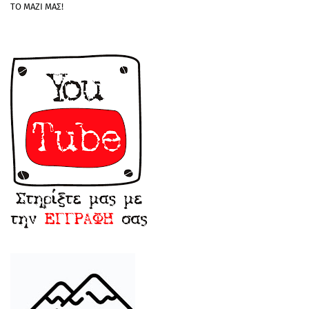
ΤΟ ΜΑΖΙ ΜΑΣ!