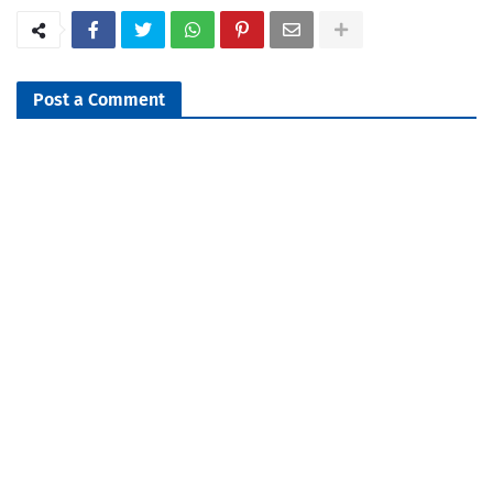
Post a Comment