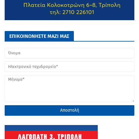
ΕΠΙΚΟΙΝΩΝΗΣΤΕ ΜΑΖΙ ΜΑΣ