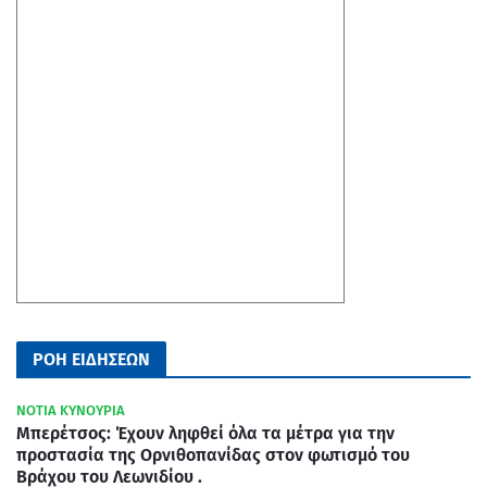
ΡΟΗ ΕΙΔΗΣΕΩΝ
ΝΟΤΙΑ ΚΥΝΟΥΡΙΑ
Μπερέτσος: Έχουν ληφθεί όλα τα μέτρα για την
προστασία της Ορνιθοπανίδας στον φωτισμό του
Βράχου του Λεωνιδίου .