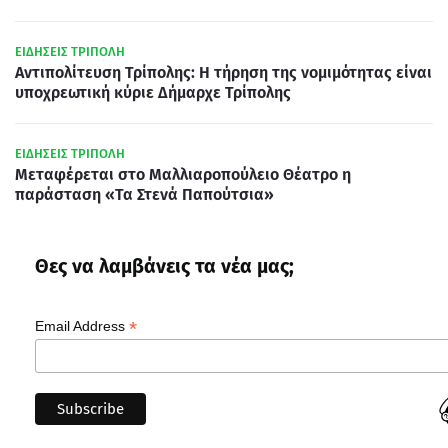
ΕΙΔΗΣΕΙΣ ΤΡΙΠΟΛΗ
Αντιπολίτευση Τρίπολης: Η τήρηση της νομιμότητας είναι
υποχρεωτική κύριε Δήμαρχε Τρίπολης
ΕΙΔΗΣΕΙΣ ΤΡΙΠΟΛΗ
Μεταφέρεται στο Μαλλιαροπούλειο Θέατρο η
παράσταση «Τα Στενά Παπούτσια»
Θες να λαμβάνεις τα νέα μας;
*
Email Address