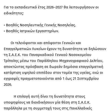
Για το εκπαιδευτικό έτος 2026–2027 θα λειτουργήσουν οι
ειδικότητες:
• Βοηθός Νοσηλευτικής Γενικής Νοσηλείας.
• Βοηθός Ιατρικών Εργαστηρίων.
Οι τελειόφοιτοι και απόφοιτοι Γενικών και
Επαγγελματικών Λυκείων έχουν τη δυνατότητα να δηλώσουν
τη Σ.Α.Ε.Κ. του Παναρκαδικού Γενικού Νοσοκομείου
Τρίπολης μέσω του Παράλληλου Μηχανογραφικού Δελτίου,
αποκτώντας πρόσβαση σε δωρεάν δημόσια επαγγελματική
κατάρτιση υψηλού επιπέδου στον τομέα της υγείας, ενώ οι
εγγραφές πραγματοποιούνται από 1 έως 21 Σεπτεμβρίου
2026.
Η επιλογή αυτή δίνει τη δυνατότητα στους
υποψηφίους να διεκδικήσουν μία θέση στη Σ.Α.Ε.Κ.
παράλληλα με τη συμμετοχή τους στις Πανελλαδικές