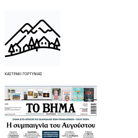
ΚΑΣΤΡΑΚΙ ΓΟΡΤΥΝΙΑΣ