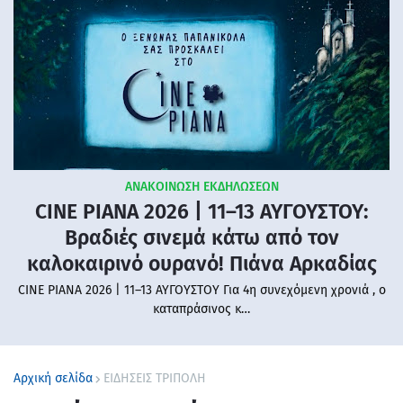
ΑΝΑΚΟΙΝΩΣΗ ΕΚΔΗΛΩΣΕΩΝ
CINE PIANA 2026 | 11–13 ΑΥΓΟΥΣΤΟΥ:
Βραδιές σινεμά κάτω από τον
καλοκαιρινό ουρανό! Πιάνα Αρκαδίας
CINE PIANA 2026 | 11–13 ΑΥΓΟΥΣΤΟΥ Για 4η συνεχόμενη χρονιά , ο
καταπράσινος κ…
Αρχική σελίδα
ΕΙΔΗΣΕΙΣ ΤΡΙΠΟΛΗ