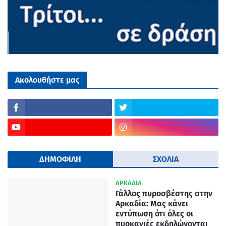
Ακολουθήστε μας
ΔΗΜΟΦΙΛΗ
ΣΧΟΛΙΑ
ΑΡΚΑΔΙΑ
Γάλλος πυροσβέστης στην
Αρκαδία: Μας κάνει
εντύπωση ότι όλες οι
πυρκαγιές εκδηλώνονται