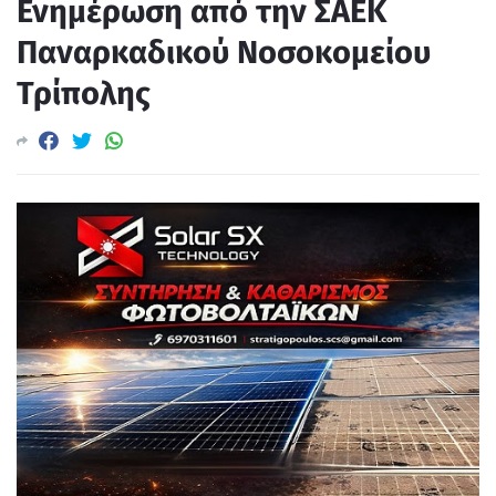
Ενημέρωση από την ΣΑΕΚ
Παναρκαδικού Νοσοκομείου
Τρίπολης