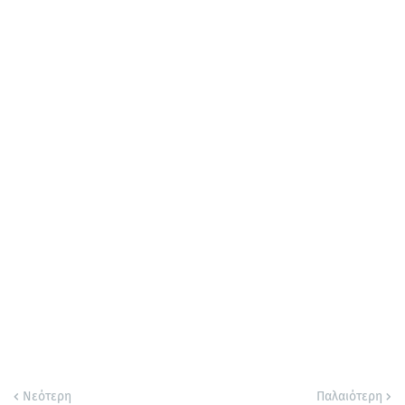
Νεότερη
Παλαιότερη