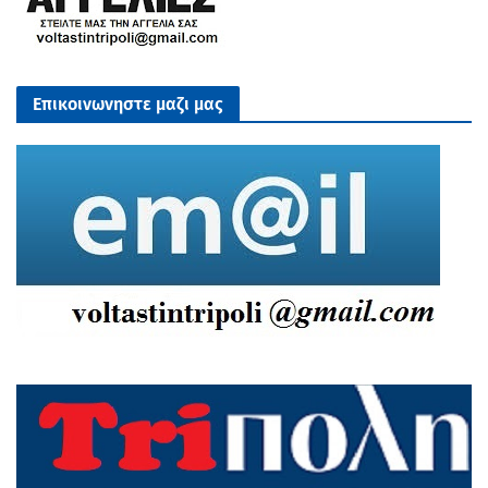
Επικοινωνηστε μαζι μας