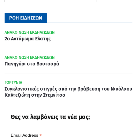
ΡΟΗ ΕΙΔΗΣΕΩΝ
ΑΝΑΚΟΙΝΩΣΗ ΕΚΔΗΛΩΣΕΩΝ
2ο Αντάμωμα Ελατης
ΑΝΑΚΟΙΝΩΣΗ ΕΚΔΗΛΩΣΕΩΝ
Πανηγύρι στο Βουτσαρά
ΓΟΡΤΥΝΙΑ
Συγκλονιστικές στιγμές από την βράβευση του Νικόλαου
Καλτεζιώτη στην Στεμνίτσα
Θες να λαμβάνεις τα νέα μας;
*
Email Address