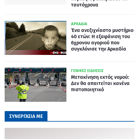
ταυτόχρονα
ΑΡΚΑΔΙΑ
Ένα ανεξιχνίαστο μυστήριο
40 ετών: Η εξαφάνιση του
6χρονου αγοριού που
συγκλόνισε την Αρκαδία
ΓΕΝΙΚΕΣ ΕΙΔΗΣΕΙΣ
Μετακίνηση εκτός νομού:
Δεν θα απαιτείται κανένα
πιστοποιητικό
ΣΥΝΕΡΓΑΣΙΑ ΜΕ