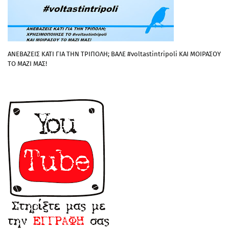
ΑΝΕΒΑΖΕΙΣ ΚΑΤΙ ΓΙΑ ΤΗΝ ΤΡΙΠΟΛΗ; ΒΑΛΕ #voltastintripoli ΚΑΙ ΜΟΙΡΑΣΟΥ
ΤΟ ΜΑΖΙ ΜΑΣ!