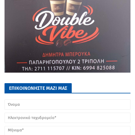
ΕΠΙΚΟΙΝΩΝΗΣΤΕ ΜΑΖΙ ΜΑΣ