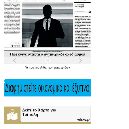
Τα
πρωτοσέλιδα
των
εφημερίδων