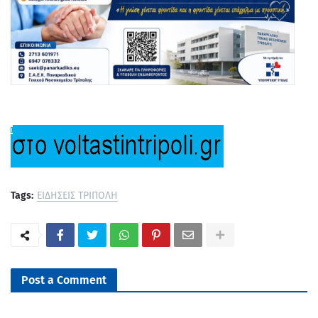
Tags:
ΕΙΔΗΣΕΙΣ ΤΡΙΠΟΛΗ
Post a Comment