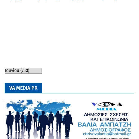
VA MEDIA PR