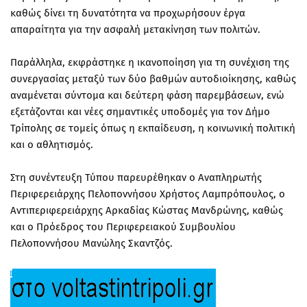
καθώς δίνει τη δυνατότητα να προχωρήσουν έργα
απαραίτητα για την ασφαλή μετακίνηση των πολιτών.
Παράλληλα, εκφράστηκε η ικανοποίηση για τη συνέχιση της
συνεργασίας μεταξύ των δύο βαθμών αυτοδιοίκησης, καθώς
αναμένεται σύντομα και δεύτερη φάση παρεμβάσεων, ενώ
εξετάζονται και νέες σημαντικές υποδομές για τον Δήμο
Τρίπολης σε τομείς όπως η εκπαίδευση, η κοινωνική πολιτική
και ο αθλητισμός.
Στη συνέντευξη Τύπου παρευρέθηκαν ο Αναπληρωτής
Περιφερειάρχης Πελοποννήσου Χρήστος Λαμπρόπουλος, ο
Αντιπεριφερειάρχης Αρκαδίας Κώστας Μανδρώνης, καθώς
και ο Πρόεδρος του Περιφερειακού Συμβουλίου
Πελοποννήσου Μανώλης Σκαντζός.