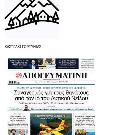
ΚΑΣΤΡΑΚΙ ΓΟΡΤΥΝΙΑΣ