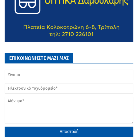
ΕΠΙΚΟΙΝΩΝΗΣΤΕ ΜΑΖΙ ΜΑΣ