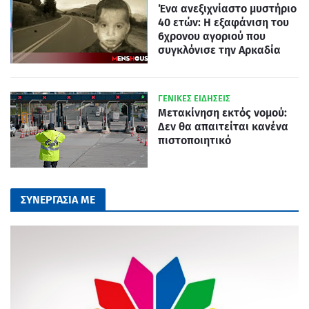
Ένα ανεξιχνίαστο μυστήριο
40 ετών: Η εξαφάνιση του
6χρονου αγοριού που
συγκλόνισε την Αρκαδία
ΓΕΝΙΚΕΣ ΕΙΔΗΣΕΙΣ
Μετακίνηση εκτός νομού:
Δεν θα απαιτείται κανένα
πιστοποιητικό
ΣΥΝΕΡΓΑΣΙΑ ΜΕ