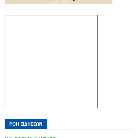
ΡΟΗ ΕΙΔΗΣΕΩΝ