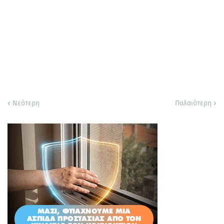
Νεότερη
Παλαιότερη