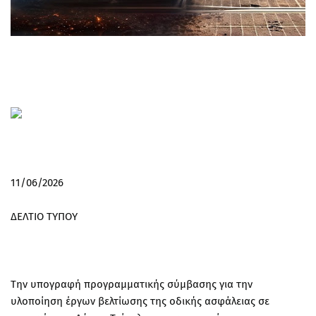
11/06/2026
ΔΕΛΤΙΟ ΤΥΠΟΥ
Την υπογραφή προγραμματικής σύμβασης για την
υλοποίηση έργων βελτίωσης της οδικής ασφάλειας σε