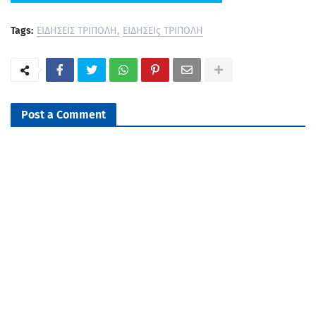
Tags:
ΕΙΔΗΣΕΙΣ ΤΡΙΠΟΛΗ
ΕΙΔΗΣΕΙς ΤΡΙΠΟΛΗ
Post a Comment