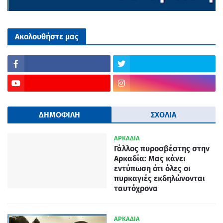
Ακολουθήστε μας
ΔΗΜΟΦΙΛΗ
ΣΧΟΛΙΑ
ΑΡΚΑΔΙΑ
Γάλλος πυροσβέστης στην
Αρκαδία: Μας κάνει
εντύπωση ότι όλες οι
πυρκαγιές εκδηλώνονται
ταυτόχρονα
ΑΡΚΑΔΙΑ