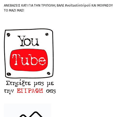
ΑΝΕΒΑΖΕΙΣ ΚΑΤΙ ΓΙΑ ΤΗΝ ΤΡΙΠΟΛΗ; ΒΑΛΕ #voltastintripoli ΚΑΙ ΜΟΙΡΑΣΟΥ
ΤΟ ΜΑΖΙ ΜΑΣ!