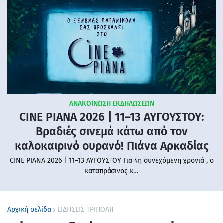
ΑΝΑΚΟΙΝΩΣΗ ΕΚΔΗΛΩΣΕΩΝ
CINE PIANA 2026 | 11–13 ΑΥΓΟΥΣΤΟΥ:
Βραδιές σινεμά κάτω από τον
καλοκαιρινό ουρανό! Πιάνα Αρκαδίας
CINE PIANA 2026 | 11–13 ΑΥΓΟΥΣΤΟΥ Για 4η συνεχόμενη χρονιά , ο
καταπράσινος κ…
Αρχική σελίδα
ΕΙΔΗΣΕΙΣ ΤΡΙΠΟΛΗ