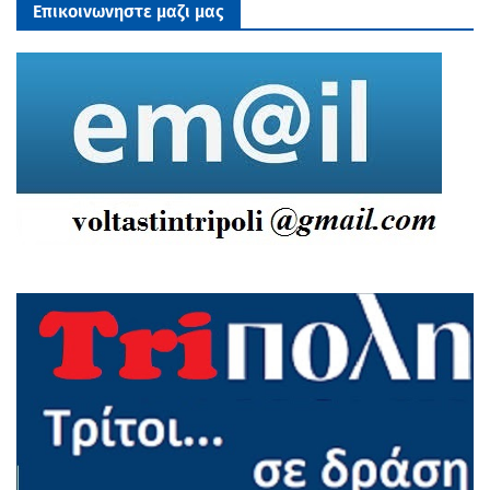
Επικοινωνηστε μαζι μας