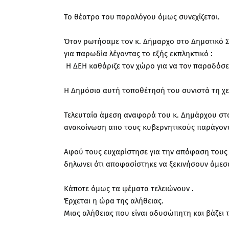
Το θέατρο του παραλόγου όμως συνεχίζεται.
Όταν ρωτήσαμε τον κ. Δήμαρχο στο Δημοτικό Συ
για παρωδία λέγοντας το εξής εκπληκτικό :
Η ΔΕΗ καθάριζε τον χώρο για να τον παραδόσει
Η Δημόσια αυτή τοποθέτησή του συνιστά τη χε
Τελευταία άμεση αναφορά του κ. Δημάρχου στο 
ανακοίνωση απο τους κυβερνητικούς παράγοντε
Αφού τους ευχαρίστησε για την απόφαση τους 
δηλωνει ότι αποφασίστηκε να ξεκινήσουν άμεσ
Κάποτε όμως τα ψέματα τελειώνουν .
Έρχεται η ώρα της αλήθειας.
Μιας αλήθειας που είναι αδυσώπητη και βάζει 