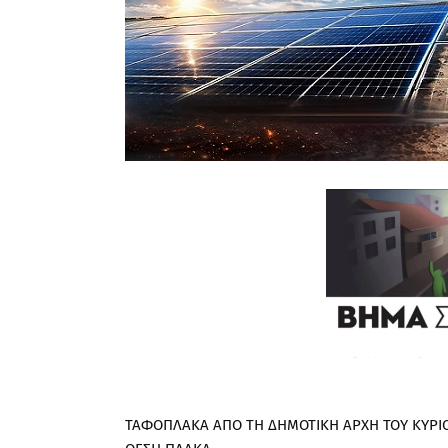
ΤΑΦΟΠΛΑΚΑ ΑΠΟ ΤΗ ΔΗΜΟΤΙΚΗ ΑΡΧΗ ΤΟΥ ΚΥΡΙΟ