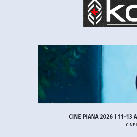
CINE PIANA 2026 | 11–13 
CINE 