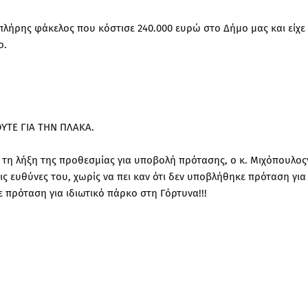
λήρης φάκελος που κόστισε 240.000 ευρώ στο Δήμο μας και είχε
ο.
ΥΤΕ ΓΙΑ ΤΗΝ ΠΛΑΚΑ.
ά τη λήξη της προθεσμίας για υποβολή πρότασης, ο κ. Μιχόπουλος
ις ευθύνες του, χωρίς να πει καν ότι δεν υποβλήθηκε πρόταση για
 πρόταση για ιδιωτικό πάρκο στη Γόρτυνα!!!