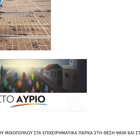
Υ ΜΙΧΟΠΟΥΛΟΥ ΣΤΑ ΕΠΙΧΕΙΡΗΜΑΤΙΚΑ ΠΑΡΚΑ ΣΤΗ ΘΕΣΗ ΨΑΘΙ ΚΑΙ Σ