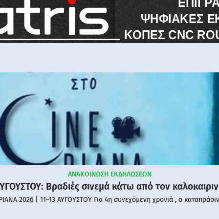
ΑΝΑΚΟΙΝΩΣΗ ΕΚΔΗΛΩΣΕΩΝ
ΑΥΓΟΥΣΤΟΥ: Βραδιές σινεμά κάτω από τον καλοκαιρι
PIANA 2026 | 11–13 ΑΥΓΟΥΣΤΟΥ Για 4η συνεχόμενη χρονιά , ο καταπράσι