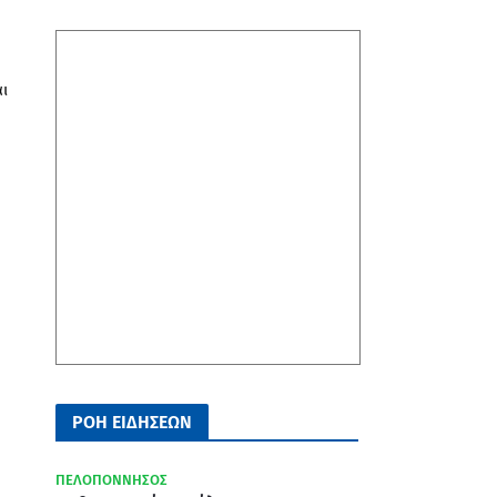
ι
ΡΟΗ ΕΙΔΗΣΕΩΝ
ΠΕΛΟΠΟΝΝΗΣΟΣ