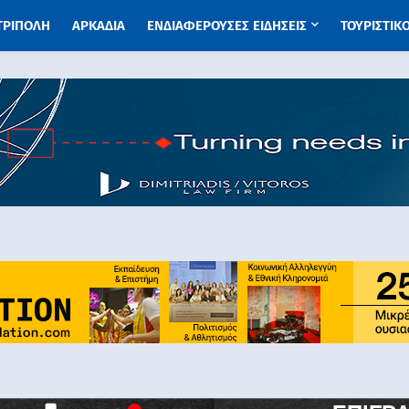
 ΤΡΙΠΟΛΗ
ΑΡΚΑΔΙΑ
ΕΝΔΙΑΦΕΡΟΥΣΕΣ ΕΙΔΗΣΕΙΣ
ΤΟΥΡΙΣΤΙΚ