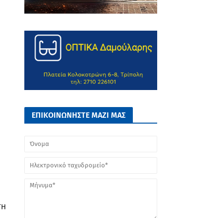
ΕΠΙΚΟΙΝΩΝΗΣΤΕ ΜΑΖΙ ΜΑΣ
ΤΗ