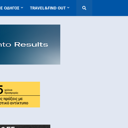
ΟΣ ΟΔΗΓΟΣ
TRAVEL&FIND OUT