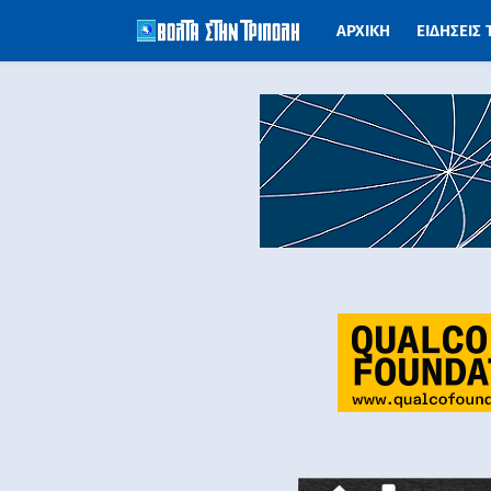
ΑΡΧΙΚΗ
ΕΙΔΗΣΕΙΣ