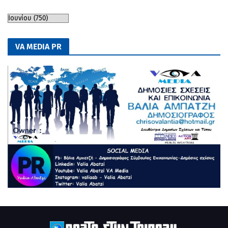
VA MEDIA PR