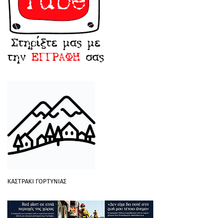
ΚΑΣΤΡΑΚΙ ΓΟΡΤΥΝΙΑΣ