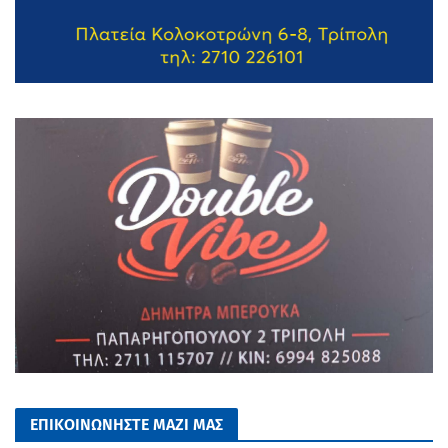
ΕΠΙΚΟΙΝΩΝΗΣΤΕ ΜΑΖΙ ΜΑΣ