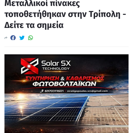
Μεταλλικοί πίνακες
τοποθετήθηκαν στην Τρίπολη -
Δείτε τα σημεία