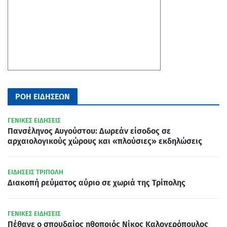
ΡΟΗ ΕΙΔΗΣΕΩΝ
ΓΕΝΙΚΕΣ ΕΙΔΗΣΕΙΣ
Πανσέληνος Αυγούστου: Δωρεάν είσοδος σε
αρχαιολογικούς χώρους και «πλούσιες» εκδηλώσεις
ΕΙΔΗΣΕΙΣ ΤΡΙΠΟΛΗ
Διακοπή ρεύματος αύριο σε χωριά της Τρίπολης
ΓΕΝΙΚΕΣ ΕΙΔΗΣΕΙΣ
Πέθανε ο σπουδαίος ηθοποιός Νίκος Καλογερόπουλος