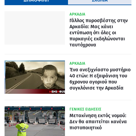
ΑΡΚΑΔΙΑ
Γάλλος πυροσβέστης στην
Αρκαδία: Μας κάνει
εντύπωση ότι όλες οι
πυρκαγιές εκδηλώνονται
ταυτόχρονα
ΑΡΚΑΔΙΑ
Ένα ανεξιχνίαστο μυστήριο
40 ετών: Η εξαφάνιση του
6χρονου αγοριού που
συγκλόνισε την Αρκαδία
ΓΕΝΙΚΕΣ ΕΙΔΗΣΕΙΣ
Μετακίνηση εκτός νομού:
Δεν θα απαιτείται κανένα
πιστοποιητικό