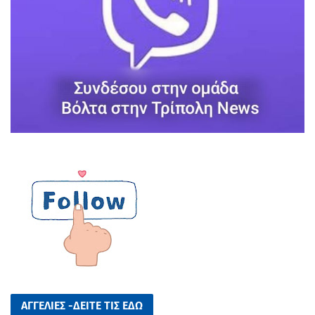
ΑΓΓΕΛΙΕΣ -ΔΕΙΤΕ ΤΙΣ ΕΔΩ