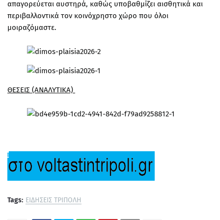
απαγορεύεται αυστηρά, καθώς υποβαθμίζει αισθητικά και
περιβαλλοντικά τον κοινόχρηστο χώρο που όλοι
μοιραζόμαστε.
ΘΕΣΕΙΣ (ΑΝΑΛΥΤΙΚΑ)
Tags:
ΕΙΔΗΣΕΙΣ ΤΡΙΠΟΛΗ