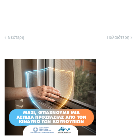
Νεότερη
Παλαιότερη