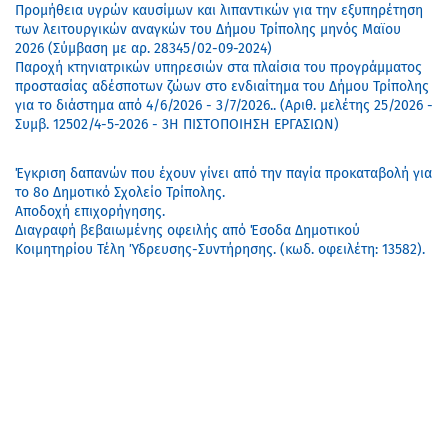
Προμήθεια υγρών καυσίμων και λιπαντικών για την εξυπηρέτηση
των λειτουργικών αναγκών του Δήμου Τρίπολης μηνός Μαϊου
2026 (Σύμβαση με αρ. 28345/02-09-2024)
Παροχή κτηνιατρικών υπηρεσιών στα πλαίσια του προγράμματος
προστασίας αδέσποτων ζώων στο ενδιαίτημα του Δήμου Τρίπολης
για το διάστημα από 4/6/2026 - 3/7/2026.. (Αριθ. μελέτης 25/2026 -
Συμβ. 12502/4-5-2026 - 3Η ΠΙΣΤΟΠΟΙΗΣΗ ΕΡΓΑΣΙΩΝ)
Έγκριση δαπανών που έχουν γίνει από την παγία προκαταβολή για
το 8ο Δημοτικό Σχολείο Τρίπολης.
Αποδοχή επιχορήγησης.
Διαγραφή βεβαιωμένης οφειλής από Έσοδα Δημοτικού
Κοιμητηρίου Τέλη Ύδρευσης-Συντήρησης. (κωδ. οφειλέτη: 13582).