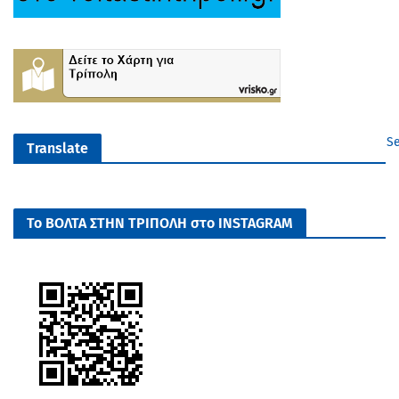
Se
Translate
Το ΒΟΛΤΑ ΣΤΗΝ ΤΡΙΠΟΛΗ στο INSTAGRAM