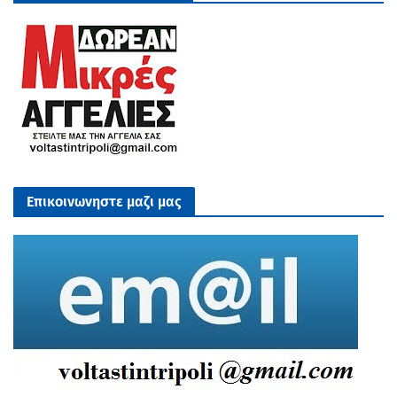
Επικοινωνηστε μαζι μας