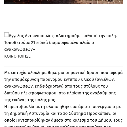
ΚΟΙΝΟΠΟΙΗΣΕ
Με επιτυχία ολοκληρώθηκε μια σημαντική δράση που αφορά
την απομάκρυνση παράνομου έντυπου υλικού (αγγελιών,
ανακοινώσεων, κηδειόχαρτων) από τους στύλους του
δικτύου ηλεκτροφωτισμού, στο πλαίσιο της αναβάθμισης
της εικόνας της πόλης μας.
Η πρωτοβουλία αυτή υλοποιήθηκε σε άριστη συνεργασία με
τη Δημοτική Αστυνομία και το 3ο Σύστημα Προσκόπων, οι
οποίοι ανταποκρίθηκαν άμεσα στο κάλεσμα του Δήμου. Τους