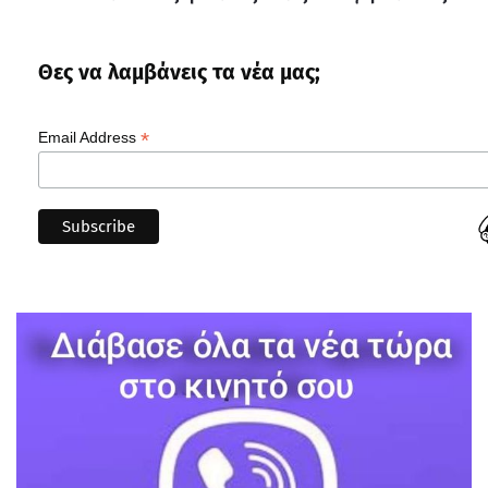
Θες να λαμβάνεις τα νέα μας;
*
Email Address