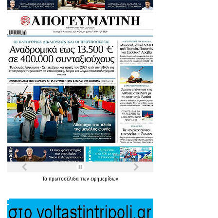
Τα
πρωτοσέλιδα
των
εφημερίδων