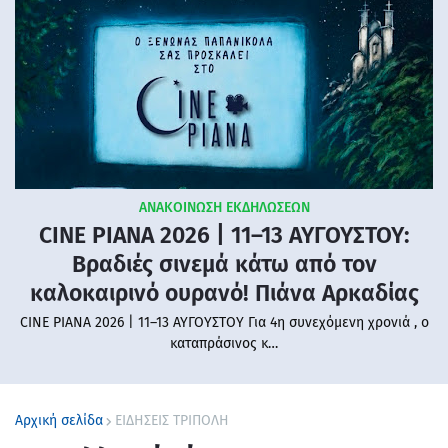
ΑΝΑΚΟΙΝΩΣΗ ΕΚΔΗΛΩΣΕΩΝ
CINE PIANA 2026 | 11–13 ΑΥΓΟΥΣΤΟΥ:
Βραδιές σινεμά κάτω από τον
καλοκαιρινό ουρανό! Πιάνα Αρκαδίας
CINE PIANA 2026 | 11–13 ΑΥΓΟΥΣΤΟΥ Για 4η συνεχόμενη χρονιά , ο
καταπράσινος κ…
Αρχική σελίδα
ΕΙΔΗΣΕΙΣ ΤΡΙΠΟΛΗ