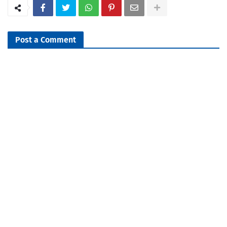
Post a Comment