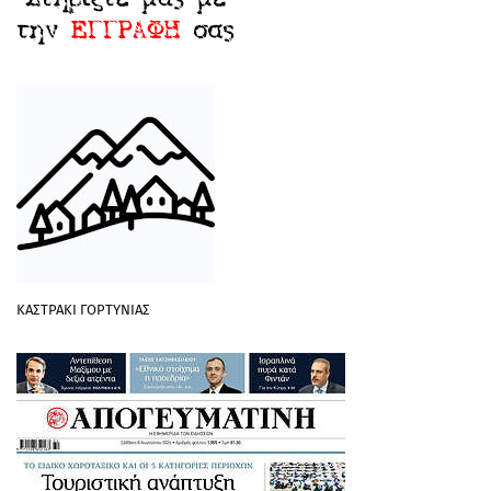
ΚΑΣΤΡΑΚΙ ΓΟΡΤΥΝΙΑΣ