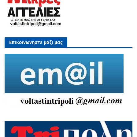
Επικοινωνηστε μαζι μας