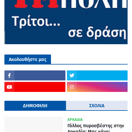
Ακολουθήστε μας
ΔΗΜΟΦΙΛΗ
ΣΧΟΛΙΑ
ΑΡΚΑΔΙΑ
Γάλλος πυροσβέστης στην
Αρκαδία: Μας κάνει