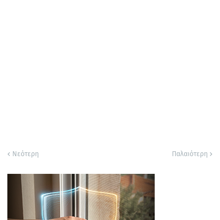
Νεότερη
Παλαιότερη