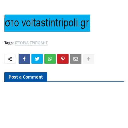
Tags:
ΙΣΤΟΡΙΑ ΤΡΙΠΟΛΗΣ
Post a Comment