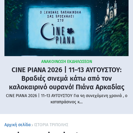
ΑΝΑΚΟΙΝΩΣΗ ΕΚΔΗΛΩΣΕΩΝ
CINE PIANA 2026 | 11–13 ΑΥΓΟΥΣΤΟΥ:
Βραδιές σινεμά κάτω από τον
καλοκαιρινό ουρανό! Πιάνα Αρκαδίας
CINE PIANA 2026 | 11–13 ΑΥΓΟΥΣΤΟΥ Για 4η συνεχόμενη χρονιά , ο
καταπράσινος κ…
Αρχική σελίδα
ΙΣΤΟΡΙΑ ΤΡΙΠΟΛΗΣ