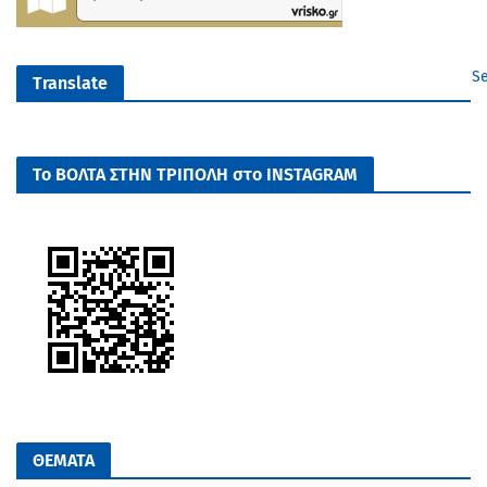
Se
Translate
Το ΒΟΛΤΑ ΣΤΗΝ ΤΡΙΠΟΛΗ στο INSTAGRAM
ΘΕΜΑΤΑ