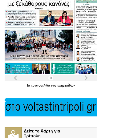
Τα
πρωτοσέλιδα
των
εφημερίδων