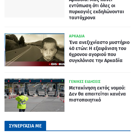
εντύπωση ότι όλες οι
πυρκαγιές εκδηλώνονται
ταυτόχρονα
ΑΡΚΑΔΙΑ
Ένα ανεξιχνίαστο μυστήριο
40 ετών: Η εξαφάνιση του
6χρονου αγοριού που
συγκλόνισε την Αρκαδία
ΓΕΝΙΚΕΣ ΕΙΔΗΣΕΙΣ
Μετακίνηση εκτός νομού:
Δεν θα απαιτείται κανένα
πιστοποιητικό
ΣΥΝΕΡΓΑΣΙΑ ΜΕ