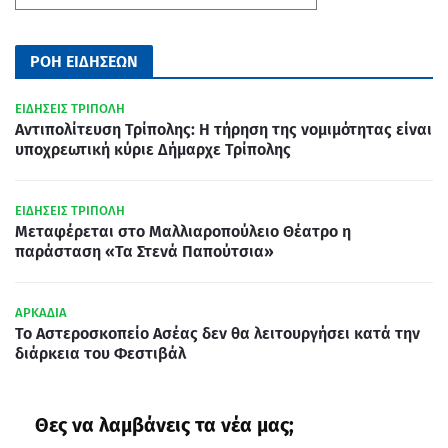
ΡΟΗ ΕΙΔΗΣΕΩΝ
ΕΙΔΗΣΕΙΣ ΤΡΙΠΟΛΗ
Αντιπολίτευση Τρίπολης: Η τήρηση της νομιμότητας είναι
υποχρεωτική κύριε Δήμαρχε Τρίπολης
ΕΙΔΗΣΕΙΣ ΤΡΙΠΟΛΗ
Μεταφέρεται στο Μαλλιαροπούλειο Θέατρο η
παράσταση «Τα Στενά Παπούτσια»
ΑΡΚΑΔΙΑ
Το Αστεροσκοπείο Ασέας δεν θα λειτουργήσει κατά την
διάρκεια του Φεστιβάλ
Θες να λαμβάνεις τα νέα μας;