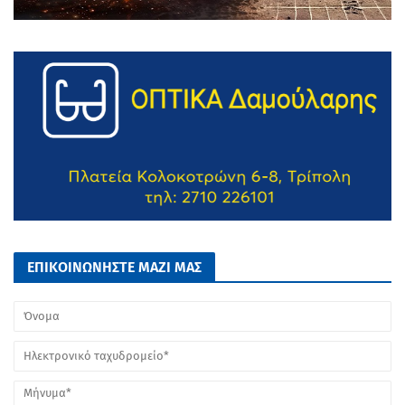
ΕΠΙΚΟΙΝΩΝΗΣΤΕ ΜΑΖΙ ΜΑΣ