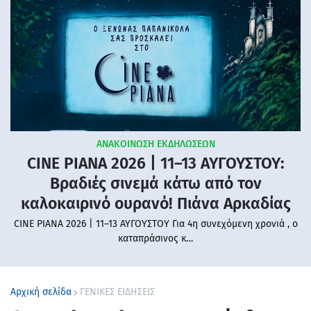
ΑΝΑΚΟΙΝΩΣΗ ΕΚΔΗΛΩΣΕΩΝ
CINE PIANA 2026 | 11–13 ΑΥΓΟΥΣΤΟΥ:
Βραδιές σινεμά κάτω από τον
καλοκαιρινό ουρανό! Πιάνα Αρκαδίας
CINE PIANA 2026 | 11–13 ΑΥΓΟΥΣΤΟΥ Για 4η συνεχόμενη χρονιά , ο
καταπράσινος κ…
Αρχική σελίδα
ΓΕΝΙΚΕΣ ΕΙΔΗΣΕΙΣ