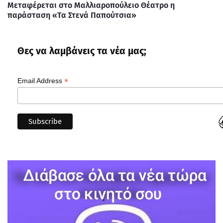
Μεταφέρεται στο Μαλλιαροπούλειο Θέατρο η
παράσταση «Τα Στενά Παπούτσια»
Θες να λαμβάνεις τα νέα μας;
*
Email Address