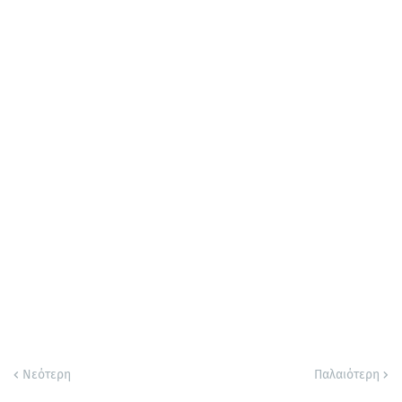
Νεότερη
Παλαιότερη