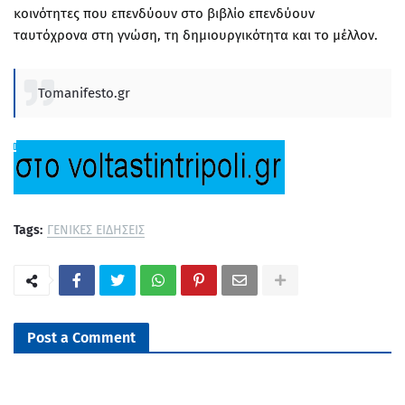
κοινότητες που επενδύουν στο βιβλίο επενδύουν
ταυτόχρονα στη γνώση, τη δημιουργικότητα και το μέλλον.
Tomanifesto.gr
Tags:
ΓΕΝΙΚΕΣ ΕΙΔΗΣΕΙΣ
Post a Comment