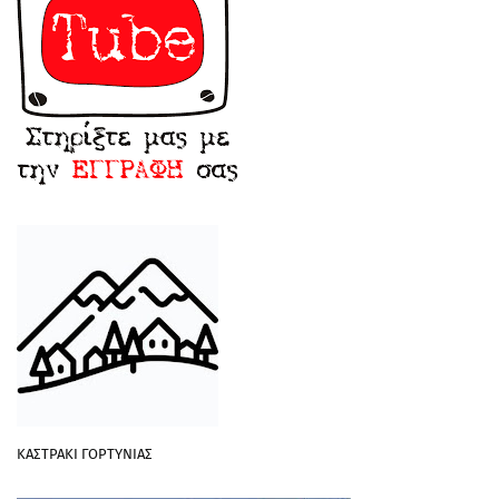
ΚΑΣΤΡΑΚΙ ΓΟΡΤΥΝΙΑΣ