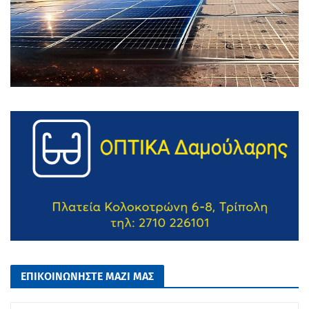
ΕΠΙΚΟΙΝΩΝΗΣΤΕ ΜΑΖΙ ΜΑΣ