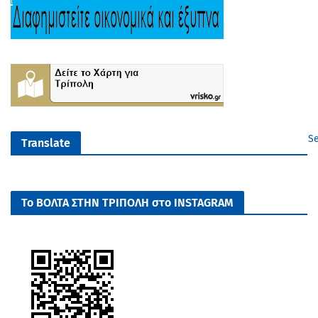
Se
Translate
Το ΒΟΛΤΑ ΣΤΗΝ ΤΡΙΠΟΛΗ στο INSTAGRAM