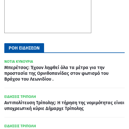
ΡΟΗ ΕΙΔΗΣΕΩΝ
ΝΟΤΙΑ ΚΥΝΟΥΡΙΑ
Μπερέτσος: Έχουν ληφθεί όλα τα μέτρα για την
προστασία της Ορνιθοπανίδας στον φωτισμό του
Βράχου του Λεωνιδίου .
ΕΙΔΗΣΕΙΣ ΤΡΙΠΟΛΗ
Αντιπολίτευση Τρίπολης: Η τήρηση της νομιμότητας είναι
υποχρεωτική κύριε Δήμαρχε Τρίπολης
ΕΙΔΗΣΕΙΣ ΤΡΙΠΟΛΗ