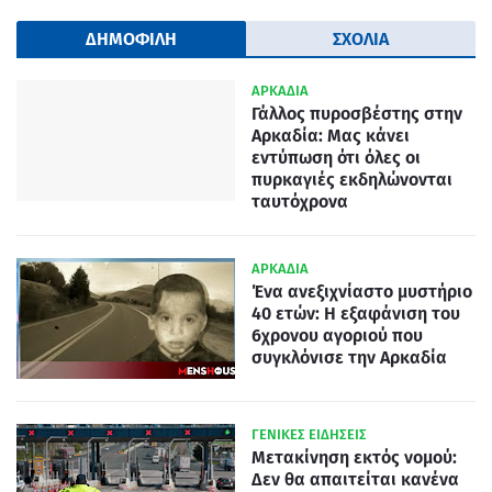
ΔΗΜΟΦΙΛΗ
ΣΧΟΛΙΑ
ΑΡΚΑΔΙΑ
Γάλλος πυροσβέστης στην
Αρκαδία: Μας κάνει
εντύπωση ότι όλες οι
πυρκαγιές εκδηλώνονται
ταυτόχρονα
ΑΡΚΑΔΙΑ
Ένα ανεξιχνίαστο μυστήριο
40 ετών: Η εξαφάνιση του
6χρονου αγοριού που
συγκλόνισε την Αρκαδία
ΓΕΝΙΚΕΣ ΕΙΔΗΣΕΙΣ
Μετακίνηση εκτός νομού:
Δεν θα απαιτείται κανένα