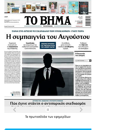
Τα
πρωτοσέλιδα
των
εφημερίδων