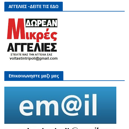
ΑΓΓΕΛΙΕΣ -ΔΕΙΤΕ ΤΙΣ ΕΔΩ
Επικοινωνηστε μαζι μας