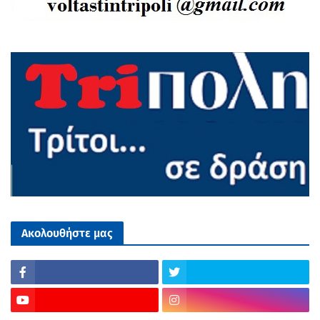
Ακολουθήστε μας