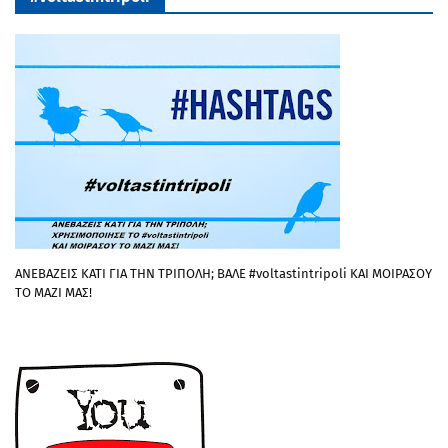
ΑΝΕΒΑΖΕΙΣ ΚΑΤΙ ΓΙΑ ΤΗΝ ΤΡΙΠΟΛΗ; ΒΑΛΕ #voltastintripoli ΚΑΙ ΜΟΙΡΑΣΟΥ
ΤΟ ΜΑΖΙ ΜΑΣ!