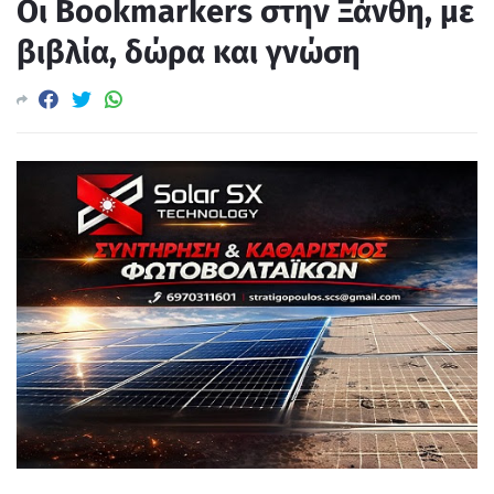
Οι Bookmarkers στην Ξάνθη, με
βιβλία, δώρα και γνώση