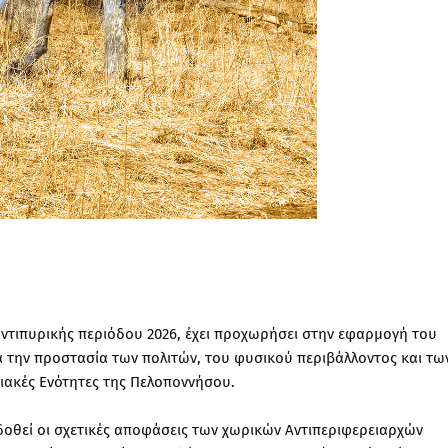
αντιπυρικής περιόδου 2026, έχει προχωρήσει στην εφαρμογή του
 την προστασία των πολιτών, του φυσικού περιβάλλοντος και τω
ιακές Ενότητες της Πελοποννήσου.
κδοθεί οι σχετικές αποφάσεις των χωρικών Αντιπεριφερειαρχών