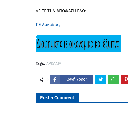
ΔΕΙΤΕ ΤΗΝ ΑΠΟΦΑΣΗ ΕΔΩ:
ΠΕ Αρκαδίας
Tags:
ΑΡΚΑΔΙΑ
Κοινή χρήση
Post a Comment