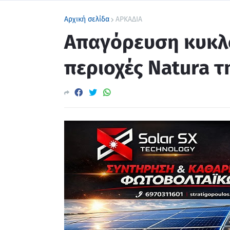
Αρχική σελίδα
ΑΡΚΑΔΙΑ
Απαγόρευση κυκλ
περιοχές Natura τ