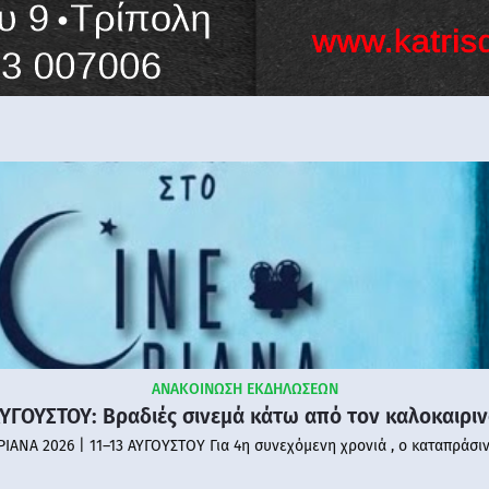
ΑΝΑΚΟΙΝΩΣΗ ΕΚΔΗΛΩΣΕΩΝ
ΑΥΓΟΥΣΤΟΥ: Βραδιές σινεμά κάτω από τον καλοκαιρι
PIANA 2026 | 11–13 ΑΥΓΟΥΣΤΟΥ Για 4η συνεχόμενη χρονιά , ο καταπράσι