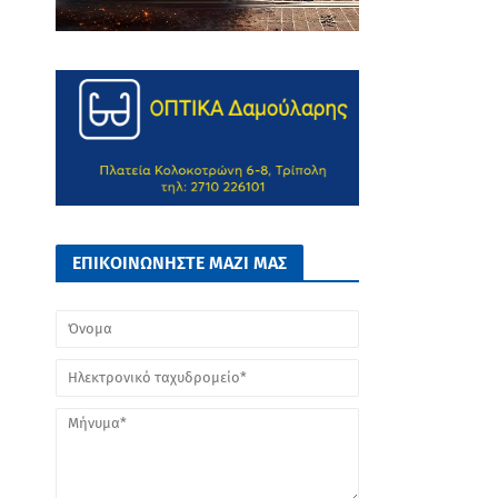
ΕΠΙΚΟΙΝΩΝΗΣΤΕ ΜΑΖΙ ΜΑΣ