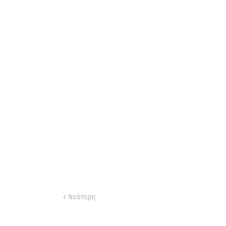
Νεότερη