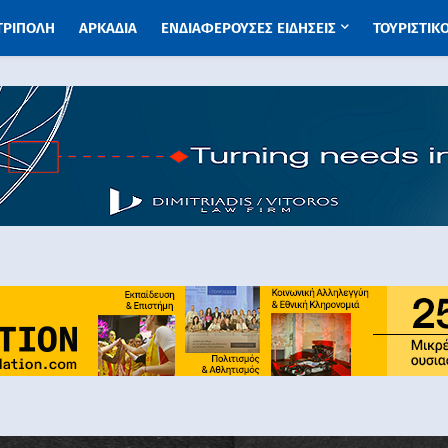
 ΤΡΙΠΟΛΗ
ΑΡΚΑΔΙΑ
ΕΝΔΙΑΦΕΡΟΥΣΕΣ ΕΙΔΗΣΕΙΣ
ΤΟΥΡΙΣΤΙΚ