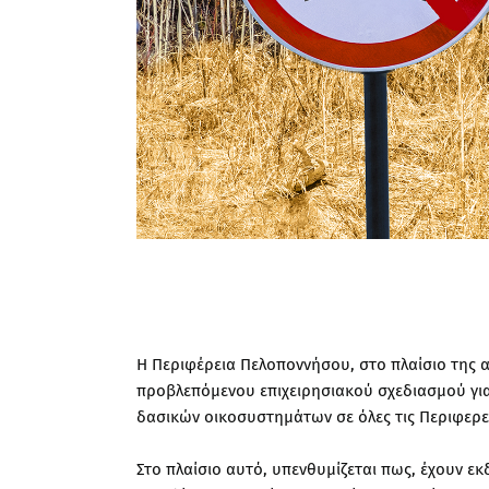
Η Περιφέρεια Πελοποννήσου, στο πλαίσιο της 
προβλεπόμενου επιχειρησιακού σχεδιασμού για
δασικών οικοσυστημάτων σε όλες τις Περιφερε
Στο πλαίσιο αυτό, υπενθυμίζεται πως, έχουν ε