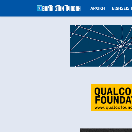
ΑΡΧΙΚΗ
ΕΙΔΗΣΕΙΣ