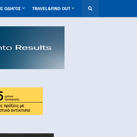
ΟΣ ΟΔΗΓΟΣ
TRAVEL&FIND OUT