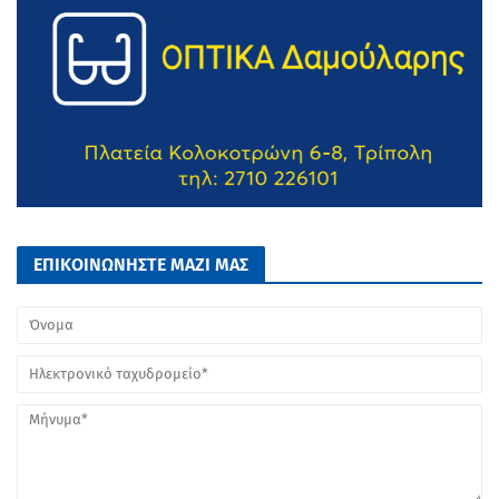
ΕΠΙΚΟΙΝΩΝΗΣΤΕ ΜΑΖΙ ΜΑΣ