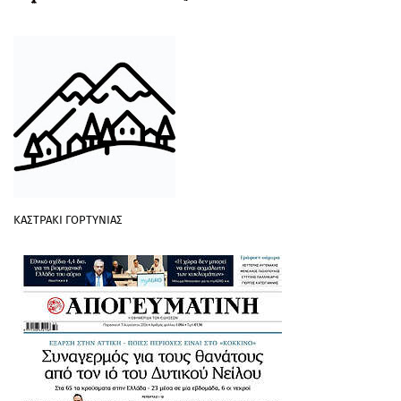
ΚΑΣΤΡΑΚΙ ΓΟΡΤΥΝΙΑΣ