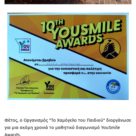
Φέτος, ο Οργανισμός "Το Χαμόγελο του Παιδιού" διοργάνωσε
για μια ακόμη χρονιά το μαθητικό διαγωνισμό YouSmile
Awards.