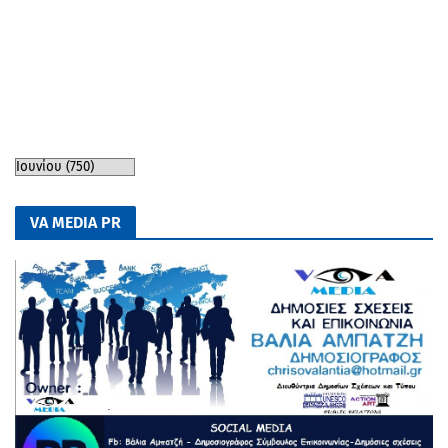
VA MEDIA PR