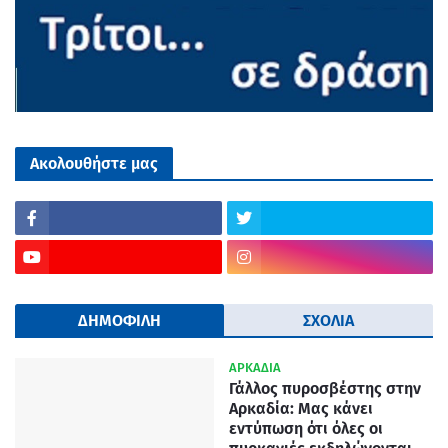
Ακολουθήστε μας
ΔΗΜΟΦΙΛΗ
ΣΧΟΛΙΑ
ΑΡΚΑΔΙΑ
Γάλλος πυροσβέστης στην
Αρκαδία: Μας κάνει
εντύπωση ότι όλες οι