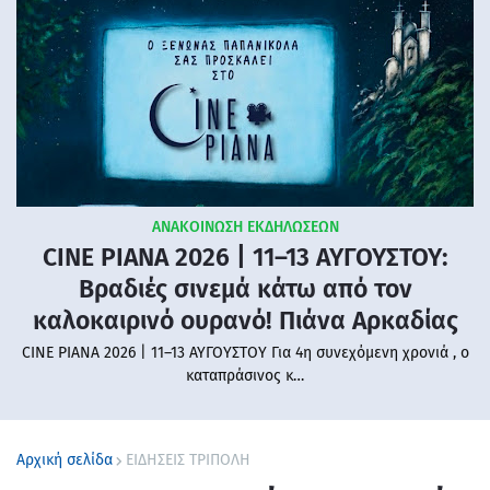
ΑΝΑΚΟΙΝΩΣΗ ΕΚΔΗΛΩΣΕΩΝ
CINE PIANA 2026 | 11–13 ΑΥΓΟΥΣΤΟΥ:
Βραδιές σινεμά κάτω από τον
καλοκαιρινό ουρανό! Πιάνα Αρκαδίας
CINE PIANA 2026 | 11–13 ΑΥΓΟΥΣΤΟΥ Για 4η συνεχόμενη χρονιά , ο
καταπράσινος κ…
Αρχική σελίδα
ΕΙΔΗΣΕΙΣ ΤΡΙΠΟΛΗ