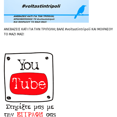
ΑΝΕΒΑΖΕΙΣ ΚΑΤΙ ΓΙΑ ΤΗΝ ΤΡΙΠΟΛΗ; ΒΑΛΕ #voltastintripoli ΚΑΙ ΜΟΙΡΑΣΟΥ
ΤΟ ΜΑΖΙ ΜΑΣ!