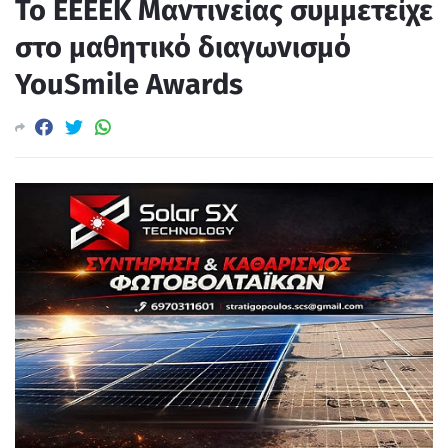
Το ΕΕΕΕΚ Μαντινείας συμμετείχε
στο μαθητικό διαγωνισμό
YouSmile Awards