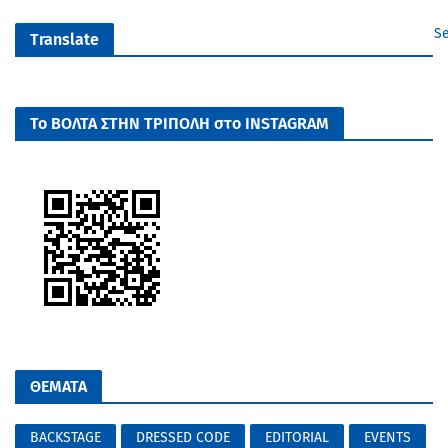
Se
Translate
Το ΒΟΛΤΑ ΣΤΗΝ ΤΡΙΠΟΛΗ στο INSTAGRAM
ΘΕΜΑΤΑ
BACKSTAGE
DRESSED CODE
EDITORIAL
EVENTS