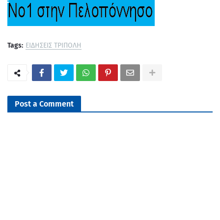
Tags:
ΕΙΔΗΣΕΙΣ ΤΡΙΠΟΛΗ
Post a Comment