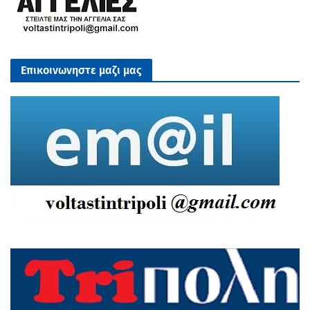
Επικοινωνηστε μαζι μας