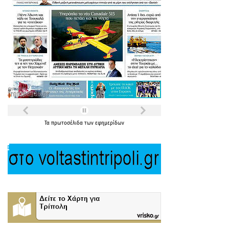
Τα
πρωτοσέλιδα
των
εφημερίδων