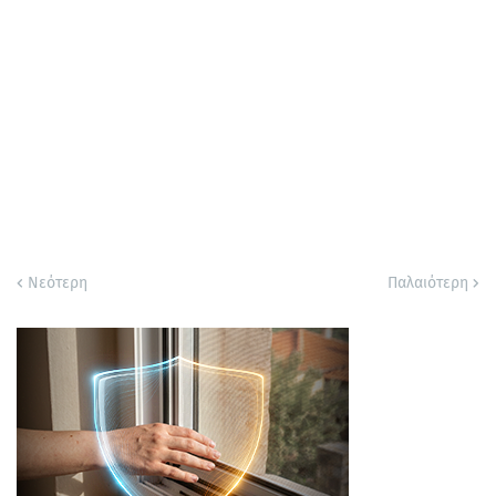
Νεότερη
Παλαιότερη