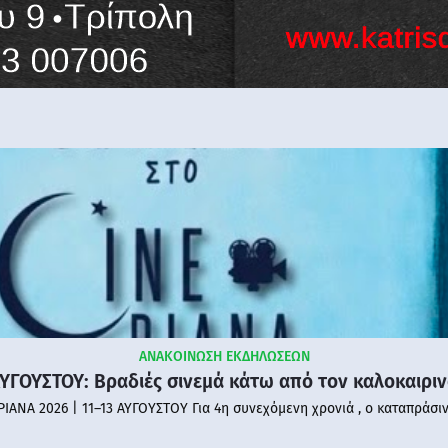
ΑΝΑΚΟΙΝΩΣΗ ΕΚΔΗΛΩΣΕΩΝ
ΑΥΓΟΥΣΤΟΥ: Βραδιές σινεμά κάτω από τον καλοκαιρι
PIANA 2026 | 11–13 ΑΥΓΟΥΣΤΟΥ Για 4η συνεχόμενη χρονιά , ο καταπράσι