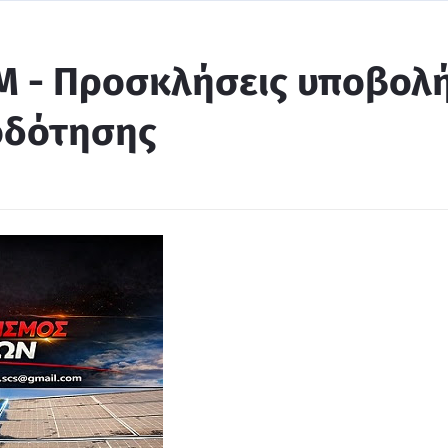
ΑΜ - Προσκλήσεις υποβολ
οδότησης