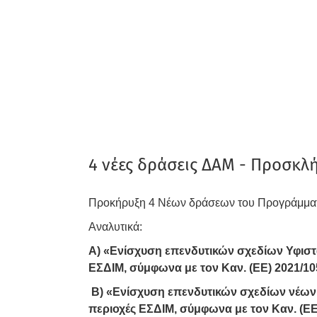
4 νέες δράσεις ΔΑΜ - Προσκλ
Προκήρυξη 4 Νέων δράσεων του Προγράμματ
Αναλυτικά:
Α) «Ενίσχυση επενδυτικών σχεδίων Υφιστ
ΕΣΔΙΜ, σύμφωνα με τον Καν. (ΕΕ) 2021/10
Β) «Ενίσχυση επενδυτικών σχεδίων νέων
περιοχές ΕΣΔΙΜ, σύμφωνα με τον Καν. (ΕΕ