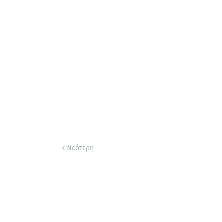
Νεότερη