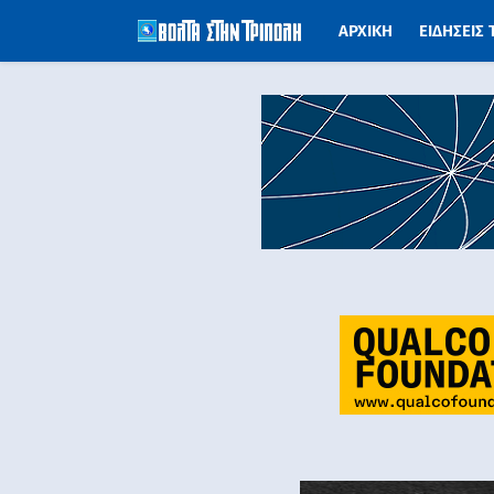
ΑΡΧΙΚΗ
ΕΙΔΗΣΕΙΣ