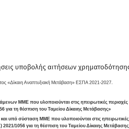
ήσεις υποβολής αιτήσεων χρηματοδότηση
ος «Δίκαιη Αναπτυξιακή Μετάβαση» ΕΣΠΑ 2021-2027.
άμενων ΜΜΕ που υλοποιούνται στις ηπειρωτικές περιοχές
56 για τη θέσπιση του Ταμείου Δίκαιης Μετάβασης»
 και υπό σύσταση ΜΜΕ που υλοποιούνται στις ηπειρωτικές
) 2021/1056 για τη θέσπιση του Ταμείου Δίκαιης Μετάβασης