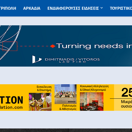
 ΤΡΙΠΟΛΗ
ΑΡΚΑΔΙΑ
ΕΝΔΙΑΦΕΡΟΥΣΕΣ ΕΙΔΗΣΕΙΣ
ΤΟΥΡΙΣΤΙΚ