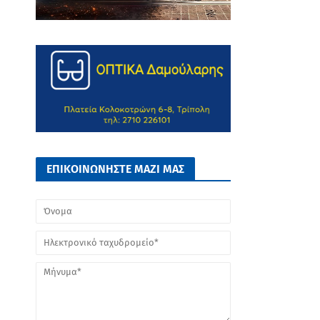
ΕΠΙΚΟΙΝΩΝΗΣΤΕ ΜΑΖΙ ΜΑΣ