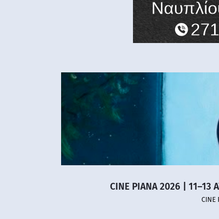
CINE PIANA 2026 | 11–13 
CINE 