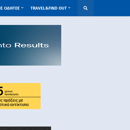
ΟΣ ΟΔΗΓΟΣ
TRAVEL&FIND OUT