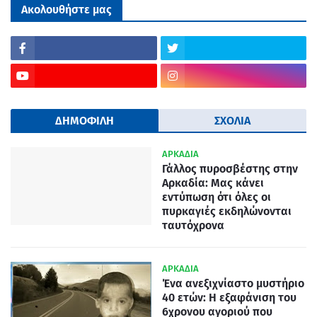
Ακολουθήστε μας
ΔΗΜΟΦΙΛΗ
ΣΧΟΛΙΑ
ΑΡΚΑΔΙΑ
Γάλλος πυροσβέστης στην
Αρκαδία: Μας κάνει
εντύπωση ότι όλες οι
πυρκαγιές εκδηλώνονται
ταυτόχρονα
ΑΡΚΑΔΙΑ
Ένα ανεξιχνίαστο μυστήριο
40 ετών: Η εξαφάνιση του
6χρονου αγοριού που