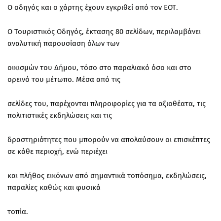
Ο οδηγός και ο χάρτης έχουν εγκριθεί από τον ΕΟΤ.
Ο Τουριστικός Οδηγός, έκτασης 80 σελίδων, περιλαμβάνει
αναλυτική παρουσίαση όλων των
οικισμών του Δήμου, τόσο στο παραλιακό όσο και στο
ορεινό του μέτωπο. Μέσα από τις
σελίδες του, παρέχονται πληροφορίες για τα αξιοθέατα, τις
πολιτιστικές εκδηλώσεις και τις
δραστηριότητες που μπορούν να απολαύσουν οι επισκέπτες
σε κάθε περιοχή, ενώ περιέχει
και πλήθος εικόνων από σημαντικά τοπόσημα, εκδηλώσεις,
παραλίες καθώς και φυσικά
τοπία.