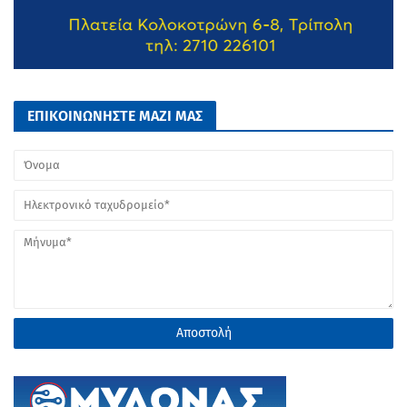
ΕΠΙΚΟΙΝΩΝΗΣΤΕ ΜΑΖΙ ΜΑΣ