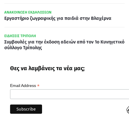
ΑΝΑΚΟΙΝΩΣΗ ΕΚΔΗΛΩΣΕΩΝ
Εργαστήριο ζωγραφικής για παιδιά στην Βλαχέρνα
ΕΙΔΗΣΕΙΣ ΤΡΙΠΟΛΗ
Συμβουλές για την έκδοση αδειών από τον 1ο Κυνηγετικό
σύλλογο Τρίπολης
Θες να λαμβάνεις τα νέα μας;
*
Email Address