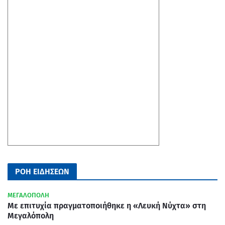
ΡΟΗ ΕΙΔΗΣΕΩΝ
ΜΕΓΑΛΟΠΟΛΗ
Με επιτυχία πραγματοποιήθηκε η «Λευκή Νύχτα» στη
Μεγαλόπολη