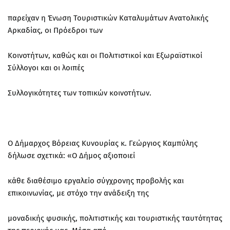
παρείχαν η Ένωση Τουριστικών Καταλυμάτων Ανατολικής
Αρκαδίας, οι Πρόεδροι των
Κοινοτήτων, καθώς και οι Πολιτιστικοί και Εξωραϊστικοί
Σύλλογοι και οι λοιπές
Συλλογικότητες των τοπικών κοινοτήτων.
Ο Δήμαρχος Βόρειας Κυνουρίας κ. Γεώργιος Καμπύλης
δήλωσε σχετικά: «Ο Δήμος αξιοποιεί
κάθε διαθέσιμο εργαλείο σύγχρονης προβολής και
επικοινωνίας, με στόχο την ανάδειξη της
μοναδικής φυσικής, πολιτιστικής και τουριστικής ταυτότητας