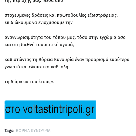
της περιοχής μας. Μέσα από
στοχευμένες δράσεις και πρωτοβουλίες εξωστρέφειας,
επιδιώκουμε να ενισχύσουμε την
αναγνωρισιμότητα του τόπου μας, τόσο στην εγχώρια όσο
και στη διεθνή τουριστική αγορά,
καθιστώντας τη Βόρεια Κυνουρία έναν προορισμό ευρύτερα
γνωστό και ελκυστικό καθ’ όλη
τη διάρκεια του έτους».
Tags:
ΒΟΡΕΙΑ ΚΥΝΟΥΡΙΑ