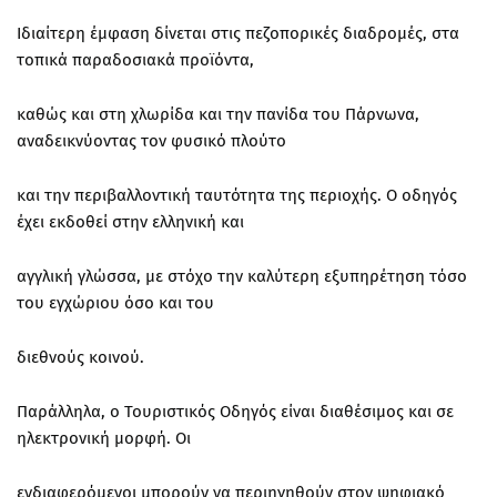
Ιδιαίτερη έμφαση δίνεται στις πεζοπορικές διαδρομές, στα
τοπικά παραδοσιακά προϊόντα,
καθώς και στη χλωρίδα και την πανίδα του Πάρνωνα,
αναδεικνύοντας τον φυσικό πλούτο
και την περιβαλλοντική ταυτότητα της περιοχής. Ο οδηγός
έχει εκδοθεί στην ελληνική και
αγγλική γλώσσα, με στόχο την καλύτερη εξυπηρέτηση τόσο
του εγχώριου όσο και του
διεθνούς κοινού.
Παράλληλα, ο Τουριστικός Οδηγός είναι διαθέσιμος και σε
ηλεκτρονική μορφή. Οι
ενδιαφερόμενοι μπορούν να περιηγηθούν στον ψηφιακό