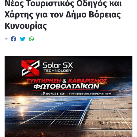
Νέος Τουριστικός Οδηγός και
Χάρτης για τον Δήμο Βόρειας
Κυνουρίας