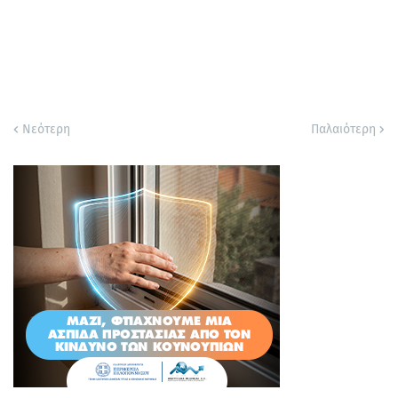
Νεότερη
Παλαιότερη