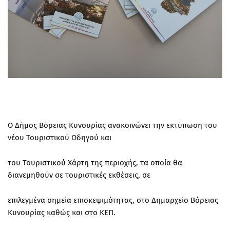
Ο Δήμος Βόρειας Κυνουρίας ανακοινώνει την εκτύπωση του
νέου Τουριστικού Οδηγού και
του Τουριστικού Χάρτη της περιοχής, τα οποία θα
διανεμηθούν σε τουριστικές εκθέσεις, σε
επιλεγμένα σημεία επισκεψιμότητας, στο Δημαρχείο Βόρειας
Κυνουρίας καθώς και στο ΚΕΠ.