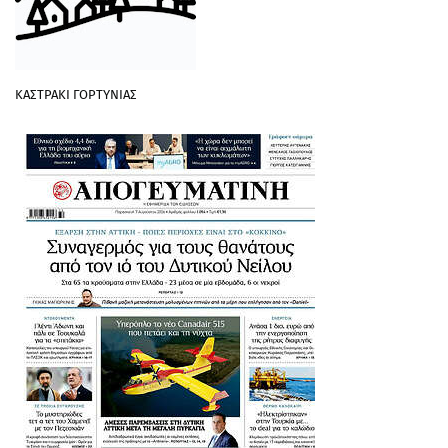
ΚΑΣΤΡΑΚΙ ΓΟΡΤΥΝΙΑΣ