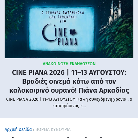
ΑΝΑΚΟΙΝΩΣΗ ΕΚΔΗΛΩΣΕΩΝ
CINE PIANA 2026 | 11–13 ΑΥΓΟΥΣΤΟΥ:
Βραδιές σινεμά κάτω από τον
καλοκαιρινό ουρανό! Πιάνα Αρκαδίας
CINE PIANA 2026 | 11–13 ΑΥΓΟΥΣΤΟΥ Για 4η συνεχόμενη χρονιά , ο
καταπράσινος κ…
Αρχική σελίδα
ΒΟΡΕΙΑ ΚΥΝΟΥΡΙΑ