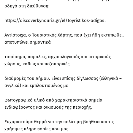
οδηγό στη διεύθυνση:
https://discoverkynouria.gr/el/toyristikos-odigos .
Αντίστοιχα, ο Τουριστικός Χάρτης, που έχει ήδη εκτυπωθεί,
αποτυπώνει σημαντικά
τοπόσημα, παραλίες, αρχαιολογικούς και ιστορικούς
χώρους, καθώς και πεζοπορικές
διαδρομές του Δήμου. Είναι επίσης δίγλωσσος (ελληνικά –
αγγλικά) και εμπλουτισμένος με
φωτογραφικό υλικό από χαρακτηριστικά σημεία
ενδιαφέροντος και οικισμούς της περιοχής.
Ευχαριστούμε θερμά για την πολύτιμη βοήθεια και τις
χρήσιμες πληροφορίες που μας