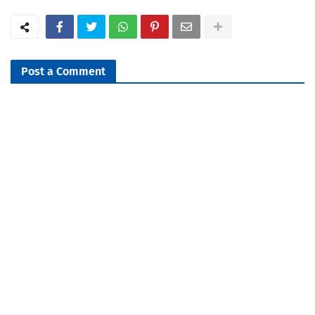
Post a Comment