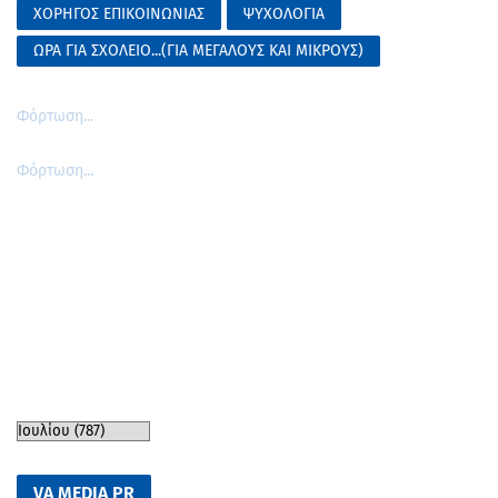
ΧΟΡΗΓΟΣ ΕΠΙΚΟΙΝΩΝΙΑΣ
ΨΥΧΟΛΟΓΙΑ
ΩΡΑ ΓΙΑ ΣΧΟΛΕΙΟ...(ΓΙΑ ΜΕΓΑΛΟΥΣ ΚΑΙ ΜΙΚΡΟΥΣ)
Φόρτωση...
Φόρτωση...
VA MEDIA PR