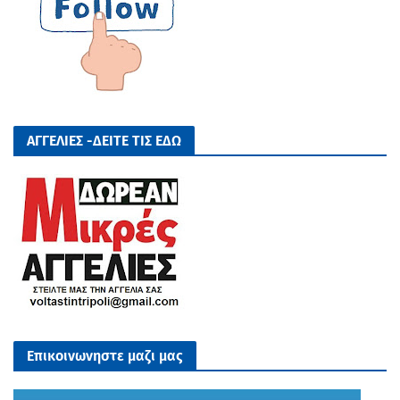
ΑΓΓΕΛΙΕΣ -ΔΕΙΤΕ ΤΙΣ ΕΔΩ
Επικοινωνηστε μαζι μας