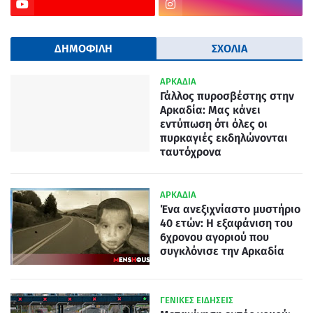
ΔΗΜΟΦΙΛΗ
ΣΧΟΛΙΑ
ΑΡΚΑΔΙΑ
Γάλλος πυροσβέστης στην
Αρκαδία: Μας κάνει
εντύπωση ότι όλες οι
πυρκαγιές εκδηλώνονται
ταυτόχρονα
ΑΡΚΑΔΙΑ
Ένα ανεξιχνίαστο μυστήριο
40 ετών: Η εξαφάνιση του
6χρονου αγοριού που
συγκλόνισε την Αρκαδία
ΓΕΝΙΚΕΣ ΕΙΔΗΣΕΙΣ