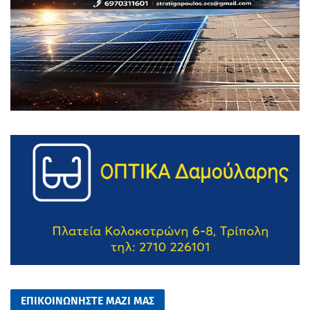
ΕΠΙΚΟΙΝΩΝΗΣΤΕ ΜΑΖΙ ΜΑΣ