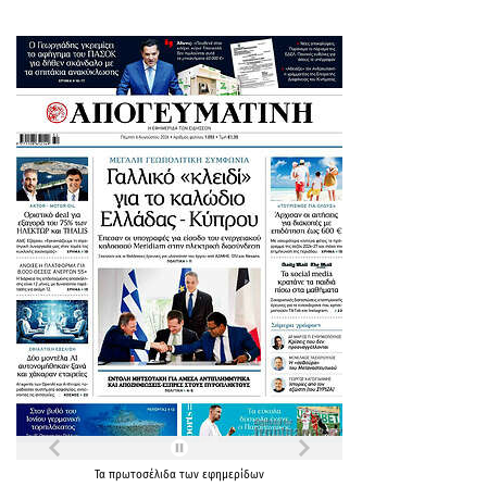
Τα
πρωτοσέλιδα
των
εφημερίδων