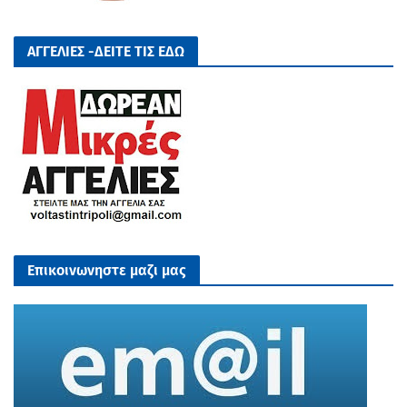
ΑΓΓΕΛΙΕΣ -ΔΕΙΤΕ ΤΙΣ ΕΔΩ
Επικοινωνηστε μαζι μας