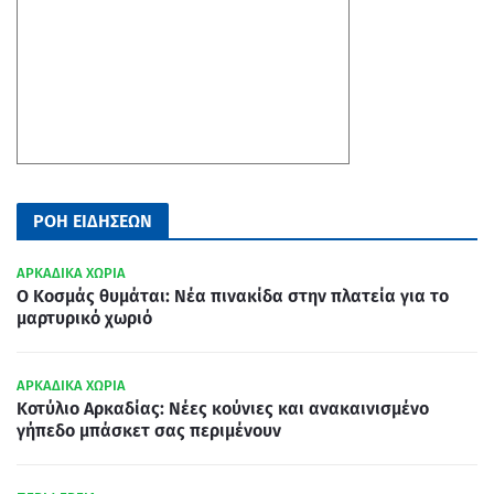
ΡΟΗ ΕΙΔΗΣΕΩΝ
ΑΡΚΑΔΙΚΑ ΧΩΡΙΑ
Ο Κοσμάς θυμάται: Νέα πινακίδα στην πλατεία για το
μαρτυρικό χωριό
ΑΡΚΑΔΙΚΑ ΧΩΡΙΑ
Κοτύλιο Αρκαδίας: Νέες κούνιες και ανακαινισμένο
γήπεδο μπάσκετ σας περιμένουν