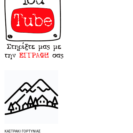
ΚΑΣΤΡΑΚΙ ΓΟΡΤΥΝΙΑΣ