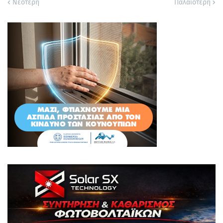
Νεότερη
Παλαιότερη