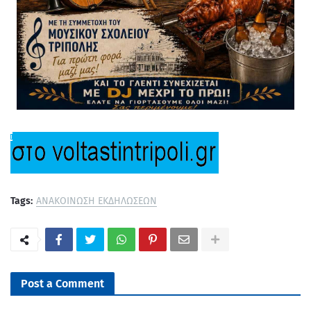
Tags:
ΑΝΑΚΟΙΝΩΣΗ ΕΚΔΗΛΩΣΕΩΝ
Post a Comment