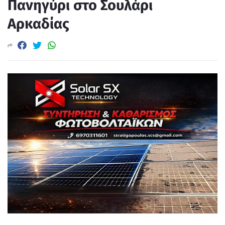
Πανηγύρι στο Σουλάρι
Αρκαδίας