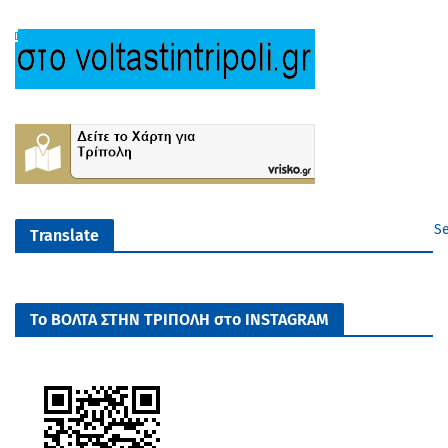
Se
Translate
Το ΒΟΛΤΑ ΣΤΗΝ ΤΡΙΠΟΛΗ στο INSTAGRAM