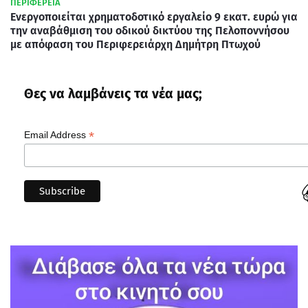
ΠΕΡΙΦΕΡΕΙΑ
Ενεργοποιείται χρηματοδοτικό εργαλείο 9 εκατ. ευρώ για
την αναβάθμιση του οδικού δικτύου της Πελοποννήσου
με απόφαση του Περιφερειάρχη Δημήτρη Πτωχού
Θες να λαμβάνεις τα νέα μας;
*
Email Address