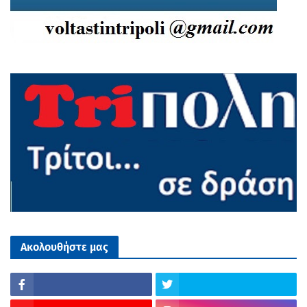
Ακολουθήστε μας