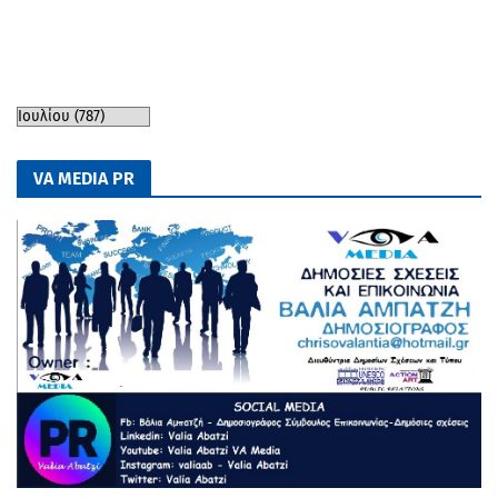
VA MEDIA PR