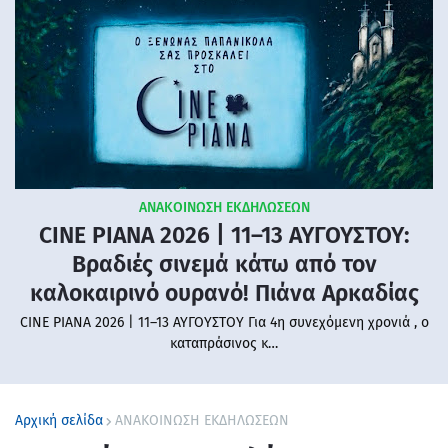
ΑΝΑΚΟΙΝΩΣΗ ΕΚΔΗΛΩΣΕΩΝ
CINE PIANA 2026 | 11–13 ΑΥΓΟΥΣΤΟΥ:
Βραδιές σινεμά κάτω από τον
καλοκαιρινό ουρανό! Πιάνα Αρκαδίας
CINE PIANA 2026 | 11–13 ΑΥΓΟΥΣΤΟΥ Για 4η συνεχόμενη χρονιά , ο
καταπράσινος κ…
Αρχική σελίδα
ΑΝΑΚΟΙΝΩΣΗ ΕΚΔΗΛΩΣΕΩΝ