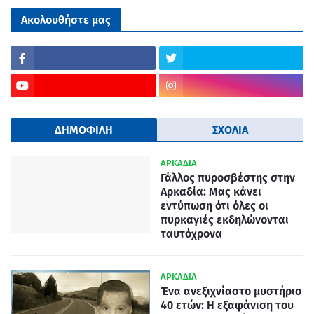
Ακολουθήστε μας
ΔΗΜΟΦΙΛΗ
ΣΧΟΛΙΑ
ΑΡΚΑΔΙΑ
Γάλλος πυροσβέστης στην
Αρκαδία: Μας κάνει
εντύπωση ότι όλες οι
πυρκαγιές εκδηλώνονται
ταυτόχρονα
ΑΡΚΑΔΙΑ
Ένα ανεξιχνίαστο μυστήριο
40 ετών: Η εξαφάνιση του