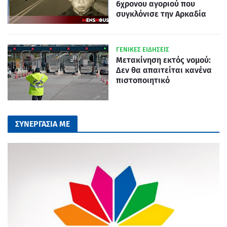
6χρονου αγοριού που
συγκλόνισε την Αρκαδία
ΓΕΝΙΚΕΣ ΕΙΔΗΣΕΙΣ
Μετακίνηση εκτός νομού:
Δεν θα απαιτείται κανένα
πιστοποιητικό
ΣΥΝΕΡΓΑΣΙΑ ΜΕ