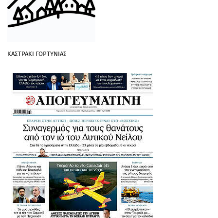
ΚΑΣΤΡΑΚΙ ΓΟΡΤΥΝΙΑΣ