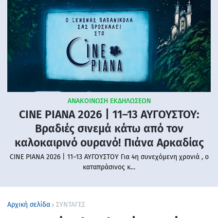
ΑΝΑΚΟΙΝΩΣΗ ΕΚΔΗΛΩΣΕΩΝ
CINE PIANA 2026 | 11–13 ΑΥΓΟΥΣΤΟΥ:
Βραδιές σινεμά κάτω από τον
καλοκαιρινό ουρανό! Πιάνα Αρκαδίας
CINE PIANA 2026 | 11–13 ΑΥΓΟΥΣΤΟΥ Για 4η συνεχόμενη χρονιά , ο
καταπράσινος κ…
Αρχική σελίδα
ΣΥΝΤΑΓΕΣ