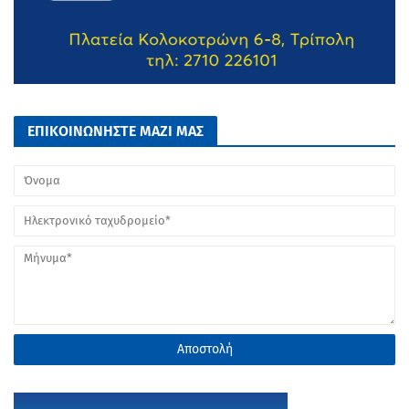
ΕΠΙΚΟΙΝΩΝΗΣΤΕ ΜΑΖΙ ΜΑΣ