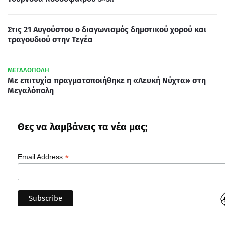
Στις 21 Αυγούστου ο διαγωνισμός δημοτικού χορού και
τραγουδιού στην Τεγέα
ΜΕΓΑΛΟΠΟΛΗ
Με επιτυχία πραγματοποιήθηκε η «Λευκή Νύχτα» στη
Μεγαλόπολη
Θες να λαμβάνεις τα νέα μας;
*
Email Address