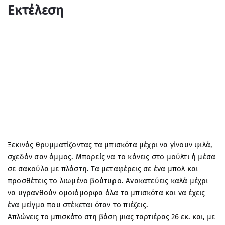
Εκτέλεση
Ξεκινάς θρυμματίζοντας τα μπισκότα μέχρι να γίνουν ψιλά,
σχεδόν σαν άμμος. Μπορείς να το κάνεις στο μούλτι ή μέσα
σε σακούλα με πλάστη. Τα μεταφέρεις σε ένα μπολ και
προσθέτεις το λιωμένο βούτυρο. Ανακατεύεις καλά μέχρι
να υγρανθούν ομοιόμορφα όλα τα μπισκότα και να έχεις
ένα μείγμα που στέκεται όταν το πιέζεις.
Απλώνεις το μπισκότο στη βάση μιας ταρτιέρας 26 εκ. και, με