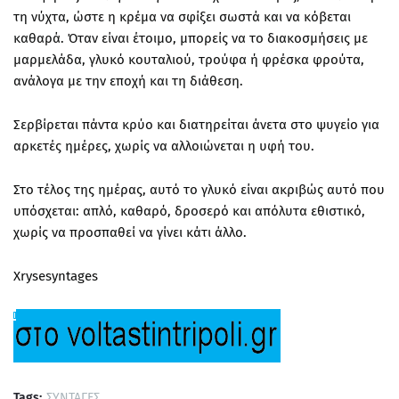
τη νύχτα, ώστε η κρέμα να σφίξει σωστά και να κόβεται
καθαρά. Όταν είναι έτοιμο, μπορείς να το διακοσμήσεις με
μαρμελάδα, γλυκό κουταλιού, τρούφα ή φρέσκα φρούτα,
ανάλογα με την εποχή και τη διάθεση.
Σερβίρεται πάντα κρύο και διατηρείται άνετα στο ψυγείο για
αρκετές ημέρες, χωρίς να αλλοιώνεται η υφή του.
Στο τέλος της ημέρας, αυτό το γλυκό είναι ακριβώς αυτό που
υπόσχεται: απλό, καθαρό, δροσερό και απόλυτα εθιστικό,
χωρίς να προσπαθεί να γίνει κάτι άλλο.
Xrysesyntages
Tags:
ΣΥΝΤΑΓΕΣ