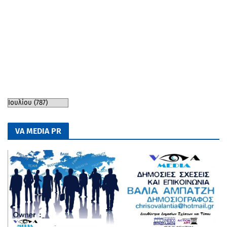
VA MEDIA PR