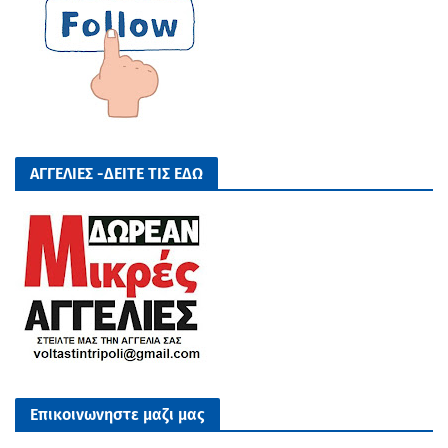
ΑΓΓΕΛΙΕΣ -ΔΕΙΤΕ ΤΙΣ ΕΔΩ
Επικοινωνηστε μαζι μας