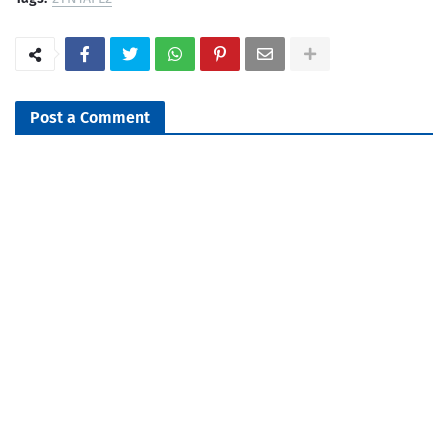
Post a Comment