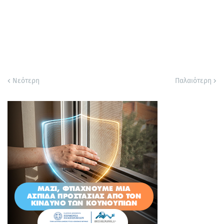
Νεότερη
Παλαιότερη