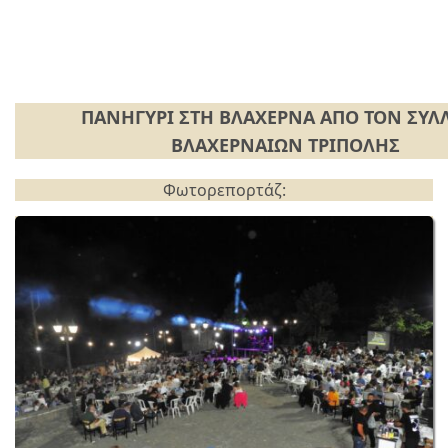
ΠΑΝΗΓΥΡΙ ΣΤΗ ΒΛΑΧΕΡΝΑ ΑΠΟ ΤΟΝ ΣΥΛ
ΒΛΑΧΕΡΝΑΙΩΝ ΤΡΙΠΟΛΗΣ
Φωτορεπορτάζ: