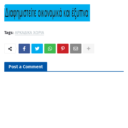
Tags:
ΑΡΚΑΔΙΚΑ ΧΩΡΙΑ
Post a Comment