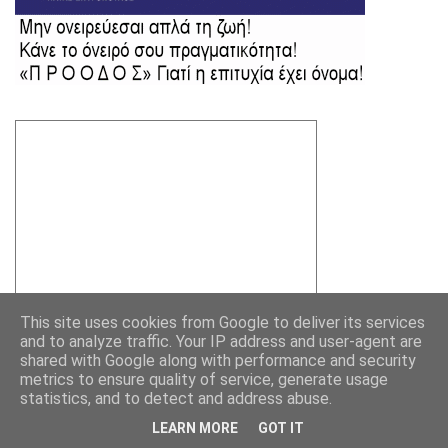
This site uses cookies from Google to deliver its services
and to analyze traffic. Your IP address and user-agent are
shared with Google along with performance and security
metrics to ensure quality of service, generate usage
statistics, and to detect and address abuse.
LEARN MORE
GOT IT