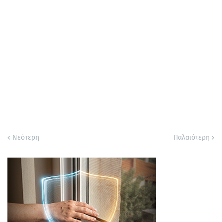
Νεότερη
Παλαιότερη