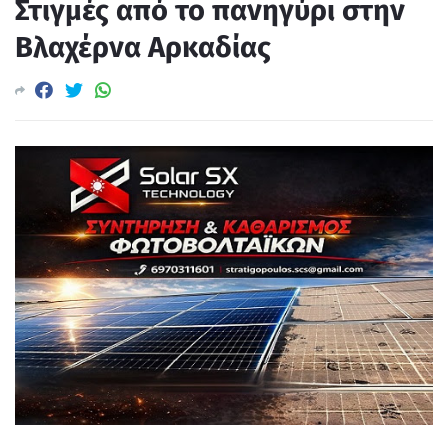
Στιγμές από το πανηγύρι στην
Βλαχέρνα Αρκαδίας