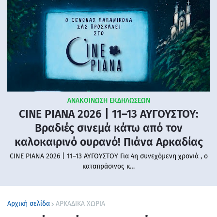
ΑΝΑΚΟΙΝΩΣΗ ΕΚΔΗΛΩΣΕΩΝ
CINE PIANA 2026 | 11–13 ΑΥΓΟΥΣΤΟΥ:
Βραδιές σινεμά κάτω από τον
καλοκαιρινό ουρανό! Πιάνα Αρκαδίας
CINE PIANA 2026 | 11–13 ΑΥΓΟΥΣΤΟΥ Για 4η συνεχόμενη χρονιά , ο
καταπράσινος κ…
Αρχική σελίδα
ΑΡΚΑΔΙΚΑ ΧΩΡΙΑ