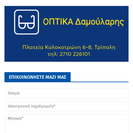
ΕΠΙΚΟΙΝΩΝΗΣΤΕ ΜΑΖΙ ΜΑΣ