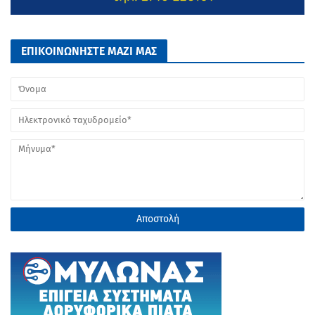
ΕΠΙΚΟΙΝΩΝΗΣΤΕ ΜΑΖΙ ΜΑΣ