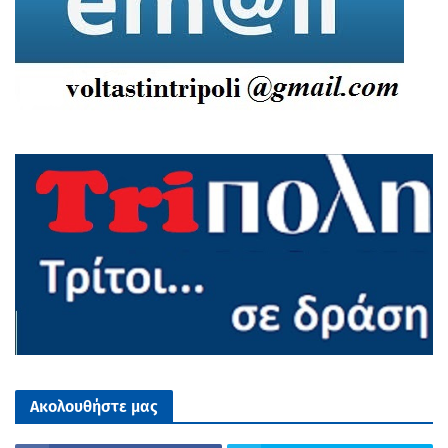
Ακολουθήστε μας