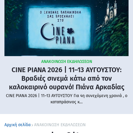
ΑΝΑΚΟΙΝΩΣΗ ΕΚΔΗΛΩΣΕΩΝ
CINE PIANA 2026 | 11–13 ΑΥΓΟΥΣΤΟΥ:
Βραδιές σινεμά κάτω από τον
καλοκαιρινό ουρανό! Πιάνα Αρκαδίας
CINE PIANA 2026 | 11–13 ΑΥΓΟΥΣΤΟΥ Για 4η συνεχόμενη χρονιά , ο
καταπράσινος κ…
Αρχική σελίδα
ΑΝΑΚΟΙΝΩΣΗ ΕΚΔΗΛΩΣΕΩΝ