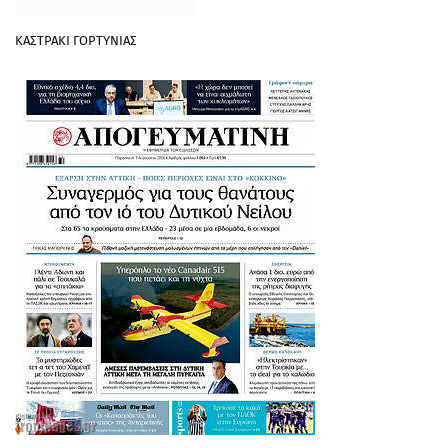
ΚΑΣΤΡΑΚΙ ΓΟΡΤΥΝΙΑΣ