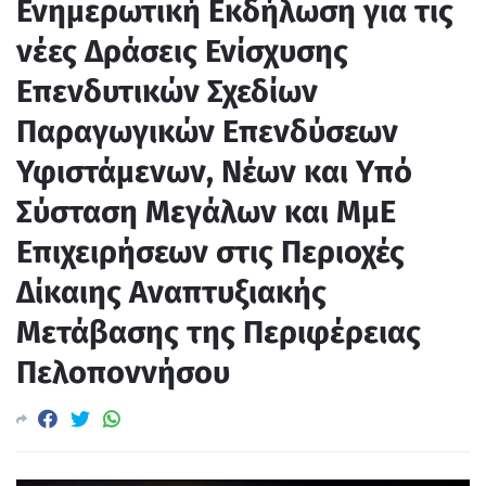
Ενημερωτική Εκδήλωση για τις
νέες Δράσεις Ενίσχυσης
Επενδυτικών Σχεδίων
Παραγωγικών Επενδύσεων
Υφιστάμενων, Νέων και Υπό
Σύσταση Μεγάλων και ΜμΕ
Επιχειρήσεων στις Περιοχές
Δίκαιης Αναπτυξιακής
Μετάβασης της Περιφέρειας
Πελοποννήσου