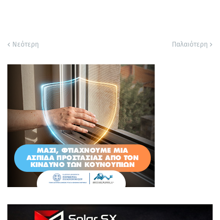
Νεότερη
Παλαιότερη