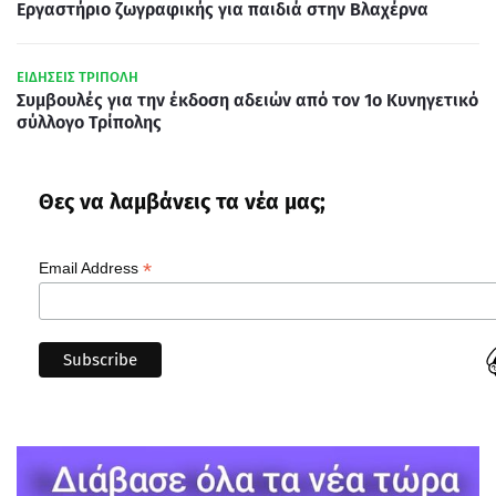
Εργαστήριο ζωγραφικής για παιδιά στην Βλαχέρνα
ΕΙΔΗΣΕΙΣ ΤΡΙΠΟΛΗ
Συμβουλές για την έκδοση αδειών από τον 1ο Κυνηγετικό
σύλλογο Τρίπολης
Θες να λαμβάνεις τα νέα μας;
*
Email Address