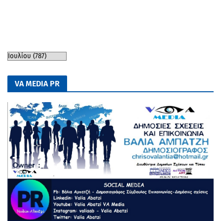
VA MEDIA PR