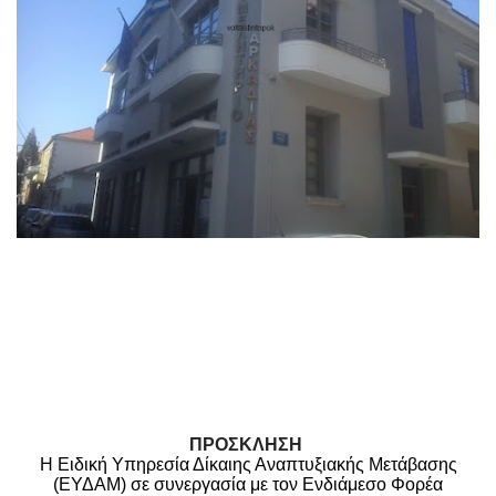
ΠΡΟΣΚΛΗΣΗ
Η Ειδική Υπηρεσία Δίκαιης Αναπτυξιακής Μετάβασης
(ΕΥΔΑΜ)
σε συνεργασία με τον Ενδιάμεσο Φορέα