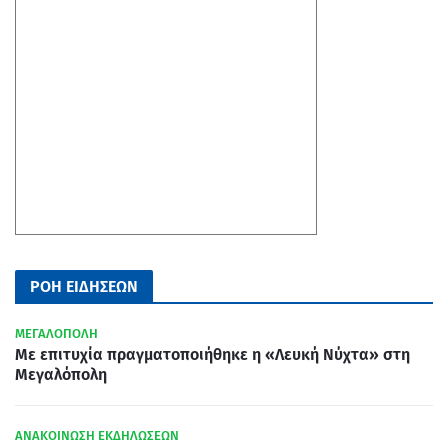
ΡΟΗ ΕΙΔΗΣΕΩΝ
ΜΕΓΑΛΟΠΟΛΗ
Με επιτυχία πραγματοποιήθηκε η «Λευκή Νύχτα» στη
Μεγαλόπολη
ΑΝΑΚΟΙΝΩΣΗ ΕΚΔΗΛΩΣΕΩΝ