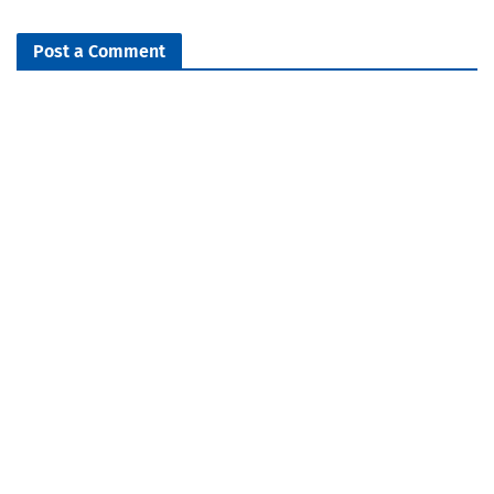
Post a Comment