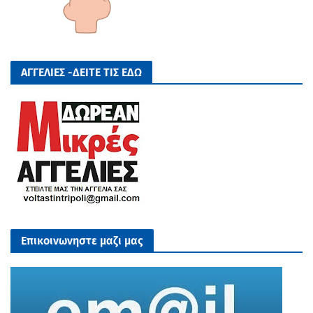
ΑΓΓΕΛΙΕΣ -ΔΕΙΤΕ ΤΙΣ ΕΔΩ
Επικοινωνηστε μαζι μας