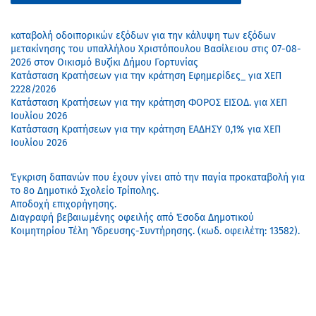
καταβολή οδοιπορικών εξόδων για την κάλυψη των εξόδων
μετακίνησης του υπαλλήλου Χριστόπουλου Βασίλειου στις 07-08-
2026 στον Οικισμό Βυζίκι Δήμου Γορτυνίας
Κατάσταση Κρατήσεων για την κράτηση Εφημερίδες_ για ΧΕΠ
2228/2026
Κατάσταση Κρατήσεων για την κράτηση ΦΟΡΟΣ ΕΙΣΟΔ. για ΧΕΠ
Ιουλίου 2026
Κατάσταση Κρατήσεων για την κράτηση ΕΑΔΗΣΥ 0,1% για ΧΕΠ
Ιουλίου 2026
Έγκριση δαπανών που έχουν γίνει από την παγία προκαταβολή για
το 8ο Δημοτικό Σχολείο Τρίπολης.
Αποδοχή επιχορήγησης.
Διαγραφή βεβαιωμένης οφειλής από Έσοδα Δημοτικού
Κοιμητηρίου Τέλη Ύδρευσης-Συντήρησης. (κωδ. οφειλέτη: 13582).