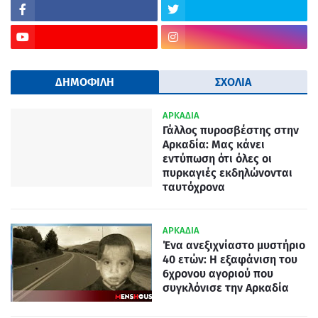
ΔΗΜΟΦΙΛΗ
ΣΧΟΛΙΑ
ΑΡΚΑΔΙΑ
Γάλλος πυροσβέστης στην
Αρκαδία: Μας κάνει
εντύπωση ότι όλες οι
πυρκαγιές εκδηλώνονται
ταυτόχρονα
ΑΡΚΑΔΙΑ
Ένα ανεξιχνίαστο μυστήριο
40 ετών: Η εξαφάνιση του
6χρονου αγοριού που
συγκλόνισε την Αρκαδία