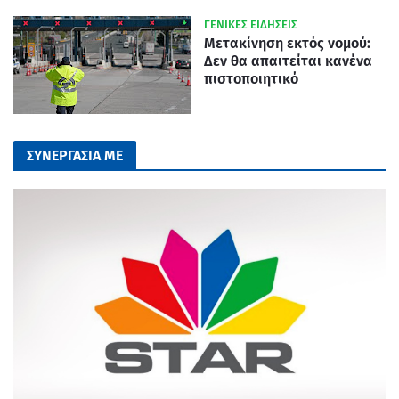
ΓΕΝΙΚΕΣ ΕΙΔΗΣΕΙΣ
Μετακίνηση εκτός νομού:
Δεν θα απαιτείται κανένα
πιστοποιητικό
ΣΥΝΕΡΓΑΣΙΑ ΜΕ