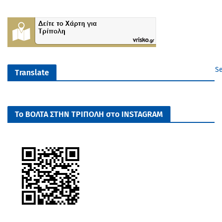
Se
Translate
Το ΒΟΛΤΑ ΣΤΗΝ ΤΡΙΠΟΛΗ στο INSTAGRAM