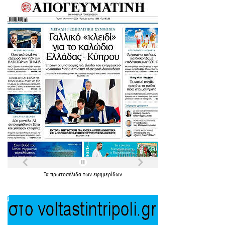
Τα
πρωτοσέλιδα
των
εφημερίδων