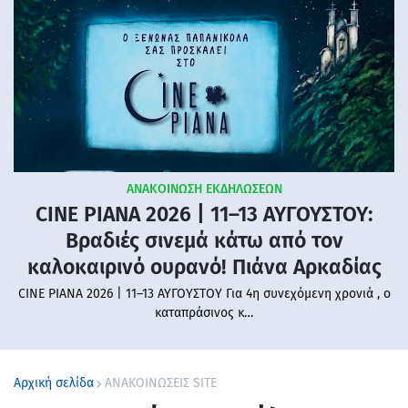
ΑΝΑΚΟΙΝΩΣΗ ΕΚΔΗΛΩΣΕΩΝ
CINE PIANA 2026 | 11–13 ΑΥΓΟΥΣΤΟΥ:
Βραδιές σινεμά κάτω από τον
καλοκαιρινό ουρανό! Πιάνα Αρκαδίας
CINE PIANA 2026 | 11–13 ΑΥΓΟΥΣΤΟΥ Για 4η συνεχόμενη χρονιά , ο
καταπράσινος κ…
Αρχική σελίδα
ΑΝΑΚΟΙΝΩΣΕΙΣ SITE