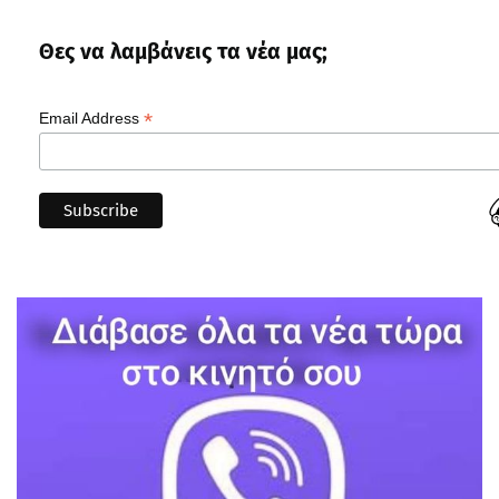
Θες να λαμβάνεις τα νέα μας;
*
Email Address