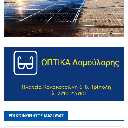
ΕΠΙΚΟΙΝΩΝΗΣΤΕ ΜΑΖΙ ΜΑΣ