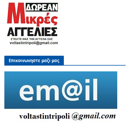
Επικοινωνηστε μαζι μας