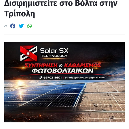
Δισφημιστείτε στο Βόλτα στην
Τρίπολη