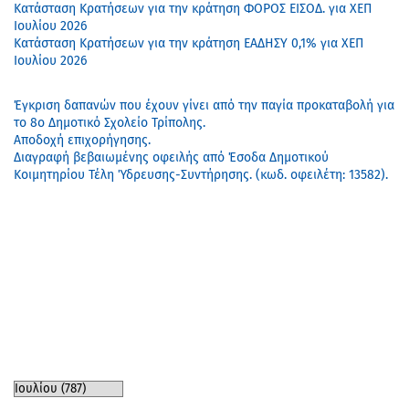
Κατάσταση Κρατήσεων για την κράτηση ΦΟΡΟΣ ΕΙΣΟΔ. για ΧΕΠ
Ιουλίου 2026
Κατάσταση Κρατήσεων για την κράτηση ΕΑΔΗΣΥ 0,1% για ΧΕΠ
Ιουλίου 2026
Έγκριση δαπανών που έχουν γίνει από την παγία προκαταβολή για
το 8ο Δημοτικό Σχολείο Τρίπολης.
Αποδοχή επιχορήγησης.
Διαγραφή βεβαιωμένης οφειλής από Έσοδα Δημοτικού
Κοιμητηρίου Τέλη Ύδρευσης-Συντήρησης. (κωδ. οφειλέτη: 13582).