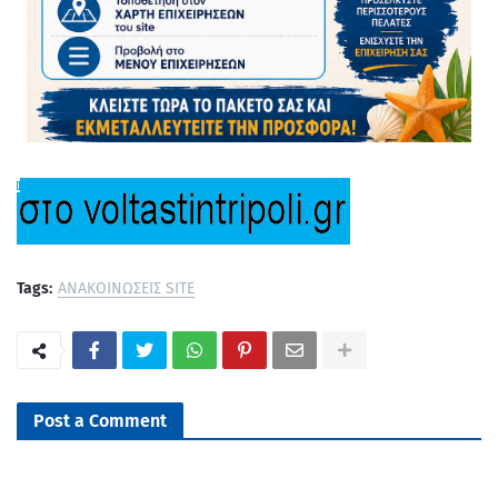
Tags:
ΑΝΑΚΟΙΝΩΣΕΙΣ SITE
Post a Comment