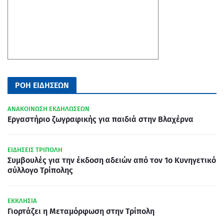
ΡΟΗ ΕΙΔΗΣΕΩΝ
ΑΝΑΚΟΙΝΩΣΗ ΕΚΔΗΛΩΣΕΩΝ
Εργαστήριο ζωγραφικής για παιδιά στην Βλαχέρνα
ΕΙΔΗΣΕΙΣ ΤΡΙΠΟΛΗ
Συμβουλές για την έκδοση αδειών από τον 1ο Κυνηγετικό
σύλλογο Τρίπολης
ΕΚΚΛΗΣΙΑ
Γιορτάζει η Μεταμόρφωση στην Τρίπολη