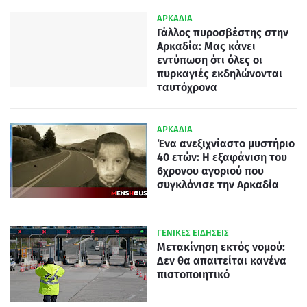
ΑΡΚΑΔΙΑ
Γάλλος πυροσβέστης στην
Αρκαδία: Μας κάνει
εντύπωση ότι όλες οι
πυρκαγιές εκδηλώνονται
ταυτόχρονα
ΑΡΚΑΔΙΑ
Ένα ανεξιχνίαστο μυστήριο
40 ετών: Η εξαφάνιση του
6χρονου αγοριού που
συγκλόνισε την Αρκαδία
ΓΕΝΙΚΕΣ ΕΙΔΗΣΕΙΣ
Μετακίνηση εκτός νομού:
Δεν θα απαιτείται κανένα
πιστοποιητικό