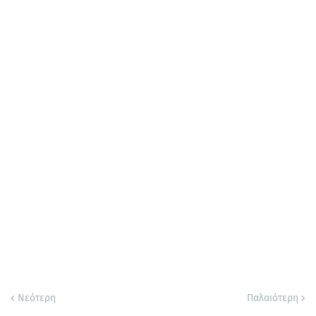
Νεότερη
Παλαιότερη