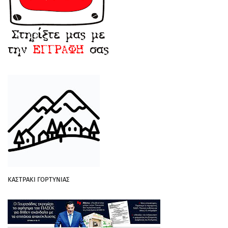
ΚΑΣΤΡΑΚΙ ΓΟΡΤΥΝΙΑΣ