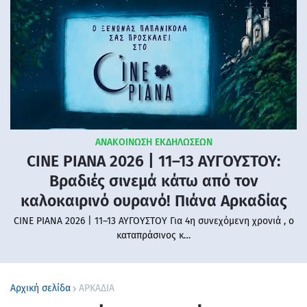
ΑΝΑΚΟΙΝΩΣΗ ΕΚΔΗΛΩΣΕΩΝ
CINE PIANA 2026 | 11–13 ΑΥΓΟΥΣΤΟΥ:
Βραδιές σινεμά κάτω από τον
καλοκαιρινό ουρανό! Πιάνα Αρκαδίας
CINE PIANA 2026 | 11–13 ΑΥΓΟΥΣΤΟΥ Για 4η συνεχόμενη χρονιά , ο
καταπράσινος κ…
Αρχική σελίδα
ΑΡΚΑΔΙΑ