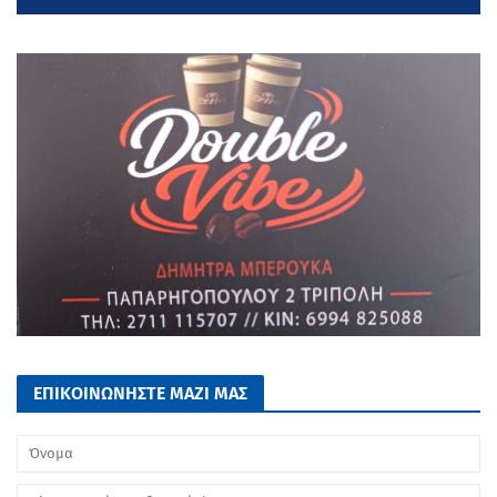
ΕΠΙΚΟΙΝΩΝΗΣΤΕ ΜΑΖΙ ΜΑΣ