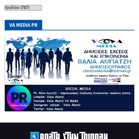
VA MEDIA PR