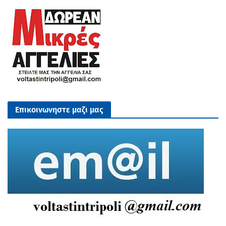
Επικοινωνηστε μαζι μας