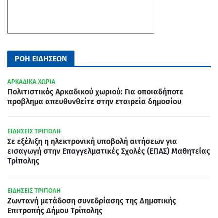
ΡΟΗ ΕΙΔΗΣΕΩΝ
ΑΡΚΑΔΙΚΑ ΧΩΡΙΑ
Πολιτιστικός Αρκαδικού χωριού: Για οποιαδήποτε
προβλημα απευθυνθείτε στην εταιρεία δημοσίου
ΕΙΔΗΣΕΙΣ ΤΡΙΠΟΛΗ
Σε εξέλιξη η ηλεκτρονική υποβολή αιτήσεων για
εισαγωγή στην Επαγγελματικές Σχολές (ΕΠΑΣ) Μαθητείας
Τρίπολης
ΕΙΔΗΣΕΙΣ ΤΡΙΠΟΛΗ
Ζωντανή μετάδοση συνεδρίασης της Δημοτικής
Επιτροπής Δήμου Τρίπολης