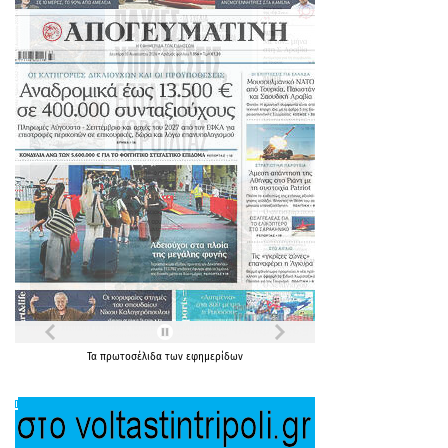
Τα
πρωτοσέλιδα
των
εφημερίδων