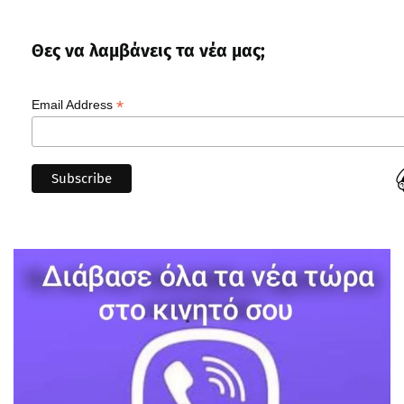
Θες να λαμβάνεις τα νέα μας;
*
Email Address