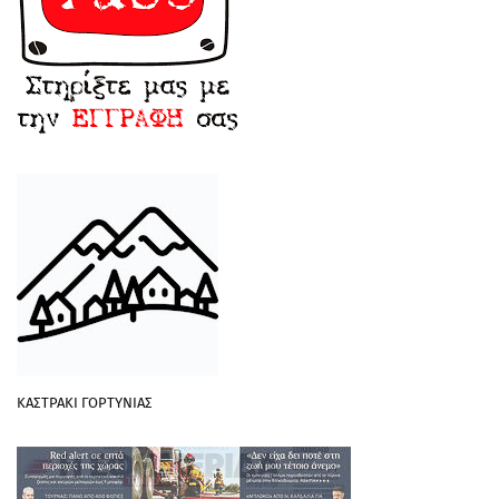
ΚΑΣΤΡΑΚΙ ΓΟΡΤΥΝΙΑΣ