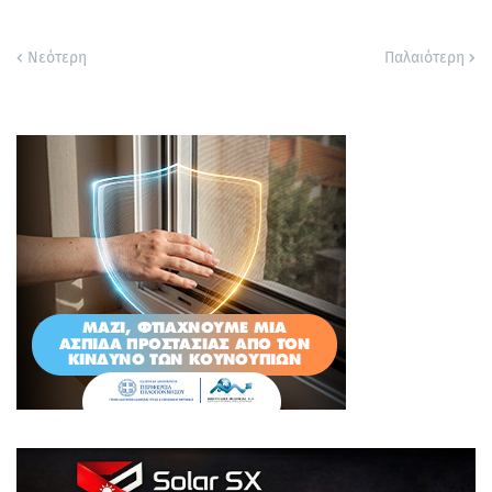
Νεότερη
Παλαιότερη