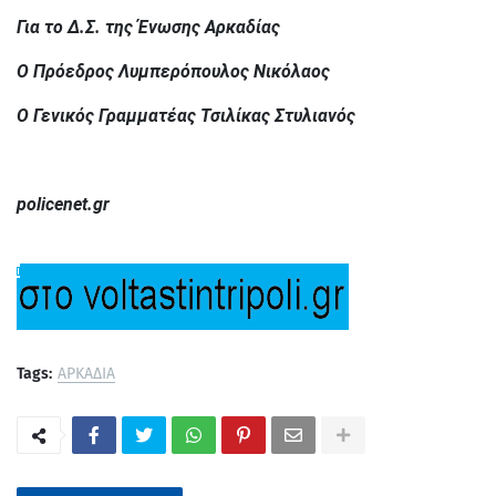
Για το Δ.Σ. της Ένωσης Αρκαδίας
Ο Πρόεδρος Λυμπερόπουλος Νικόλαος
Ο Γενικός Γραμματέας Τσιλίκας Στυλιανός
policenet.gr
Tags:
ΑΡΚΑΔΙΑ