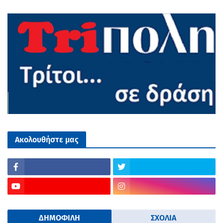
Ακολουθήστε μας
ΔΗΜΟΦΙΛΗ
ΣΧΟΛΙΑ