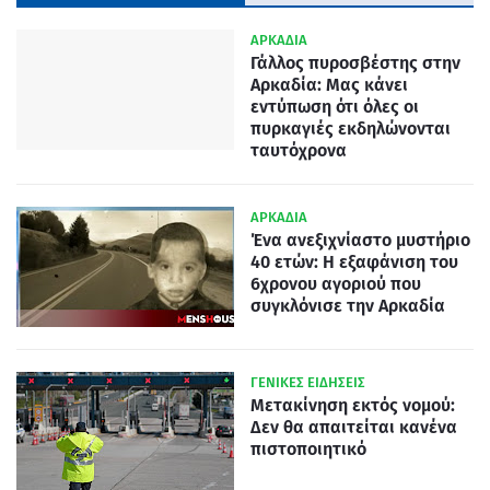
ΑΡΚΑΔΙΑ
Γάλλος πυροσβέστης στην
Αρκαδία: Μας κάνει
εντύπωση ότι όλες οι
πυρκαγιές εκδηλώνονται
ταυτόχρονα
ΑΡΚΑΔΙΑ
Ένα ανεξιχνίαστο μυστήριο
40 ετών: Η εξαφάνιση του
6χρονου αγοριού που
συγκλόνισε την Αρκαδία
ΓΕΝΙΚΕΣ ΕΙΔΗΣΕΙΣ
Μετακίνηση εκτός νομού:
Δεν θα απαιτείται κανένα
πιστοποιητικό