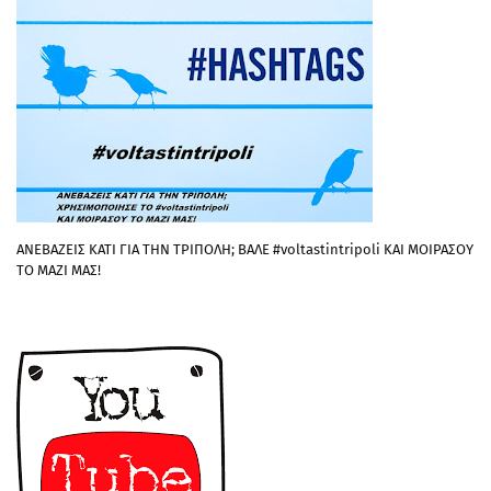
ΑΝΕΒΑΖΕΙΣ ΚΑΤΙ ΓΙΑ ΤΗΝ ΤΡΙΠΟΛΗ; ΒΑΛΕ #voltastintripoli ΚΑΙ ΜΟΙΡΑΣΟΥ
ΤΟ ΜΑΖΙ ΜΑΣ!