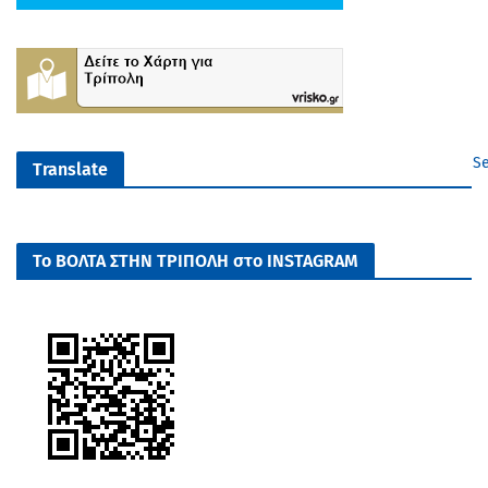
Se
Translate
Το ΒΟΛΤΑ ΣΤΗΝ ΤΡΙΠΟΛΗ στο INSTAGRAM