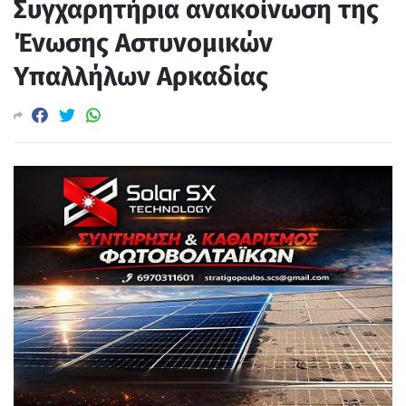
Συγχαρητήρια ανακοίνωση της
Ένωσης Αστυνομικών
Υπαλλήλων Αρκαδίας