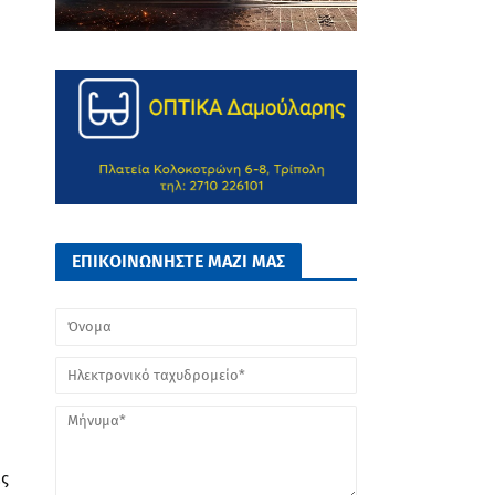
ΕΠΙΚΟΙΝΩΝΗΣΤΕ ΜΑΖΙ ΜΑΣ
ας