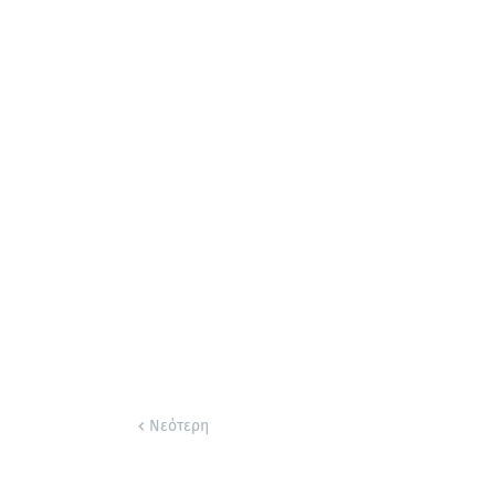
Νεότερη