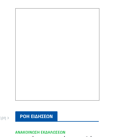
ΡΟΗ ΕΙΔΗΣΕΩΝ
ερη
ΑΝΑΚΟΙΝΩΣΗ ΕΚΔΗΛΩΣΕΩΝ