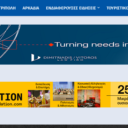
 ΤΡΙΠΟΛΗ
ΑΡΚΑΔΙΑ
ΕΝΔΙΑΦΕΡΟΥΣΕΣ ΕΙΔΗΣΕΙΣ
ΤΟΥΡΙΣΤΙΚ