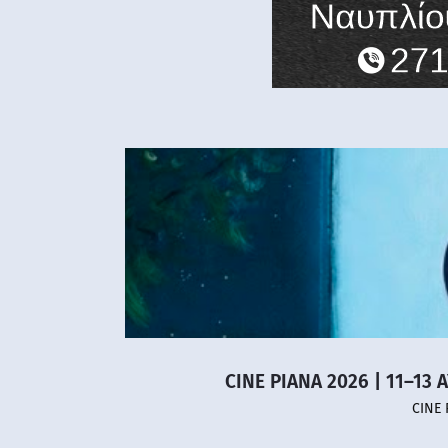
CINE PIANA 2026 | 11–13 
CINE 