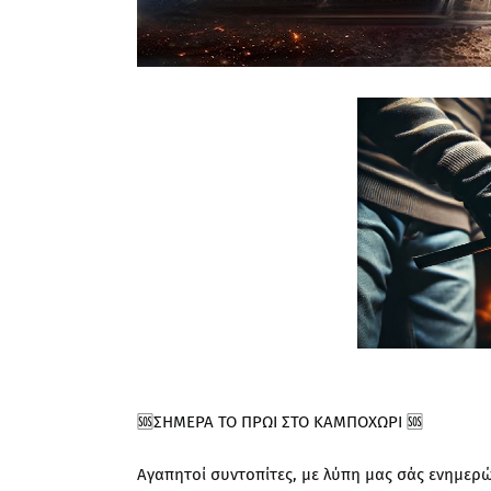
🆘ΣΗΜΕΡΑ ΤΟ ΠΡΩΙ ΣΤΟ ΚΑΜΠΟΧΩΡΙ 🆘
Αγαπητοί συντοπίτες, με λύπη μας σάς ενημερ