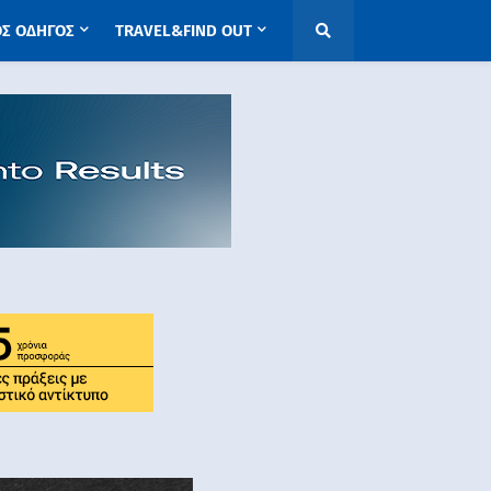
ΟΣ ΟΔΗΓΟΣ
TRAVEL&FIND OUT