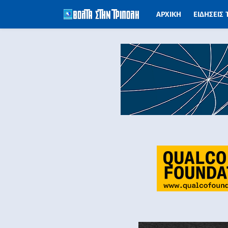
ΑΡΧΙΚΗ
ΕΙΔΗΣΕΙΣ