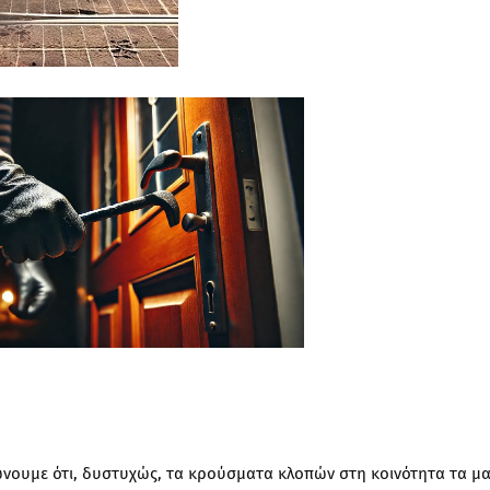
ώνουμε ότι, δυστυχώς, τα κρούσματα κλοπών στη κοινότητα τα μ