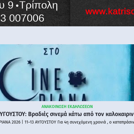
ΑΝΑΚΟΙΝΩΣΗ ΕΚΔΗΛΩΣΕΩΝ
ΑΥΓΟΥΣΤΟΥ: Βραδιές σινεμά κάτω από τον καλοκαιρι
PIANA 2026 | 11–13 ΑΥΓΟΥΣΤΟΥ Για 4η συνεχόμενη χρονιά , ο καταπράσι