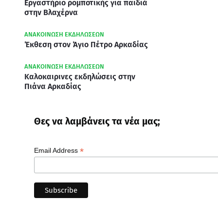
Εργαστήριο ρομποτικής για παιδιά
στην Βλαχέρνα
ΑΝΑΚΟΙΝΩΣΗ ΕΚΔΗΛΩΣΕΩΝ
Έκθεση στον Άγιο Πέτρο Αρκαδίας
ΑΝΑΚΟΙΝΩΣΗ ΕΚΔΗΛΩΣΕΩΝ
Καλοκαιρινες εκδηλώσεις στην
Πιάνα Αρκαδίας
Θες να λαμβάνεις τα νέα μας;
*
Email Address