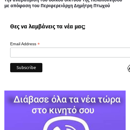
με απόφαση του Περιφερειάρχη Δημήτρη Πτωχού
Θες να λαμβάνεις τα νέα μας;
*
Email Address