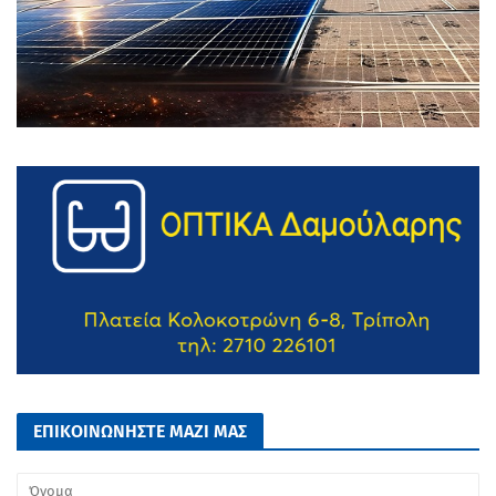
ΕΠΙΚΟΙΝΩΝΗΣΤΕ ΜΑΖΙ ΜΑΣ