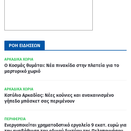
ΡΟΗ ΕΙΔΗΣΕΩΝ
ΑΡΚΑΔΙΚΑ ΧΩΡΙΑ
Ο Κοσμάς θυμάται: Νέα πινακίδα στην πλατεία για το
μαρτυρικό χωριό
ΑΡΚΑΔΙΚΑ ΧΩΡΙΑ
Κοτύλιο Αρκαδίας: Νέες κούνιες και ανακαινισμένο
γήπεδο μπάσκετ σας περιμένουν
ΠΕΡΙΦΕΡΕΙΑ
Ενεργοποιείται χρηματοδοτικό εργαλείο 9 εκατ. ευρώ για
την αναβάθμιση του οδικού δικτύου της Πελοποννήσου