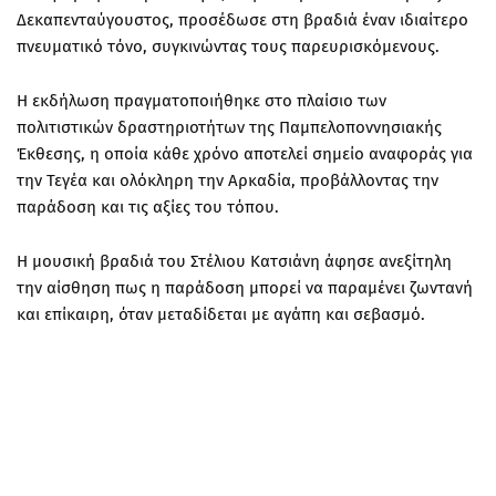
Δεκαπενταύγουστος, προσέδωσε στη βραδιά έναν ιδιαίτερο
πνευματικό τόνο, συγκινώντας τους παρευρισκόμενους.
Η εκδήλωση πραγματοποιήθηκε στο πλαίσιο των
πολιτιστικών δραστηριοτήτων της Παμπελοποννησιακής
Έκθεσης, η οποία κάθε χρόνο αποτελεί σημείο αναφοράς για
την Τεγέα και ολόκληρη την Αρκαδία, προβάλλοντας την
παράδοση και τις αξίες του τόπου.
Η μουσική βραδιά του Στέλιου Κατσιάνη άφησε ανεξίτηλη
την αίσθηση πως η παράδοση μπορεί να παραμένει ζωντανή
και επίκαιρη, όταν μεταδίδεται με αγάπη και σεβασμό.