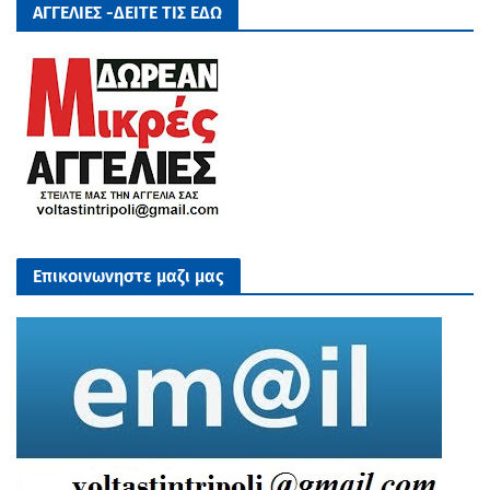
ΑΓΓΕΛΙΕΣ -ΔΕΙΤΕ ΤΙΣ ΕΔΩ
Επικοινωνηστε μαζι μας