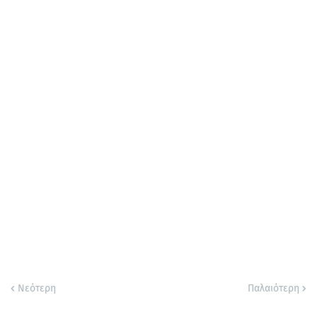
Νεότερη
Παλαιότερη