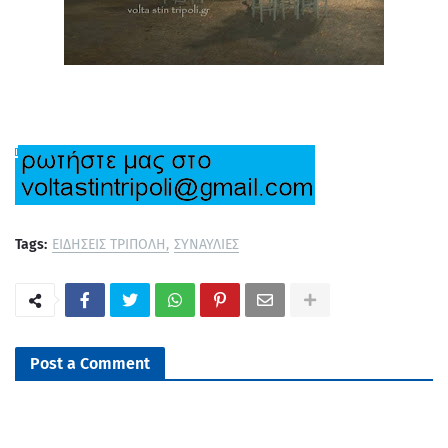
Tags:
ΕΙΔΗΣΕΙΣ ΤΡΙΠΟΛΗ
ΣΥΝΑΥΛΙΕΣ
Post a Comment