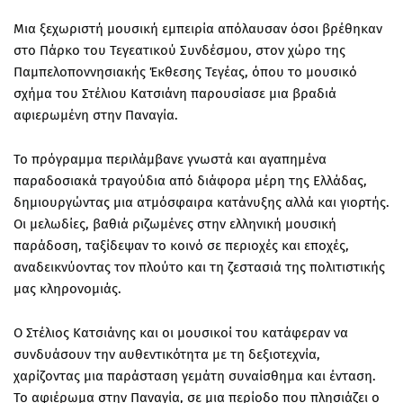
Μια ξεχωριστή μουσική εμπειρία απόλαυσαν όσοι βρέθηκαν
στο Πάρκο του Τεγεατικού Συνδέσμου, στον χώρο της
Παμπελοποννησιακής Έκθεσης Τεγέας, όπου το μουσικό
σχήμα του Στέλιου Κατσιάνη παρουσίασε μια βραδιά
αφιερωμένη στην Παναγία.
Το πρόγραμμα περιλάμβανε γνωστά και αγαπημένα
παραδοσιακά τραγούδια από διάφορα μέρη της Ελλάδας,
δημιουργώντας μια ατμόσφαιρα κατάνυξης αλλά και γιορτής.
Οι μελωδίες, βαθιά ριζωμένες στην ελληνική μουσική
παράδοση, ταξίδεψαν το κοινό σε περιοχές και εποχές,
αναδεικνύοντας τον πλούτο και τη ζεστασιά της πολιτιστικής
μας κληρονομιάς.
Ο Στέλιος Κατσιάνης και οι μουσικοί του κατάφεραν να
συνδυάσουν την αυθεντικότητα με τη δεξιοτεχνία,
χαρίζοντας μια παράσταση γεμάτη συναίσθημα και ένταση.
Το αφιέρωμα στην Παναγία, σε μια περίοδο που πλησιάζει ο