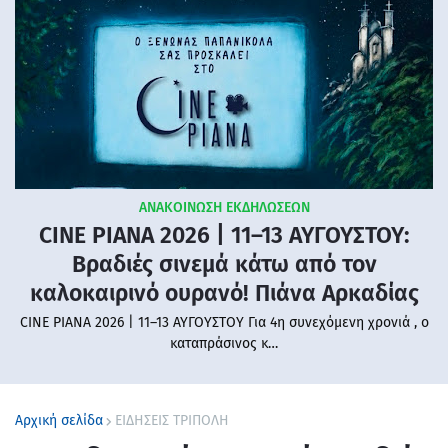
ΑΝΑΚΟΙΝΩΣΗ ΕΚΔΗΛΩΣΕΩΝ
CINE PIANA 2026 | 11–13 ΑΥΓΟΥΣΤΟΥ:
Βραδιές σινεμά κάτω από τον
καλοκαιρινό ουρανό! Πιάνα Αρκαδίας
CINE PIANA 2026 | 11–13 ΑΥΓΟΥΣΤΟΥ Για 4η συνεχόμενη χρονιά , ο
καταπράσινος κ…
Αρχική σελίδα
ΕΙΔΗΣΕΙΣ ΤΡΙΠΟΛΗ