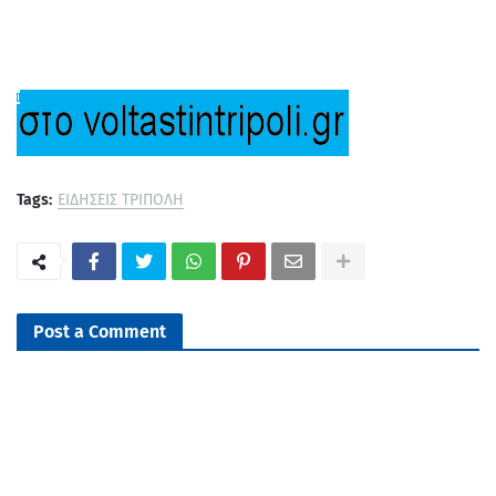
Tags:
ΕΙΔΗΣΕΙΣ ΤΡΙΠΟΛΗ
Post a Comment