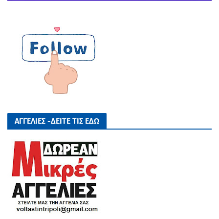
ΑΓΓΕΛΙΕΣ -ΔΕΙΤΕ ΤΙΣ ΕΔΩ