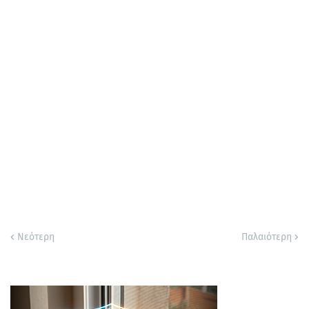
Νεότερη
Παλαιότερη