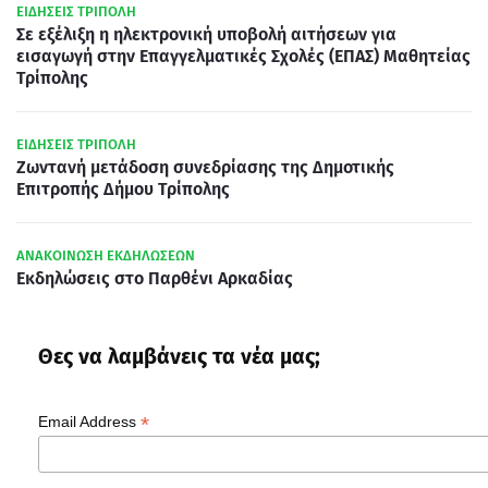
ΕΙΔΗΣΕΙΣ ΤΡΙΠΟΛΗ
Σε εξέλιξη η ηλεκτρονική υποβολή αιτήσεων για
εισαγωγή στην Επαγγελματικές Σχολές (ΕΠΑΣ) Μαθητείας
Τρίπολης
ΕΙΔΗΣΕΙΣ ΤΡΙΠΟΛΗ
Ζωντανή μετάδοση συνεδρίασης της Δημοτικής
Επιτροπής Δήμου Τρίπολης
ΑΝΑΚΟΙΝΩΣΗ ΕΚΔΗΛΩΣΕΩΝ
Εκδηλώσεις στο Παρθένι Αρκαδίας
Θες να λαμβάνεις τα νέα μας;
*
Email Address