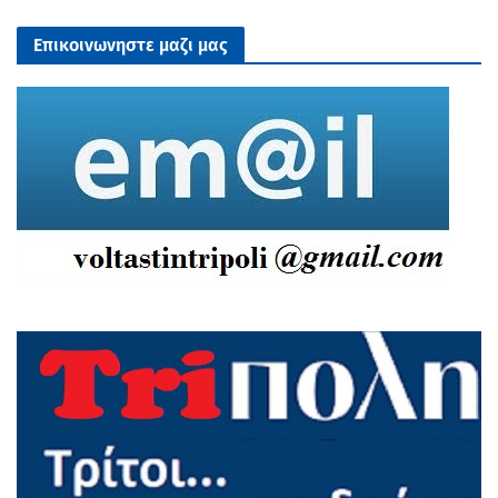
Επικοινωνηστε μαζι μας