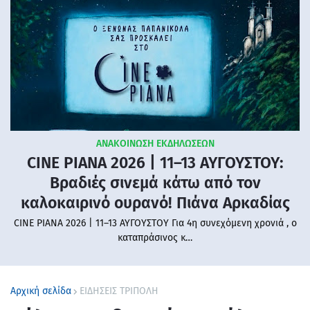
ΑΝΑΚΟΙΝΩΣΗ ΕΚΔΗΛΩΣΕΩΝ
CINE PIANA 2026 | 11–13 ΑΥΓΟΥΣΤΟΥ:
Βραδιές σινεμά κάτω από τον
καλοκαιρινό ουρανό! Πιάνα Αρκαδίας
CINE PIANA 2026 | 11–13 ΑΥΓΟΥΣΤΟΥ Για 4η συνεχόμενη χρονιά , ο
καταπράσινος κ…
Αρχική σελίδα
ΕΙΔΗΣΕΙΣ ΤΡΙΠΟΛΗ