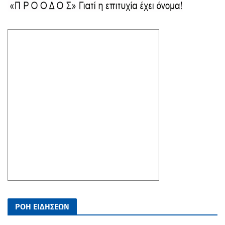
ΡΟΗ ΕΙΔΗΣΕΩΝ