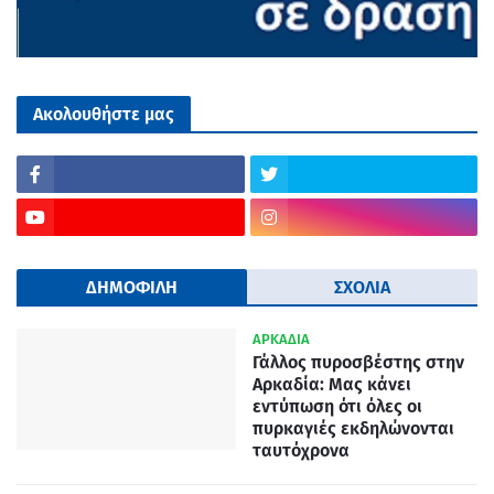
Ακολουθήστε μας
ΔΗΜΟΦΙΛΗ
ΣΧΟΛΙΑ
ΑΡΚΑΔΙΑ
Γάλλος πυροσβέστης στην
Αρκαδία: Μας κάνει
εντύπωση ότι όλες οι
πυρκαγιές εκδηλώνονται
ταυτόχρονα