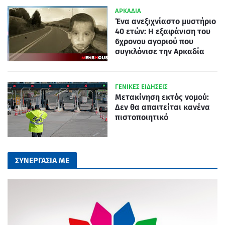
ΑΡΚΑΔΙΑ
Ένα ανεξιχνίαστο μυστήριο
40 ετών: Η εξαφάνιση του
6χρονου αγοριού που
συγκλόνισε την Αρκαδία
ΓΕΝΙΚΕΣ ΕΙΔΗΣΕΙΣ
Μετακίνηση εκτός νομού:
Δεν θα απαιτείται κανένα
πιστοποιητικό
ΣΥΝΕΡΓΑΣΙΑ ΜΕ