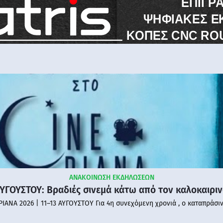
ΑΝΑΚΟΙΝΩΣΗ ΕΚΔΗΛΩΣΕΩΝ
ΑΥΓΟΥΣΤΟΥ: Βραδιές σινεμά κάτω από τον καλοκαιρι
PIANA 2026 | 11–13 ΑΥΓΟΥΣΤΟΥ Για 4η συνεχόμενη χρονιά , ο καταπράσι