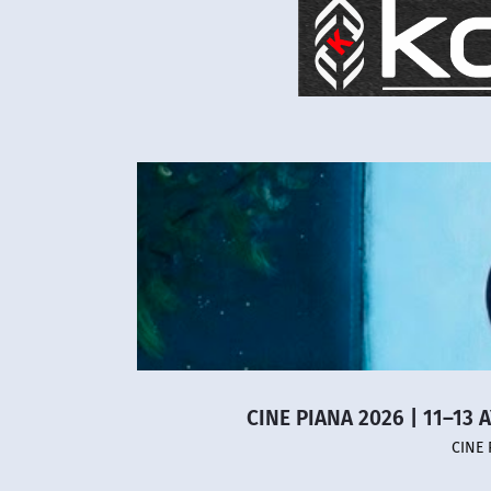
CINE PIANA 2026 | 11–13 
CINE 