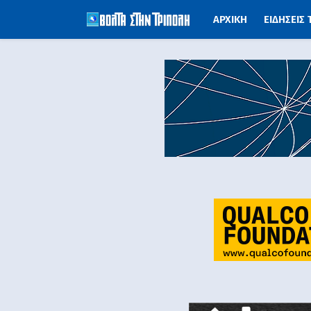
ΑΡΧΙΚΗ
ΕΙΔΗΣΕΙΣ