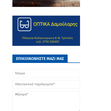
ΕΠΙΚΟΙΝΩΝΗΣΤΕ ΜΑΖΙ ΜΑΣ