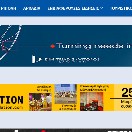
 ΤΡΙΠΟΛΗ
ΑΡΚΑΔΙΑ
ΕΝΔΙΑΦΕΡΟΥΣΕΣ ΕΙΔΗΣΕΙΣ
ΤΟΥΡΙΣΤΙΚ