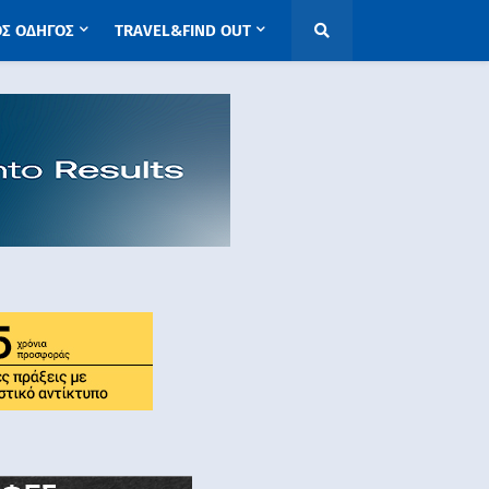
ΟΣ ΟΔΗΓΟΣ
TRAVEL&FIND OUT