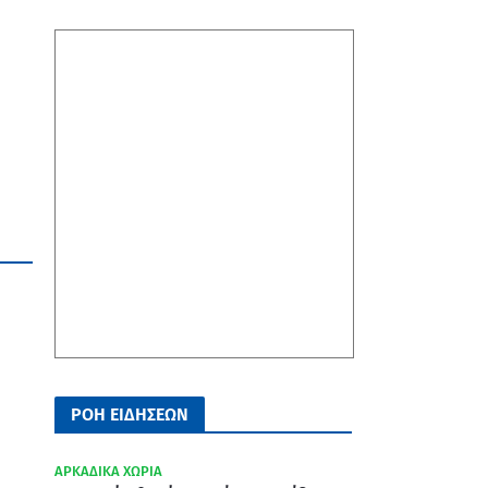
ΡΟΗ ΕΙΔΗΣΕΩΝ
ΑΡΚΑΔΙΚΑ ΧΩΡΙΑ