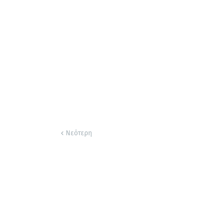
Νεότερη