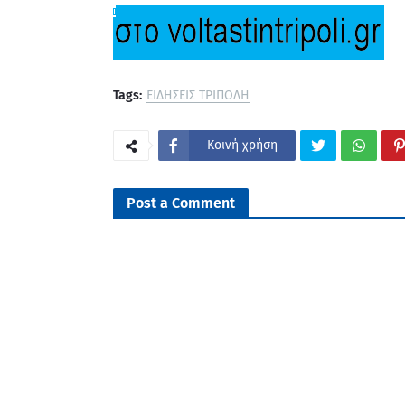
Tags:
ΕΙΔΗΣΕΙΣ ΤΡΙΠΟΛΗ
Κοινή χρήση
Post a Comment