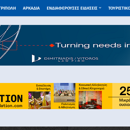
 ΤΡΙΠΟΛΗ
ΑΡΚΑΔΙΑ
ΕΝΔΙΑΦΕΡΟΥΣΕΣ ΕΙΔΗΣΕΙΣ
ΤΟΥΡΙΣΤΙΚ