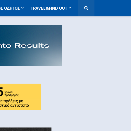
ΟΣ ΟΔΗΓΟΣ
TRAVEL&FIND OUT