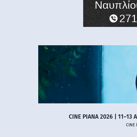
CINE PIANA 2026 | 11–13 
CINE 