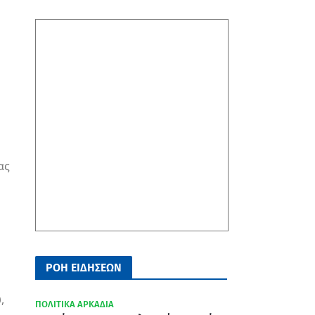
ας
ΡΟΗ ΕΙΔΗΣΕΩΝ
,
ΠΟΛΙΤΙΚΑ ΑΡΚΑΔΙΑ