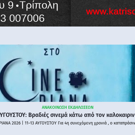
ΑΝΑΚΟΙΝΩΣΗ ΕΚΔΗΛΩΣΕΩΝ
ΑΥΓΟΥΣΤΟΥ: Βραδιές σινεμά κάτω από τον καλοκαιρι
PIANA 2026 | 11–13 ΑΥΓΟΥΣΤΟΥ Για 4η συνεχόμενη χρονιά , ο καταπράσι