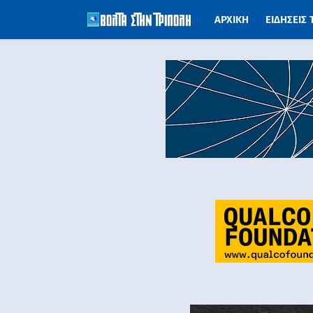
ΑΡΧΙΚΗ
ΕΙΔΗΣΕΙΣ