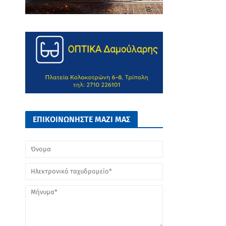
ΕΠΙΚΟΙΝΩΝΗΣΤΕ ΜΑΖΙ ΜΑΣ