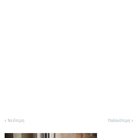
Νεότερη
Παλαιότερη