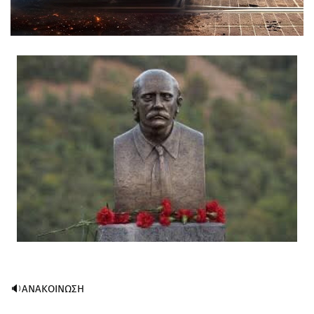
🔉ΑΝΑΚΟΙΝΩΣΗ