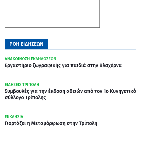
ΡΟΗ ΕΙΔΗΣΕΩΝ
ΑΝΑΚΟΙΝΩΣΗ ΕΚΔΗΛΩΣΕΩΝ
Εργαστήριο ζωγραφικής για παιδιά στην Βλαχέρνα
ΕΙΔΗΣΕΙΣ ΤΡΙΠΟΛΗ
Συμβουλές για την έκδοση αδειών από τον 1ο Κυνηγετικό
σύλλογο Τρίπολης
ΕΚΚΛΗΣΙΑ
Γιορτάζει η Μεταμόρφωση στην Τρίπολη