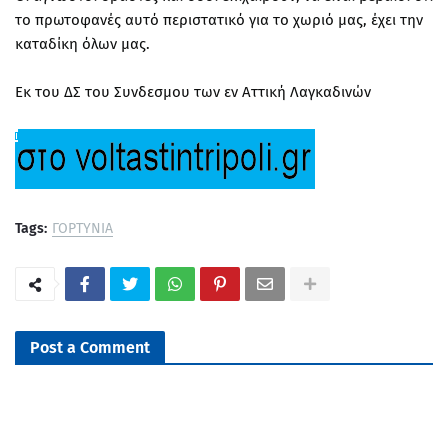
το πρωτοφανές αυτό περιστατικό για το χωριό μας, έχει την
καταδίκη όλων μας.
Εκ του ΔΣ του Συνδεσμου των εν Αττική Λαγκαδινών
Tags:
ΓΟΡΤΥΝΙΑ
Post a Comment