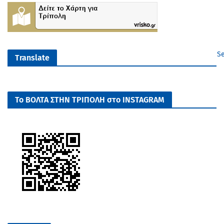
Se
Translate
Το ΒΟΛΤΑ ΣΤΗΝ ΤΡΙΠΟΛΗ στο INSTAGRAM