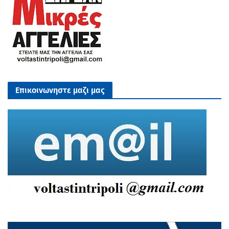
Επικοινωνηστε μαζι μας