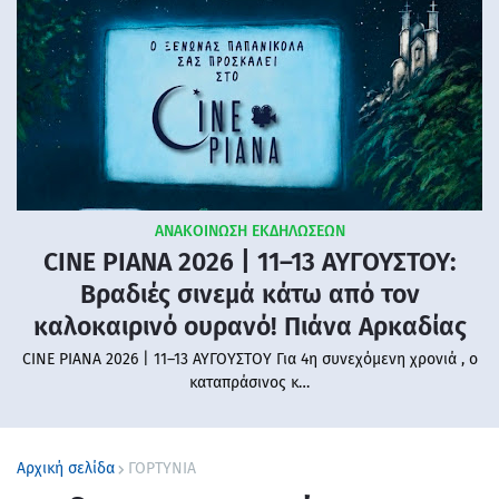
ΑΝΑΚΟΙΝΩΣΗ ΕΚΔΗΛΩΣΕΩΝ
CINE PIANA 2026 | 11–13 ΑΥΓΟΥΣΤΟΥ:
Βραδιές σινεμά κάτω από τον
καλοκαιρινό ουρανό! Πιάνα Αρκαδίας
CINE PIANA 2026 | 11–13 ΑΥΓΟΥΣΤΟΥ Για 4η συνεχόμενη χρονιά , ο
καταπράσινος κ…
Αρχική σελίδα
ΓΟΡΤΥΝΙΑ