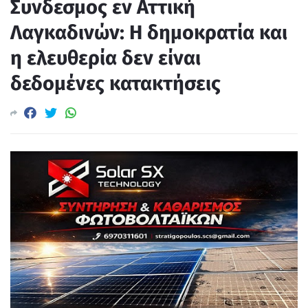
Συνδεσμος εν Αττική
Λαγκαδινών: Η δημοκρατία και
η ελευθερία δεν είναι
δεδομένες κατακτήσεις