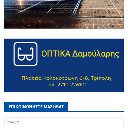
ΕΠΙΚΟΙΝΩΝΗΣΤΕ ΜΑΖΙ ΜΑΣ