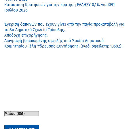
Κατάσταση Κρατήσεων για την κράτηση ΕΑΔΗΣΥ 0,1% για ΧΕΠ
Ιουλίου 2026
Έγκριση δαπανών που έχουν γίνει από την παγία προκαταβολή για
το 8ο Δημοτικό Σχολείο Τρίπολης.
Αποδοχή επιχορήγησης.
Διαγραφή βεβαιωμένης οφειλής από Έσοδα Δημοτικού
Κοιμητηρίου Τέλη Ύδρευσης-Συντήρησης. (κωδ. οφειλέτη: 13582).