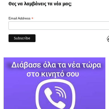
Θες να λαμβάνεις τα νέα μας;
*
Email Address