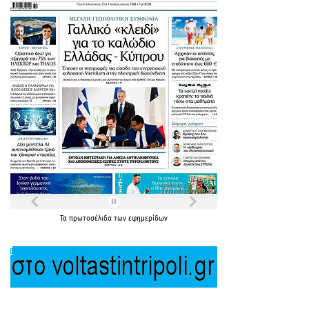
Τα
πρωτοσέλιδα
των
εφημερίδων