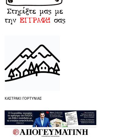
ΚΑΣΤΡΑΚΙ ΓΟΡΤΥΝΙΑΣ