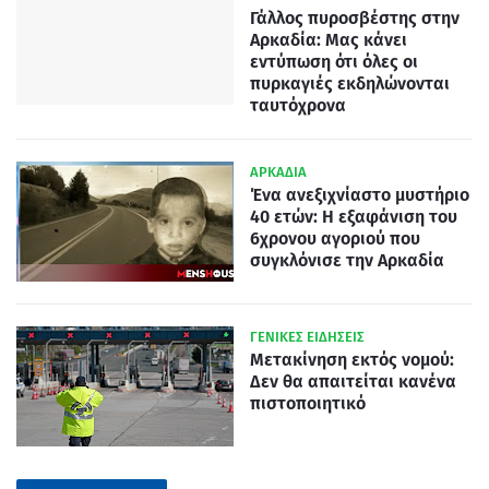
Γάλλος πυροσβέστης στην
Αρκαδία: Μας κάνει
εντύπωση ότι όλες οι
πυρκαγιές εκδηλώνονται
ταυτόχρονα
ΑΡΚΑΔΙΑ
Ένα ανεξιχνίαστο μυστήριο
40 ετών: Η εξαφάνιση του
6χρονου αγοριού που
συγκλόνισε την Αρκαδία
ΓΕΝΙΚΕΣ ΕΙΔΗΣΕΙΣ
Μετακίνηση εκτός νομού:
Δεν θα απαιτείται κανένα
πιστοποιητικό