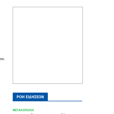
ρο.
ΡΟΗ ΕΙΔΗΣΕΩΝ
ΜΕΓΑΛΟΠΟΛΗ