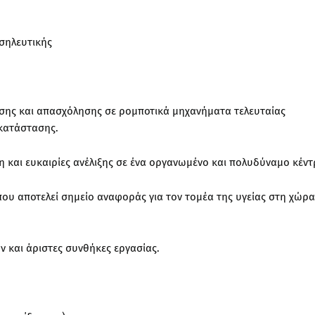
οσηλευτικής
υσης και απασχόλησης σε ρομποτικά μηχανήματα τελευταίας
κατάστασης.
ση και ευκαιρίες ανέλιξης σε ένα οργανωμένο και πολυδύναμο κέντ
που αποτελεί σημείο αναφοράς για τον τομέα της υγείας στη χώρα
 και άριστες συνθήκες εργασίας.