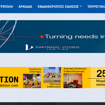
 ΤΡΙΠΟΛΗ
ΑΡΚΑΔΙΑ
ΕΝΔΙΑΦΕΡΟΥΣΕΣ ΕΙΔΗΣΕΙΣ
ΤΟΥΡΙΣΤΙΚ