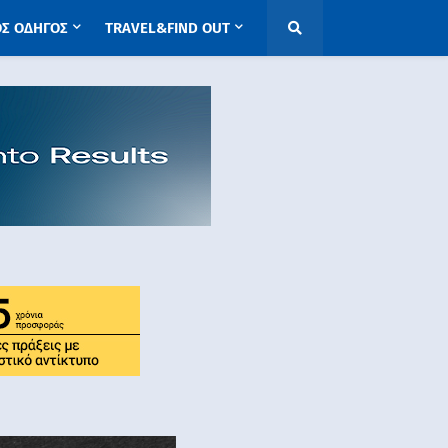
ΟΣ ΟΔΗΓΟΣ
TRAVEL&FIND OUT