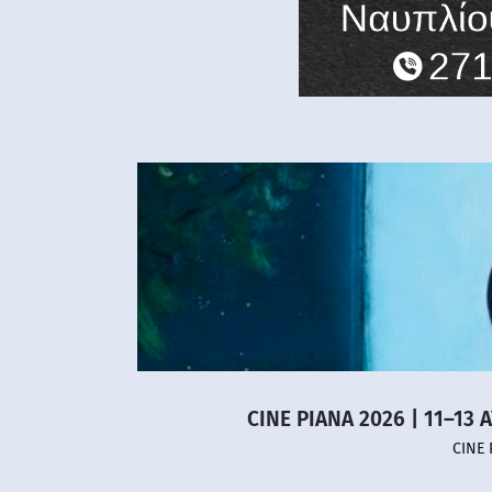
CINE PIANA 2026 | 11–13 
CINE 