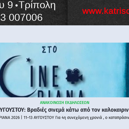
ΑΝΑΚΟΙΝΩΣΗ ΕΚΔΗΛΩΣΕΩΝ
ΑΥΓΟΥΣΤΟΥ: Βραδιές σινεμά κάτω από τον καλοκαιρι
PIANA 2026 | 11–13 ΑΥΓΟΥΣΤΟΥ Για 4η συνεχόμενη χρονιά , ο καταπράσι