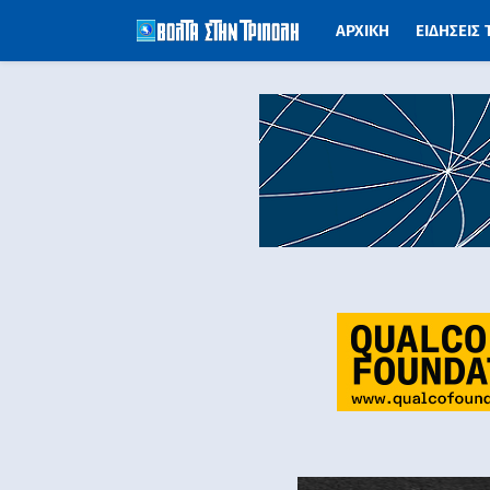
ΑΡΧΙΚΗ
ΕΙΔΗΣΕΙΣ