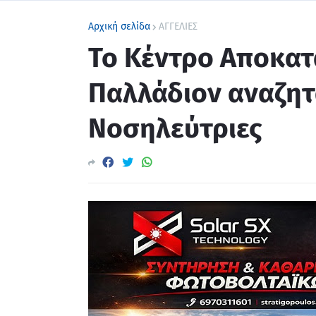
Αρχική σελίδα
ΑΓΓΕΛΙΕΣ
Το Κέντρο Αποκατ
Παλλάδιον αναζητ
Νοσηλεύτριες