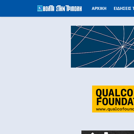
ΑΡΧΙΚΗ
ΕΙΔΗΣΕΙΣ