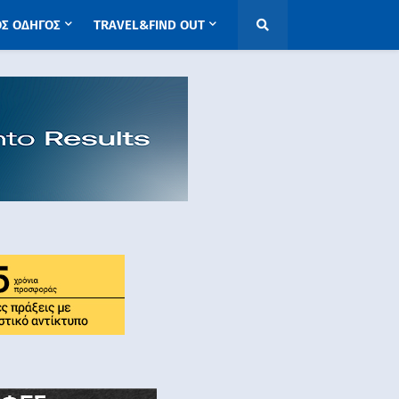
ΟΣ ΟΔΗΓΟΣ
TRAVEL&FIND OUT