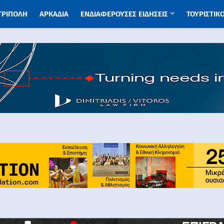
 ΤΡΙΠΟΛΗ
ΑΡΚΑΔΙΑ
ΕΝΔΙΑΦΕΡΟΥΣΕΣ ΕΙΔΗΣΕΙΣ
ΤΟΥΡΙΣΤΙΚ