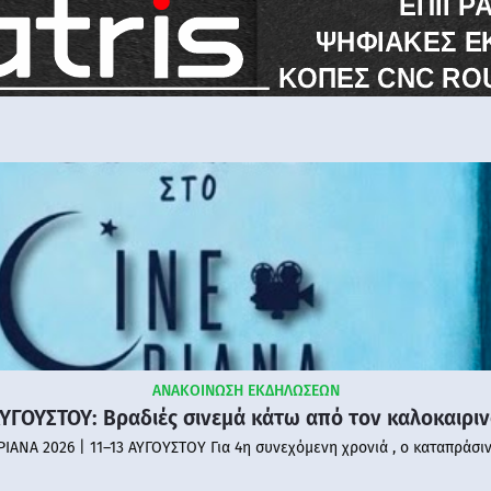
ΑΝΑΚΟΙΝΩΣΗ ΕΚΔΗΛΩΣΕΩΝ
ΑΥΓΟΥΣΤΟΥ: Βραδιές σινεμά κάτω από τον καλοκαιρι
PIANA 2026 | 11–13 ΑΥΓΟΥΣΤΟΥ Για 4η συνεχόμενη χρονιά , ο καταπράσι