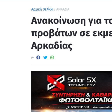
Αρχική σελίδα
ΑΡΚΑΔΙΑ
Ανακοίνωση για τ
προβάτων σε εκμε
Αρκαδίας