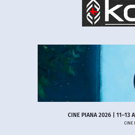
CINE PIANA 2026 | 11–13 
CINE 