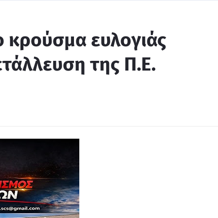
ο κρούσμα ευλογιάς
τάλλευση της Π.Ε.