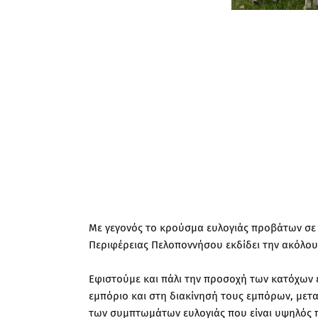
Με γεγονός το κρούσμα ευλογιάς προβάτων σε ε
Περιφέρειας Πελοποννήσου εκδίδει την ακόλο
Εφιστούμε και πάλι την προσοχή των κατόχων
εμπόριο και στη διακίνησή τους εμπόρων, μετ
των συμπτωμάτων ευλογιάς που είναι υψηλός 