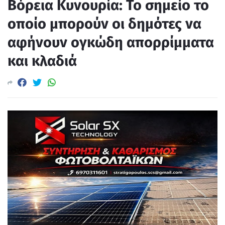
Βόρεια Κυνουρία: Το σημείο το
οποίο μπορούν οι δημότες να
αφήνουν ογκώδη απορρίμματα
και κλαδιά