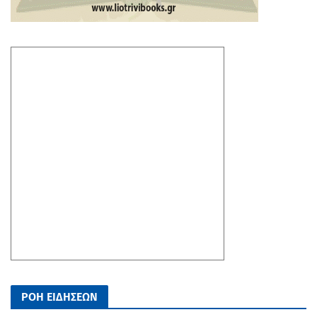
ΡΟΗ ΕΙΔΗΣΕΩΝ