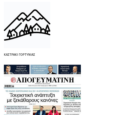
ΚΑΣΤΡΑΚΙ ΓΟΡΤΥΝΙΑΣ