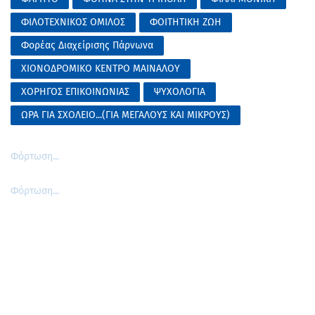
ΦΙΛΟΤΕΧΝΙΚΟΣ ΟΜΙΛΟΣ
ΦΟΙΤΗΤΙΚΗ ΖΩΗ
Φορέας Διαχείρισης Πάρνωνα
ΧΙΟΝΟΔΡΟΜΙΚΟ ΚΕΝΤΡΟ ΜΑΙΝΑΛΟΥ
ΧΟΡΗΓΟΣ ΕΠΙΚΟΙΝΩΝΙΑΣ
ΨΥΧΟΛΟΓΙΑ
ΩΡΑ ΓΙΑ ΣΧΟΛΕΙΟ...(ΓΙΑ ΜΕΓΑΛΟΥΣ ΚΑΙ ΜΙΚΡΟΥΣ)
Φόρτωση...
Φόρτωση...