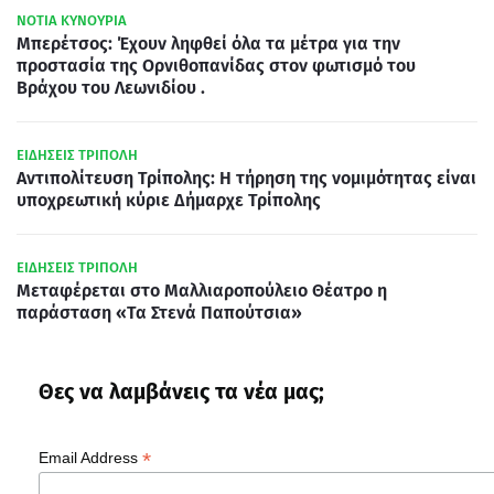
ΝΟΤΙΑ ΚΥΝΟΥΡΙΑ
Μπερέτσος: Έχουν ληφθεί όλα τα μέτρα για την
προστασία της Ορνιθοπανίδας στον φωτισμό του
Βράχου του Λεωνιδίου .
ΕΙΔΗΣΕΙΣ ΤΡΙΠΟΛΗ
Αντιπολίτευση Τρίπολης: Η τήρηση της νομιμότητας είναι
υποχρεωτική κύριε Δήμαρχε Τρίπολης
ΕΙΔΗΣΕΙΣ ΤΡΙΠΟΛΗ
Μεταφέρεται στο Μαλλιαροπούλειο Θέατρο η
παράσταση «Τα Στενά Παπούτσια»
Θες να λαμβάνεις τα νέα μας;
*
Email Address