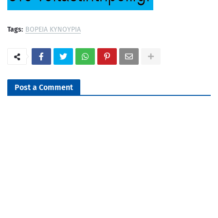
Tags:
ΒΟΡΕΙΑ ΚΥΝΟΥΡΙΑ
Post a Comment