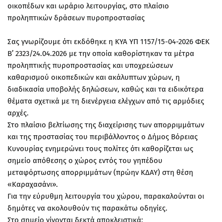
οικοπέδων και ωράριο λειτουργίας, στο πλαίσιο
προληπτικών δράσεων πυροπροστασίας
Σας γνωρίζουμε ότι εκδόθηκε η ΚΥΑ ΥΠ 1157/15-04-2026 ΦΕΚ
B’ 2323/24.04.2026 με την οποία καθορίστηκαν τα μέτρα
προληπτικής πυροπροστασίας και υποχρεώσεων
καθαρισμού οικοπεδικών και ακάλυπτων χώρων, η
διαδικασία υποβολής δηλώσεων, καθώς και τα ειδικότερα
θέματα σχετικά με τη διενέργεια ελέγχων από τις αρμόδιες
αρχές.
Στο πλαίσιο βελτίωσης της διαχείρισης των απορριμμάτων
και της προστασίας του περιβάλλοντος ο Δήμος Βόρειας
Κυνουρίας ενημερώνει τους πολίτες ότι καθορίζεται ως
σημείο απόθεσης ο χώρος εντός του γηπέδου
μεταφόρτωσης απορριμμάτων (πρώην ΚΔΑΥ) στη θέση
«Καραχασάνι».
Για την εύρυθμη λειτουργία του χώρου, παρακαλούνται οι
δημότες να ακολουθούν τις παρακάτω οδηγίες.
Στο σημείο γίνονται δεκτά αποκλειστικά: