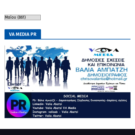
VA MEDIA PR