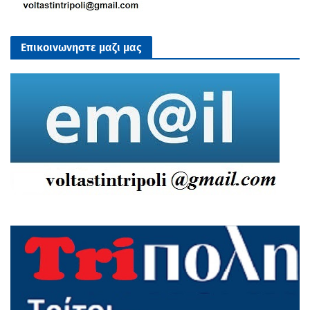
Επικοινωνηστε μαζι μας