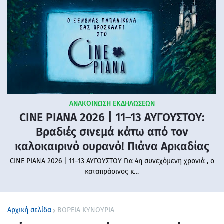
ΑΝΑΚΟΙΝΩΣΗ ΕΚΔΗΛΩΣΕΩΝ
CINE PIANA 2026 | 11–13 ΑΥΓΟΥΣΤΟΥ:
Βραδιές σινεμά κάτω από τον
καλοκαιρινό ουρανό! Πιάνα Αρκαδίας
CINE PIANA 2026 | 11–13 ΑΥΓΟΥΣΤΟΥ Για 4η συνεχόμενη χρονιά , ο
καταπράσινος κ…
Αρχική σελίδα
ΒΟΡΕΙΑ ΚΥΝΟΥΡΙΑ