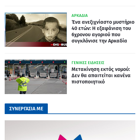
ΑΡΚΑΔΙΑ
Ένα ανεξιχνίαστο μυστήριο
40 ετών: Η εξαφάνιση του
6χρονου αγοριού που
συγκλόνισε την Αρκαδία
ΓΕΝΙΚΕΣ ΕΙΔΗΣΕΙΣ
Μετακίνηση εκτός νομού:
Δεν θα απαιτείται κανένα
πιστοποιητικό
ΣΥΝΕΡΓΑΣΙΑ ΜΕ