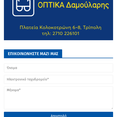
ΕΠΙΚΟΙΝΩΝΗΣΤΕ ΜΑΖΙ ΜΑΣ