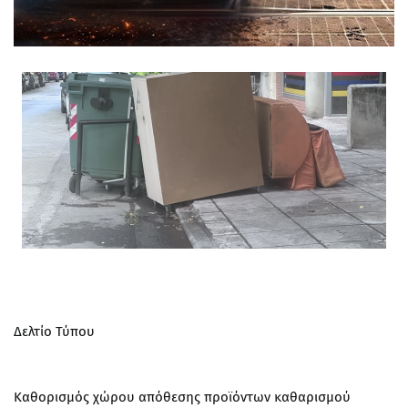
Δελτίο Τύπου
Καθορισμός χώρου απόθεσης προϊόντων καθαρισμού