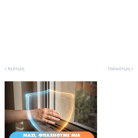
Νεότερη
Παλαιότερη