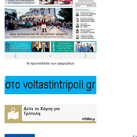
Τα
πρωτοσέλιδα
των
εφημερίδων