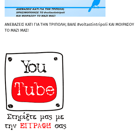
ΑΝΕΒΑΖΕΙΣ ΚΑΤΙ ΓΙΑ ΤΗΝ ΤΡΙΠΟΛΗ; ΒΑΛΕ #voltastintripoli ΚΑΙ ΜΟΙΡΑΣΟΥ
ΤΟ ΜΑΖΙ ΜΑΣ!