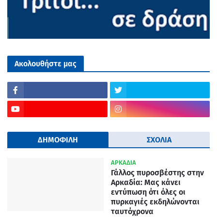
Ακολουθήστε μας
ΔΗΜΟΦΙΛΗ
ΣΧΟΛΙΑ
ΑΡΚΑΔΙΑ
Γάλλος πυροσβέστης στην
Αρκαδία: Μας κάνει
εντύπωση ότι όλες οι
πυρκαγιές εκδηλώνονται
ταυτόχρονα