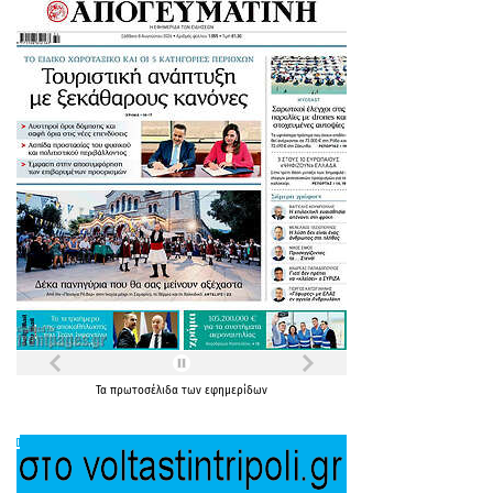
Τα
πρωτοσέλιδα
των
εφημερίδων