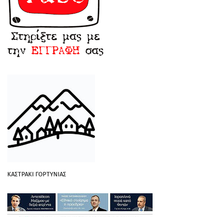
ΚΑΣΤΡΑΚΙ ΓΟΡΤΥΝΙΑΣ