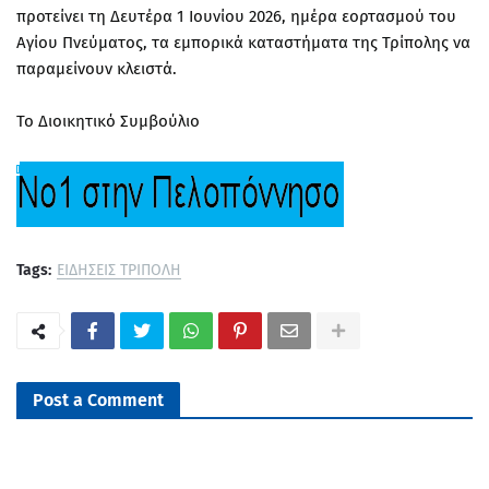
προτείνει τη Δευτέρα 1 Ιουνίου 2026, ημέρα εορτασμού του
Αγίου Πνεύματος, τα εμπορικά καταστήματα της Τρίπολης να
παραμείνουν κλειστά.
Το Διοικητικό Συμβούλιο
Tags:
ΕΙΔΗΣΕΙΣ ΤΡΙΠΟΛΗ
Post a Comment