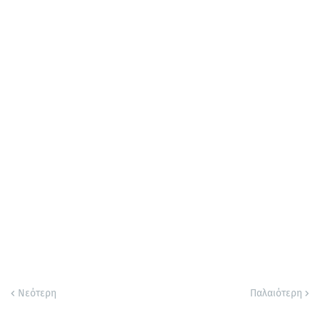
Νεότερη
Παλαιότερη