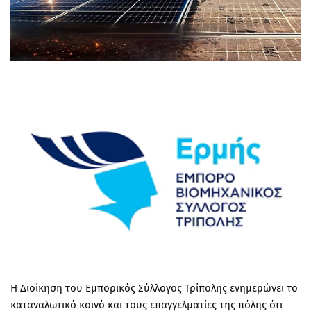
Η Διοίκηση του Εμπορικός Σύλλογος Τρίπολης ενημερώνει το
καταναλωτικό κοινό και τους επαγγελματίες της πόλης ότι