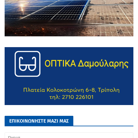
ΕΠΙΚΟΙΝΩΝΗΣΤΕ ΜΑΖΙ ΜΑΣ