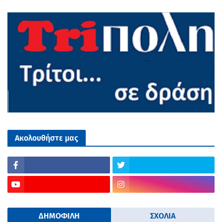
Ακολουθήστε μας
ΔΗΜΟΦΙΛΗ
ΣΧΟΛΙΑ