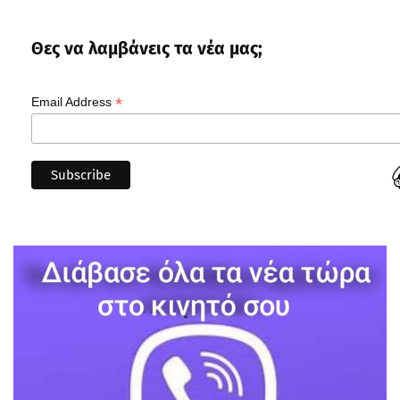
Θες να λαμβάνεις τα νέα μας;
*
Email Address