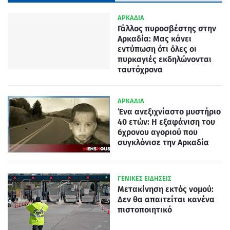
ΑΡΚΑΔΙΑ
Γάλλος πυροσβέστης στην
Αρκαδία: Μας κάνει
εντύπωση ότι όλες οι
πυρκαγιές εκδηλώνονται
ταυτόχρονα
ΑΡΚΑΔΙΑ
Ένα ανεξιχνίαστο μυστήριο
40 ετών: Η εξαφάνιση του
6χρονου αγοριού που
συγκλόνισε την Αρκαδία
ΓΕΝΙΚΕΣ ΕΙΔΗΣΕΙΣ
Μετακίνηση εκτός νομού:
Δεν θα απαιτείται κανένα
πιστοποιητικό