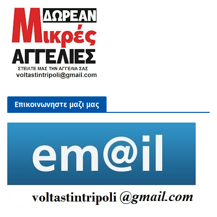
Επικοινωνηστε μαζι μας