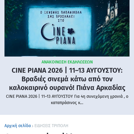
ΑΝΑΚΟΙΝΩΣΗ ΕΚΔΗΛΩΣΕΩΝ
CINE PIANA 2026 | 11–13 ΑΥΓΟΥΣΤΟΥ:
Βραδιές σινεμά κάτω από τον
καλοκαιρινό ουρανό! Πιάνα Αρκαδίας
CINE PIANA 2026 | 11–13 ΑΥΓΟΥΣΤΟΥ Για 4η συνεχόμενη χρονιά , ο
καταπράσινος κ…
Αρχική σελίδα
ΕΙΔΗΣΕΙΣ ΤΡΙΠΟΛΗ