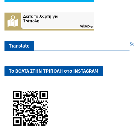
Se
Translate
Το ΒΟΛΤΑ ΣΤΗΝ ΤΡΙΠΟΛΗ στο INSTAGRAM