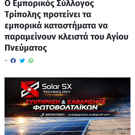
O Εμπορικός Σύλλογος
Τρίπολης προτείνει τα
εμπορικά καταστήματα να
παραμείνουν κλειστά του Αγίου
Πνεύματος