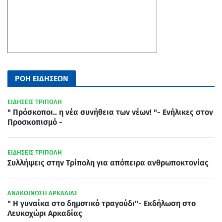
ΡΟΗ ΕΙΔΗΣΕΩΝ
ΕΙΔΗΣΕΙΣ ΤΡΙΠΟΛΗ
" Πρόσκοποι.. η νέα συνήθεια των νέων! "- Ενήλικες στον
Προσκοπισμό -
ΕΙΔΗΣΕΙΣ ΤΡΙΠΟΛΗ
Συλλήψεις στην Τρίπολη για απόπειρα ανθρωποκτονίας
ΑΝΑΚΟΙΝΩΣΗ ΑΡΚΑΔΙΑΣ
" Η γυναίκα στο δημοτικό τραγούδι"- Εκδήλωση στο
Λευκοχώρι Αρκαδίας