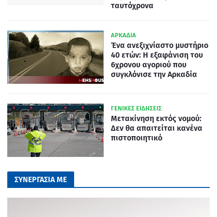
ταυτόχρονα
ΑΡΚΑΔΙΑ
Ένα ανεξιχνίαστο μυστήριο
40 ετών: Η εξαφάνιση του
6χρονου αγοριού που
συγκλόνισε την Αρκαδία
ΓΕΝΙΚΕΣ ΕΙΔΗΣΕΙΣ
Μετακίνηση εκτός νομού:
Δεν θα απαιτείται κανένα
πιστοποιητικό
ΣΥΝΕΡΓΑΣΙΑ ΜΕ