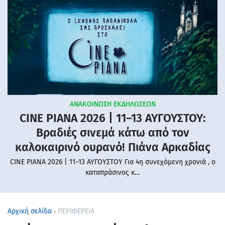
ΑΝΑΚΟΙΝΩΣΗ ΕΚΔΗΛΩΣΕΩΝ
CINE PIANA 2026 | 11–13 ΑΥΓΟΥΣΤΟΥ:
Βραδιές σινεμά κάτω από τον
καλοκαιρινό ουρανό! Πιάνα Αρκαδίας
CINE PIANA 2026 | 11–13 ΑΥΓΟΥΣΤΟΥ Για 4η συνεχόμενη χρονιά , ο
καταπράσινος κ…
Αρχική σελίδα
ΠΕΡΙΦΕΡΕΙΑ