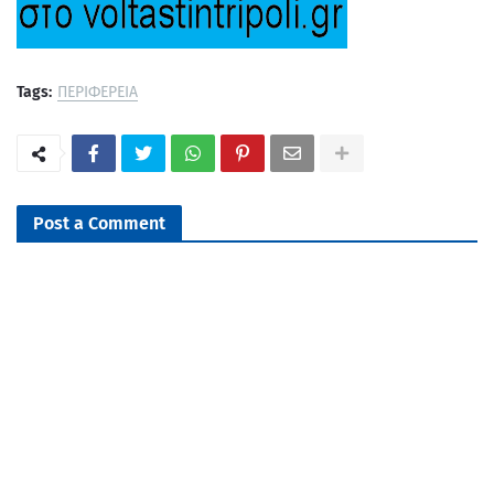
Tags:
ΠΕΡΙΦΕΡΕΙΑ
Post a Comment