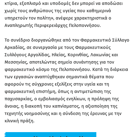
κτίρια, εξοπλισμό και υποδομές δεν μπορεί να αποδώσει
χωρίς τους ανθρώπους της υγείας που καθημερινά
υπηρετούν τον πολίτη», ανέφερε χαρακτηριστικά ο
Αναπληρωτής Περιφερειάρχης Πελοποννήσου.
Το συνέδριο διοργανώθηκε από τον Φαρμακευτικό Σύλλογο
Αρκαδίας, σε συνεργασία με τους Φαρμακευτικούς
Συλλόγους Αργολίδας, Ηλείας, Κορινθίας, Λακωνίας και
Μεσσηνίας, αποτελώντας σημείο συνάντησης για τον
φαρμακευτικό κόσμο της Πελοποννήσου. Κατά τη διάρκεια
των εργασιών αναπτύχθηκαν σημαντικά θέματα που
αφορούν τις σύγχρονες εξελίξεις στην υγεία και τη
φαρμακευτική επιστήμη, όπως η αντιμετώπιση της
παχυσαρκίας, ο εμβολιασμός ενηλίκων, η πρόληψη της
άνοιας, η διακοπή του καπνίσματος, η αξιοποίηση της
τεχνητής νοημοσύνης και η σύνδεση της έρευνας με την
κλινική πράξη.