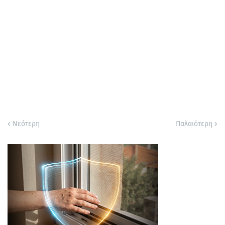
Νεότερη
Παλαιότερη