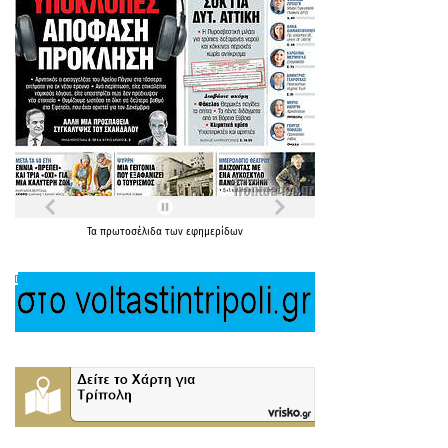
Τα
πρωτοσέλιδα
των
εφημερίδων