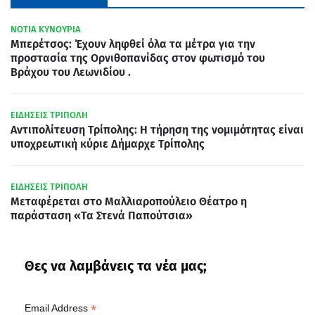
ΝΟΤΙΑ ΚΥΝΟΥΡΙΑ
Μπερέτσος: Έχουν ληφθεί όλα τα μέτρα για την
προστασία της Ορνιθοπανίδας στον φωτισμό του
Βράχου του Λεωνιδίου .
ΕΙΔΗΣΕΙΣ ΤΡΙΠΟΛΗ
Αντιπολίτευση Τρίπολης: Η τήρηση της νομιμότητας είναι
υποχρεωτική κύριε Δήμαρχε Τρίπολης
ΕΙΔΗΣΕΙΣ ΤΡΙΠΟΛΗ
Μεταφέρεται στο Μαλλιαροπούλειο Θέατρο η
παράσταση «Τα Στενά Παπούτσια»
Θες να λαμβάνεις τα νέα μας;
*
Email Address