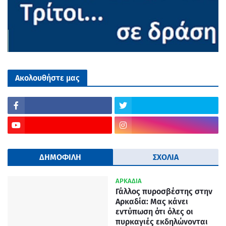
Ακολουθήστε μας
ΔΗΜΟΦΙΛΗ
ΣΧΟΛΙΑ
ΑΡΚΑΔΙΑ
Γάλλος πυροσβέστης στην
Αρκαδία: Μας κάνει
εντύπωση ότι όλες οι
πυρκαγιές εκδηλώνονται