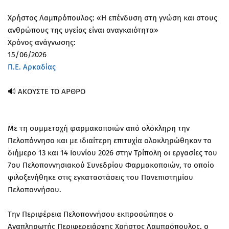
Χρήστος Λαμπρόπουλος: «Η επένδυση στη γνώση και στους
ανθρώπους της υγείας είναι αναγκαιότητα»
Χρόνος ανάγνωσης:
15/06/2026
Π.Ε. Αρκαδίας
🔊 ΑΚΟΥΣΤΕ ΤΟ ΑΡΘΡΟ
Με τη συμμετοχή φαρμακοποιών από ολόκληρη την
Πελοπόννησο και με ιδιαίτερη επιτυχία ολοκληρώθηκαν το
διήμερο 13 και 14 Ιουνίου 2026 στην Τρίπολη οι εργασίες του
7ου Πελοποννησιακού Συνεδρίου Φαρμακοποιών, το οποίο
φιλοξενήθηκε στις εγκαταστάσεις του Πανεπιστημίου
Πελοποννήσου.
Την Περιφέρεια Πελοποννήσου εκπροσώπησε ο
Αναπληρωτής Περιφερειάρχης Χρήστος Λαμπρόπουλος, ο