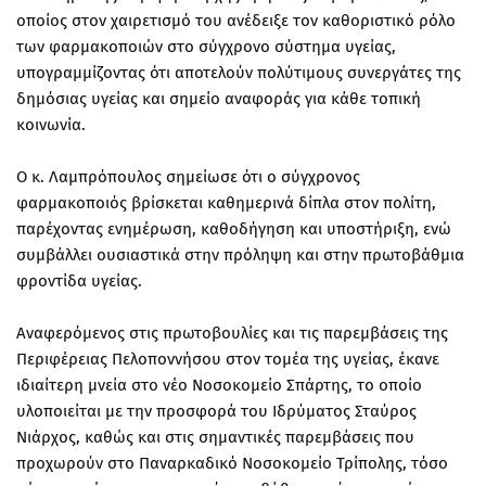
οποίος στον χαιρετισμό του ανέδειξε τον καθοριστικό ρόλο
των φαρμακοποιών στο σύγχρονο σύστημα υγείας,
υπογραμμίζοντας ότι αποτελούν πολύτιμους συνεργάτες της
δημόσιας υγείας και σημείο αναφοράς για κάθε τοπική
κοινωνία.
Ο κ. Λαμπρόπουλος σημείωσε ότι ο σύγχρονος
φαρμακοποιός βρίσκεται καθημερινά δίπλα στον πολίτη,
παρέχοντας ενημέρωση, καθοδήγηση και υποστήριξη, ενώ
συμβάλλει ουσιαστικά στην πρόληψη και στην πρωτοβάθμια
φροντίδα υγείας.
Αναφερόμενος στις πρωτοβουλίες και τις παρεμβάσεις της
Περιφέρειας Πελοποννήσου στον τομέα της υγείας, έκανε
ιδιαίτερη μνεία στο νέο Νοσοκομείο Σπάρτης, το οποίο
υλοποιείται με την προσφορά του Ιδρύματος Σταύρος
Νιάρχος, καθώς και στις σημαντικές παρεμβάσεις που
προχωρούν στο Παναρκαδικό Νοσοκομείο Τρίπολης, τόσο