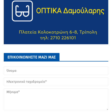
ΕΠΙΚΟΙΝΩΝΗΣΤΕ ΜΑΖΙ ΜΑΣ