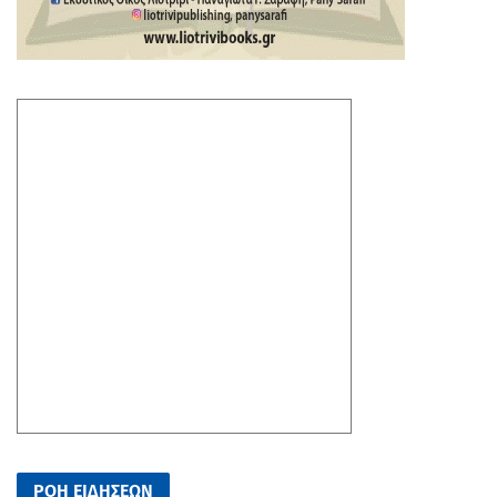
ΡΟΗ ΕΙΔΗΣΕΩΝ