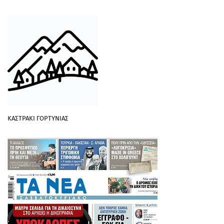
ΚΑΣΤΡΑΚΙ ΓΟΡΤΥΝΙΑΣ