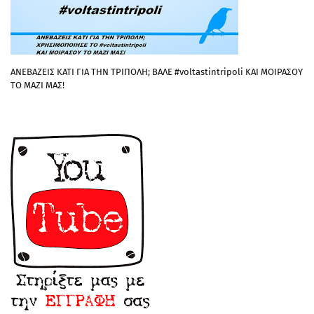
ΑΝΕΒΑΖΕΙΣ ΚΑΤΙ ΓΙΑ ΤΗΝ ΤΡΙΠΟΛΗ; ΒΑΛΕ #voltastintripoli ΚΑΙ ΜΟΙΡΑΣΟΥ
ΤΟ ΜΑΖΙ ΜΑΣ!