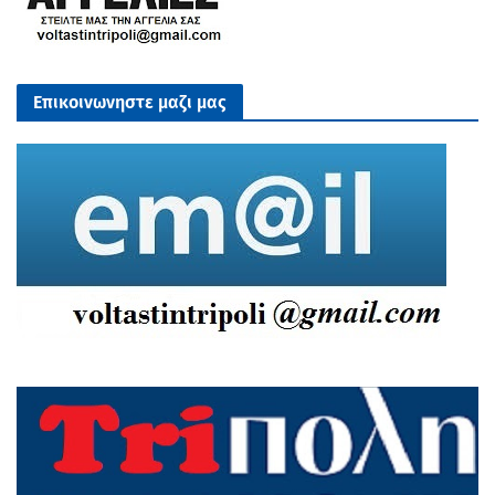
Επικοινωνηστε μαζι μας