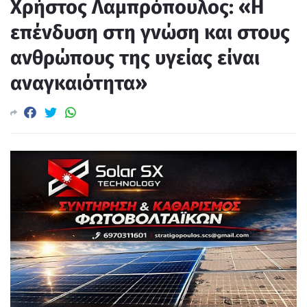
Χρήστος Λαμπρόπουλος: «Η
επένδυση στη γνώση και στους
ανθρώπους της υγείας είναι
αναγκαιότητα»