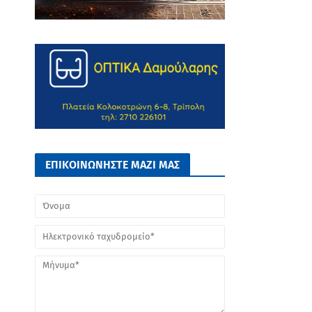
ΕΠΙΚΟΙΝΩΝΗΣΤΕ ΜΑΖΙ ΜΑΣ