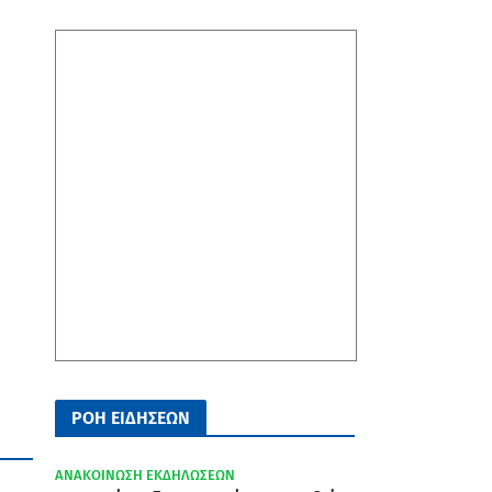
ΡΟΗ ΕΙΔΗΣΕΩΝ
ΑΝΑΚΟΙΝΩΣΗ ΕΚΔΗΛΩΣΕΩΝ