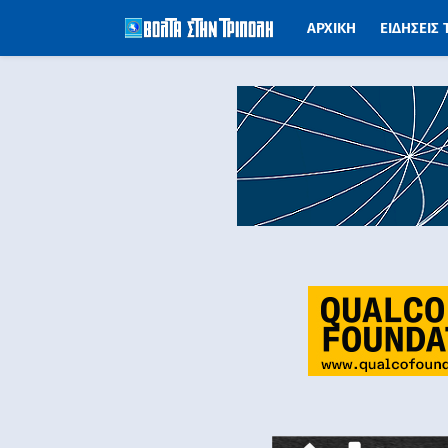
ΑΡΧΙΚΗ
ΕΙΔΗΣΕΙΣ