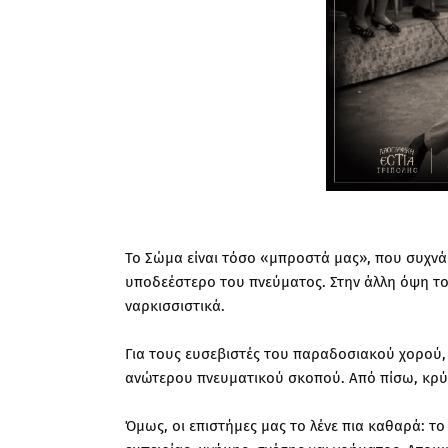
Το Σώμα είναι τόσο «μπροστά μας», που συχνά 
υποδεέστερο του πνεύματος. Στην άλλη όψη το
ναρκισσιστικά.
Για τους ευσεβιστές του παραδοσιακού χορού,
ανώτερου πνευματικού σκοπού. Από πίσω, κρύ
Όμως, οι επιστήμες μας το λένε πια καθαρά: το 