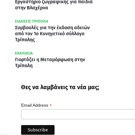
Εργαστήριο ζωγραφικής για παιδιά
στην Βλαχέρνα
ΕΙΔΗΣΕΙΣ ΤΡΙΠΟΛΗ
Συμβουλές για την έκδοση αδειών
από τον 1ο Κυνηγετικό σύλλογο
Τρίπολης
ΕΚΚΛΗΣΙΑ
Γιορτάζει η Μεταμόρφωση στην
Τρίπολη
Θες να λαμβάνεις τα νέα μας;
*
Email Address