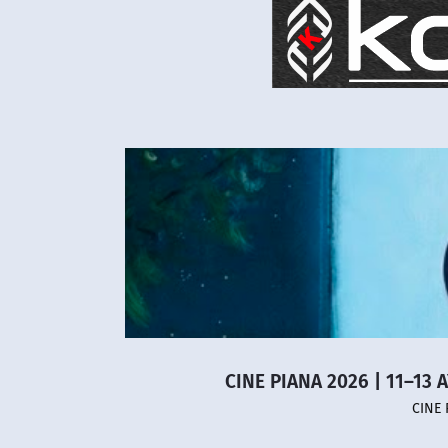
CINE PIANA 2026 | 11–13 
CINE 