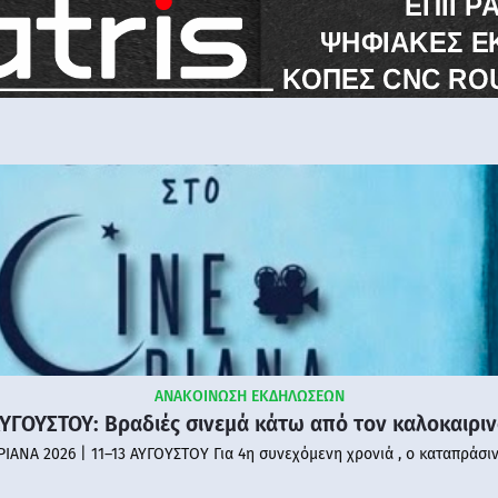
ΑΝΑΚΟΙΝΩΣΗ ΕΚΔΗΛΩΣΕΩΝ
ΑΥΓΟΥΣΤΟΥ: Βραδιές σινεμά κάτω από τον καλοκαιρι
PIANA 2026 | 11–13 ΑΥΓΟΥΣΤΟΥ Για 4η συνεχόμενη χρονιά , ο καταπράσι