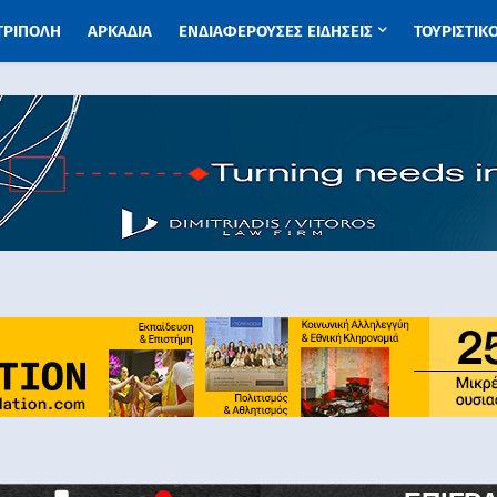
 ΤΡΙΠΟΛΗ
ΑΡΚΑΔΙΑ
ΕΝΔΙΑΦΕΡΟΥΣΕΣ ΕΙΔΗΣΕΙΣ
ΤΟΥΡΙΣΤΙΚ