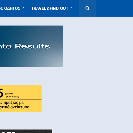
ΟΣ ΟΔΗΓΟΣ
TRAVEL&FIND OUT