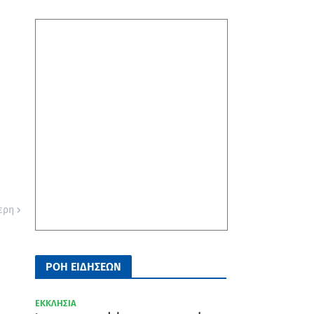
ερη
ΡΟΗ ΕΙΔΗΣΕΩΝ
ΕΚΚΛΗΣΙΑ