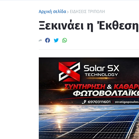
Αρχική σελίδα
ΕΙΔΗΣΕΙΣ ΤΡΙΠΟΛΗ
Ξεκινάει η Έκθεση