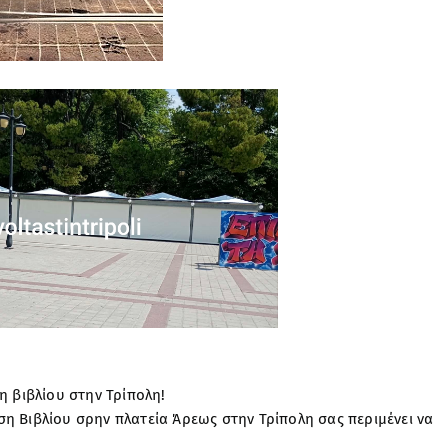
ση βιβλίου στην Τρίπολη!
ση Βιβλίου σρην πλατεία Άρεως στην Τρίπολη σας περιμένει να
ι