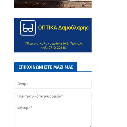
ΕΠΙΚΟΙΝΩΝΗΣΤΕ ΜΑΖΙ ΜΑΣ