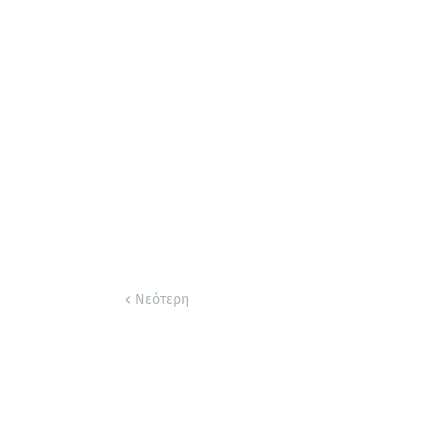
Νεότερη