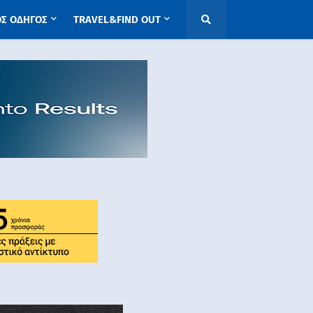
ΟΣ ΟΔΗΓΟΣ
TRAVEL&FIND OUT