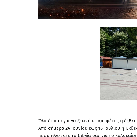
Όλα έτοιμα για να ξεκινήσει και φέτος η έκθε
Από σήμερα 24 Ιουνίου έως 16 Ιουλίου η Έκθε
προμηθευτείτε τα βιβλία σας για το καλοκαίρ