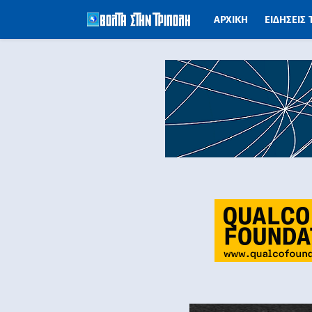
ΑΡΧΙΚΗ
ΕΙΔΗΣΕΙΣ