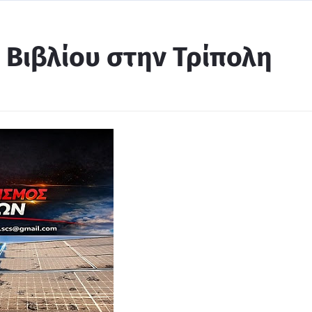
 Βιβλίου στην Τρίπολη