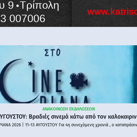
ΑΝΑΚΟΙΝΩΣΗ ΕΚΔΗΛΩΣΕΩΝ
ΑΥΓΟΥΣΤΟΥ: Βραδιές σινεμά κάτω από τον καλοκαιρι
PIANA 2026 | 11–13 ΑΥΓΟΥΣΤΟΥ Για 4η συνεχόμενη χρονιά , ο καταπράσι