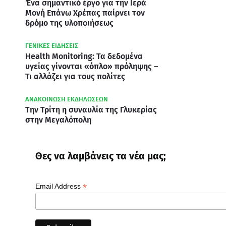
Ένα σημαντικό έργο για την Ιερά
Μονή Επάνω Χρέπας παίρνει τον
δρόμο της υλοποιήσεως
ΓΕΝΙΚΕΣ ΕΙΔΗΣΕΙΣ
Health Monitoring: Τα δεδομένα
υγείας γίνονται «όπλο» πρόληψης –
Τι αλλάζει για τους πολίτες
ΑΝΑΚΟΙΝΩΣΗ ΕΚΔΗΛΩΣΕΩΝ
Την Τρίτη η συναυλία της Γλυκερίας
στην Μεγαλόπολη
Θες να λαμβάνεις τα νέα μας;
*
Email Address