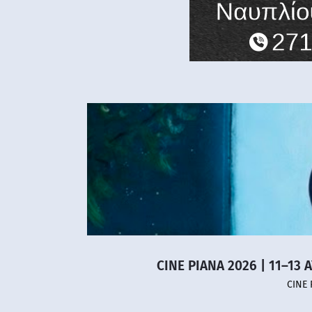
CINE PIANA 2026 | 11–13 
CINE 