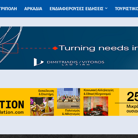
 ΤΡΙΠΟΛΗ
ΑΡΚΑΔΙΑ
ΕΝΔΙΑΦΕΡΟΥΣΕΣ ΕΙΔΗΣΕΙΣ
ΤΟΥΡΙΣΤΙΚ