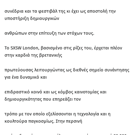
συνέδρια και τα φεστιβάλ της κι έχει ως αποστολή την
υποστήριξη δημιουργικών
ανθρώπων στην επίτευξη των στόχων τους.
Το SXSW London, βασισμένο στις ρίζες του, έρχεται πλέον
στην καρδιά της βρετανικής
πρωτεύουσας λειτουργώντας ως διεθνές σημείο συνάντησης
για ένα δυναμικό και
επιδραστικό κοινό και ως κόμβος καινοτομίας και
δημιουργικότητας που επηρεάζει τον
τρόπο με τον οποίο εξελίσσονται η τεχνολογία και η
κουλτούρα παγκοσμίως. Στην περσινή