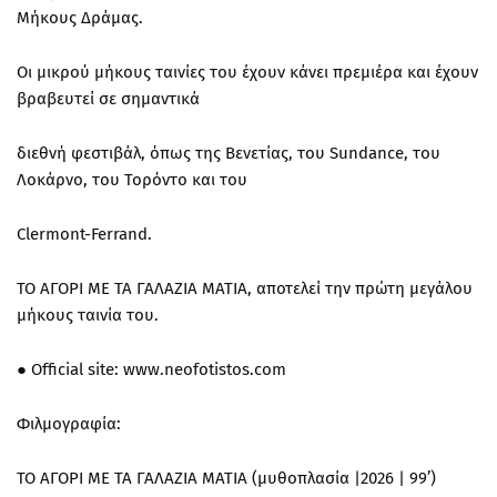
Μήκους Δράμας.
Οι μικρού μήκους ταινίες του έχουν κάνει πρεμιέρα και έχουν
βραβευτεί σε σημαντικά
διεθνή φεστιβάλ, όπως της Βενετίας, του Sundance, του
Λοκάρνο, του Τορόντο και του
Clermont-Ferrand.
ΤΟ ΑΓΟΡΙ ΜΕ ΤΑ ΓΑΛΑΖΙΑ ΜΑΤΙΑ, αποτελεί την πρώτη μεγάλου
μήκους ταινία του.
● Official site: www.neofotistos.com
Φιλμογραφία:
ΤΟ ΑΓΟΡΙ ΜΕ ΤΑ ΓΑΛΑΖΙΑ ΜΑΤΙΑ (μυθοπλασία |2026 | 99’)