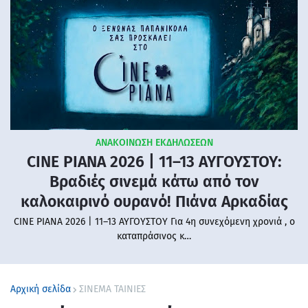
ΑΝΑΚΟΙΝΩΣΗ ΕΚΔΗΛΩΣΕΩΝ
CINE PIANA 2026 | 11–13 ΑΥΓΟΥΣΤΟΥ:
Βραδιές σινεμά κάτω από τον
καλοκαιρινό ουρανό! Πιάνα Αρκαδίας
CINE PIANA 2026 | 11–13 ΑΥΓΟΥΣΤΟΥ Για 4η συνεχόμενη χρονιά , ο
καταπράσινος κ…
Αρχική σελίδα
ΣΙΝΕΜΑ ΤΑΙΝΙΕΣ