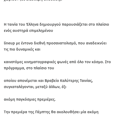
Η ταινία του Έλληνα δημιουργού παρουσιάζεται στο πλαίσιο
ενός αυστηρά επιμελημένου
lineup με έντονο διεθνή προσανατολισμό, που αναδεικνύει
τις πιο δυναμικές και
καινοτόμες κινηματογραφικές φωνές από όλο τον κόσμο. Στο
πρόγραμμα, στο πλαίσιο του
οποίου απονέμεται και Βραβείο Καλύτερης Ταινίας,
συγκαταλέγονται, μεταξύ άλλων, έξι
ακόμη παγκόσμιες πρεμιέρες.
Την πρεμιέρα της Πέμπτης θα ακολουθήσει μία ακόμη