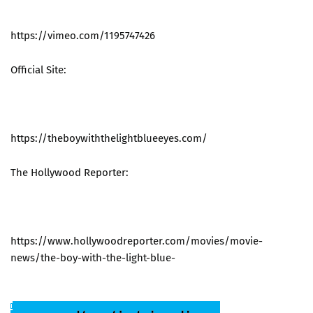
https://vimeo.com/1195747426
Official Site:
https://theboywiththelightblueeyes.com/
The Hollywood Reporter:
https://www.hollywoodreporter.com/movies/movie-
news/the-boy-with-the-light-blue-