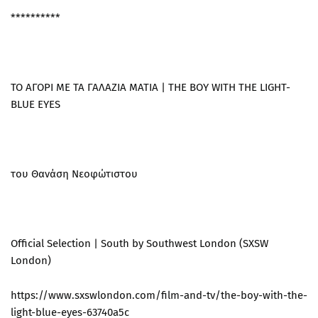
**********
ΤΟ ΑΓΟΡΙ ΜΕ ΤΑ ΓΑΛΑΖΙΑ ΜΑΤΙΑ | THE BOY WITH THE LIGHT-
BLUE EYES
του Θανάση Νεοφώτιστου
Official Selection | South by Southwest London (SXSW
London)
https://www.sxswlondon.com/film-and-tv/the-boy-with-the-
light-blue-eyes-63740a5c