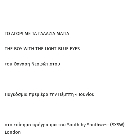
ΤΟ ΑΓΟΡΙ ΜΕ ΤΑ ΓΑΛΑΖΙΑ ΜΑΤΙΑ
THE BOY WITH THE LIGHT-BLUE EYES
του Θανάση Νεοφώτιστου
Παγκόσμια πρεμιέρα την Πέμπτη 4 Ιουνίου
στο επίσημο πρόγραμμα του South by Southwest (SXSW)
London