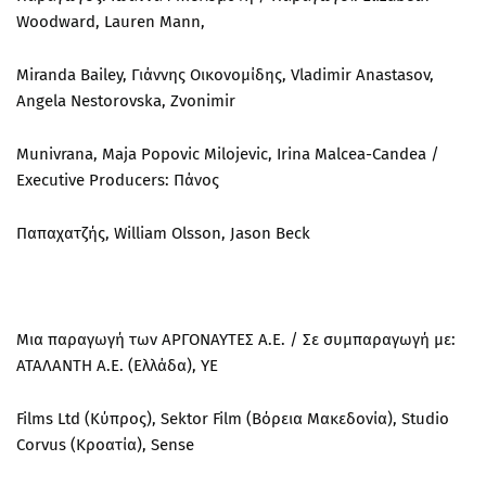
Woodward, Lauren Mann,
Miranda Bailey, Γιάννης Οικονομίδης, Vladimir Anastasov,
Angela Nestorovska, Zvonimir
Munivrana, Maja Popovic Milojevic, Irina Malcea-Candea /
Executive Producers: Πάνος
Παπαχατζής, William Olsson, Jason Beck
Μια παραγωγή των ΑΡΓΟΝΑΥΤΕΣ Α.Ε. / Σε συμπαραγωγή με:
ΑΤΑΛΑΝΤΗ Α.Ε. (Ελλάδα), YE
Films Ltd (Κύπρος), Sektor Film (Βόρεια Μακεδονία), Studio
Corvus (Κροατία), Sense