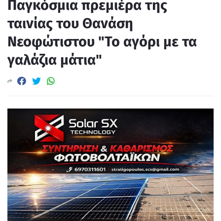
Παγκόσμια πρεμιέρα της
ταινίας του Θανάση
Νεοφώτιστου "Το αγόρι με τα
γαλάζια μάτια"