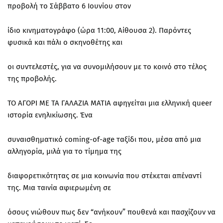
προβολή το Σάββατο 6 Ιουνίου στον
ίδιο κινηματογράφο (ώρα 11:00, Αίθουσα 2). Παρόντες
φυσικά και πάλι ο σκηνοθέτης και
οι συντελεστές, για να συνομιλήσουν με το κοινό στο τέλος
της προβολής.
ΤΟ ΑΓΟΡΙ ΜΕ ΤΑ ΓΑΛΑΖΙΑ ΜΑΤΙΑ αφηγείται μια ελληνική queer
ιστορία ενηλικίωσης. Ένα
συναισθηματικό coming-of-age ταξίδι που, μέσα από μια
αλληγορία, μιλά για το τίμημα της
διαφορετικότητας σε μια κοινωνία που στέκεται απέναντί
της. Μια ταινία αφιερωμένη σε
όσους νιώθουν πως δεν “ανήκουν” πουθενά και πασχίζουν να