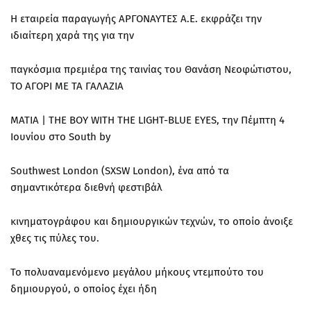
Η εταιρεία παραγωγής ΑΡΓΟΝΑΥΤΕΣ Α.Ε. εκφράζει την
ιδιαίτερη χαρά της για την
παγκόσμια πρεμιέρα της ταινίας του Θανάση Νεοφώτιστου,
ΤΟ ΑΓΟΡΙ ΜΕ ΤΑ ΓΑΛΑΖΙΑ
ΜΑΤΙΑ | THE BOY WITH THE LIGHT-BLUE EYES, την Πέμπτη 4
Ιουνίου στο South by
Southwest London (SXSW London), ένα από τα
σημαντικότερα διεθνή φεστιβάλ
κινηματογράφου και δημιουργικών τεχνών, το οποίο άνοιξε
χθες τις πύλες του.
Το πολυαναμενόμενο μεγάλου μήκους ντεμπούτο του
δημιουργού, ο οποίος έχει ήδη