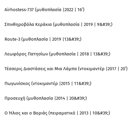
Airhostess-737 (μυθοπλασία |2022 | 16’)
Σπινθηροβόλα Κεράκια (μυθοπλασία | 2019 | 9&#39;)
Route-3 (μυθοπλασία | 2019 |13&#39;)
Λεωφόρος Πατησίων (μυθοπλασία | 2018 | 13&#39;)
Τέσσερις Διαστάσεις και Μια Λάμπα (ντοκιμαντέρ |2017 | 20’)
Πωγωνίσκος (ντοκιμαντέρ |2015 | 11&#39;)
Προσευχή (μυθοπλασία |2014 | 20&#39;)
Ο Ήλιος και ο Βοριάς (πειραματικό | 2013 | 10&#39;)