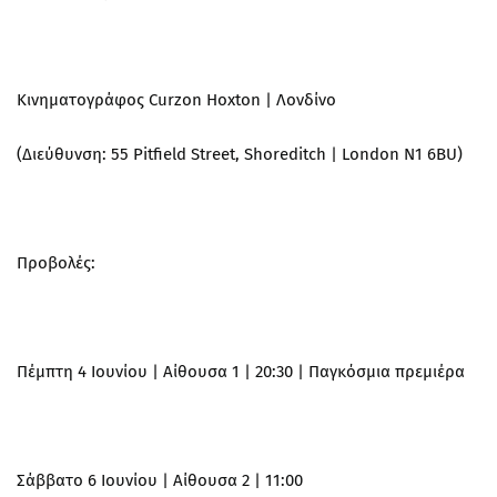
Κινηματογράφος Curzon Hoxton | Λονδίνο
(Διεύθυνση: 55 Pitfield Street, Shoreditch | London N1 6BU)
Προβολές:
Πέμπτη 4 Ιουνίου | Αίθουσα 1 | 20:30 | Παγκόσμια πρεμιέρα
Σάββατο 6 Ιουνίου | Αίθουσα 2 | 11:00