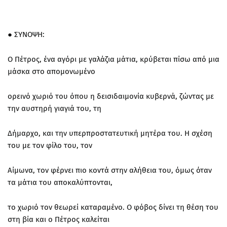
● ΣΥΝΟΨΗ:
Ο Πέτρος, ένα αγόρι με γαλάζια μάτια, κρύβεται πίσω από μια
μάσκα στο απομονωμένο
ορεινό χωριό του όπου η δεισιδαιμονία κυβερνά, ζώντας με
την αυστηρή γιαγιά του, τη
Δήμαρχο, και την υπερπροστατευτική μητέρα του. Η σχέση
του με τον φίλο του, τον
Αίμωνα, τον φέρνει πιο κοντά στην αλήθεια του, όμως όταν
τα μάτια του αποκαλύπτονται,
το χωριό τον θεωρεί καταραμένο. Ο φόβος δίνει τη θέση του
στη βία και ο Πέτρος καλείται