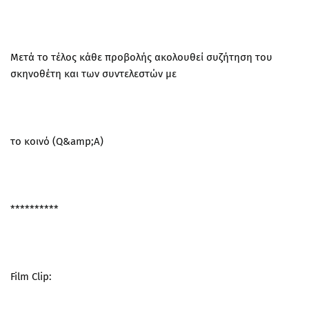
Μετά το τέλος κάθε προβολής ακολουθεί συζήτηση του
σκηνοθέτη και των συντελεστών με
το κοινό (Q&amp;A)
**********
Film Clip: