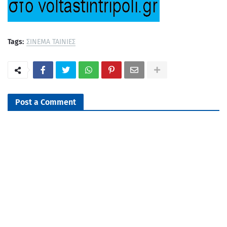
Tags:
ΣΙΝΕΜΑ ΤΑΙΝΙΕΣ
Post a Comment