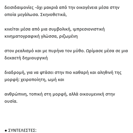
δεισιδαιμονίες -όχι μακριά από την οικογένεια μέσα στην
οποία μεγάλωσα. Σκηνοθετικά,
κινείται μέσα από μια συμβολική, ιμπρεσιονιστική
κινηματογραφική γλώσσα, ριζωμένη
στον ρεαλισμό και με πυρήνα τον μύθο. Ωρίμασε μέσα σε μια
δεκαετή δημιουργική
διαδρομή, για να φτάσει στην πιο καθαρή και αληθινή της
μορφή: χειροποίητη, ωμή και
ανθρώπινη, τοπική στη μορφή, αλλά οικουμενική στην
ουσία.
● ΣΥΝΤΕΛΕΣΤΕΣ: