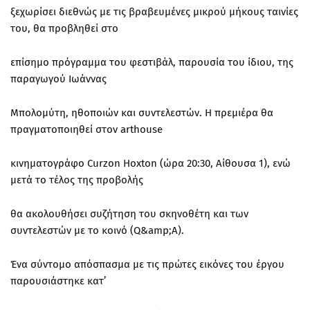
ξεχωρίσει διεθνώς με τις βραβευμένες μικρού μήκους ταινίες
του, θα προβληθεί στο
επίσημο πρόγραμμα του φεστιβάλ, παρουσία του ίδιου, της
παραγωγού Ιωάννας
Μπολομύτη, ηθοποιών και συντελεστών. Η πρεμιέρα θα
πραγματοποιηθεί στον arthouse
κινηματογράφο Curzon Hoxton (ώρα 20:30, Αίθουσα 1), ενώ
μετά το τέλος της προβολής
θα ακολουθήσει συζήτηση του σκηνοθέτη και των
συντελεστών με το κοινό (Q&amp;A).
Ένα σύντομο απόσπασμα με τις πρώτες εικόνες του έργου
παρουσιάστηκε κατ’