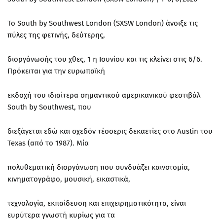
Το South by Southwest London (SXSW London) άνοιξε τις
πύλες της φετινής, δεύτερης,
διοργάνωσής του χθες, 1 η Ιουνίου και τις κλείνει στις 6/6.
Πρόκειται για την ευρωπαϊκή
εκδοχή του ιδιαίτερα σημαντικού αμερικανικού φεστιβάλ
South by Southwest, που
διεξάγεται εδώ και σχεδόν τέσσερις δεκαετίες στο Austin του
Texas (από το 1987). Μία
πολυθεματική διοργάνωση που συνδυάζει καινοτομία,
κινηματογράφο, μουσική, εικαστικά,
τεχνολογία, εκπαίδευση και επιχειρηματικότητα, είναι
ευρύτερα γνωστή κυρίως για τα